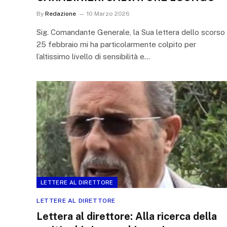
By
Redazione
10 Marzo 2026
Sig. Comandante Generale, la Sua lettera dello scorso
25 febbraio mi ha particolarmente colpito per
l’altissimo livello di sensibilità e…
LETTERE AL DIRETTORE
LETTERE AL DIRETTORE
Lettera al direttore: Alla ricerca della