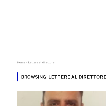
Home
»
Lettere al direttore
BROWSING:
LETTERE AL DIRETTOR