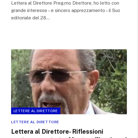
Lettera al Direttore Preg.mo Direttore, ho letto con
grande interesse – e sincero apprezzamento – il Suo
editoriale del 28…
LETTERE AL DIRETTORE
LETTERE AL DIRETTORE
Lettera al Direttore- Riflessioni