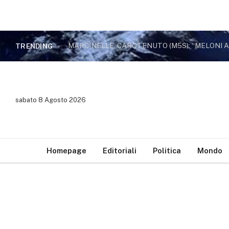
TRENDING
sabato 8 Agosto 2026
Homepage
Editoriali
Politica
Mondo