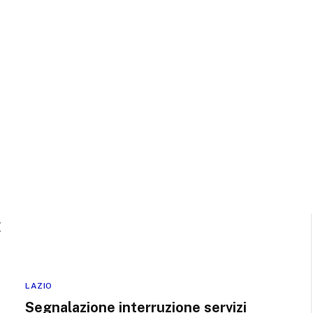
E
LAZIO
Segnalazione interruzione servizi