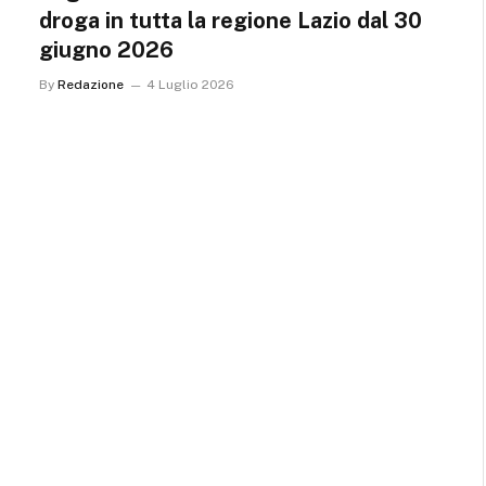
droga in tutta la regione Lazio dal 30
giugno 2026
By
Redazione
4 Luglio 2026