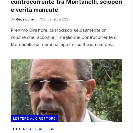
controcorrente tra Montanelli, scioperi
e verità mancate
By
Redazione
12 Dicembre 2025
Preg.mo Direttore, custodisco gelosamente un
volume che raccoglie il meglio dei Controcorrente di
Montanelliana memoria, apparsi su Il Giornale dal…
LETTERE AL DIRETTORE
LETTERE AL DIRETTORE