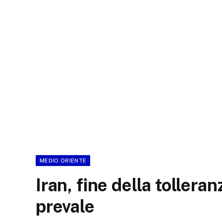
MEDIO ORIENTE
Iran, fine della tollera
prevale