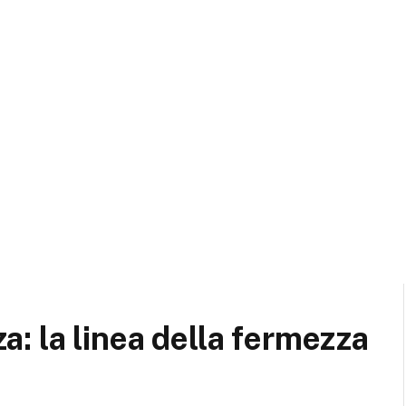
nza: la linea della fermezza