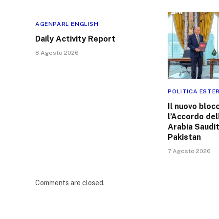
AGENPARL ENGLISH
Daily Activity Report
8 Agosto 2026
POLITICA ESTE
Il nuovo bloc
l’Accordo de
Arabia Saudit
Pakistan
7 Agosto 2026
Comments are closed.