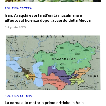
POLITICA ESTERA
Iran, Araqchi esorta all’unità musulmana e
all’autosufficienza dopo l’accordo della Mecca
8 Agosto 2026
POLITICA ESTERA
La corsa alle materie prime critiche in Asia