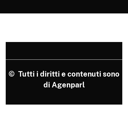
©
Tutti i diritti e contenuti sono
di Agenparl