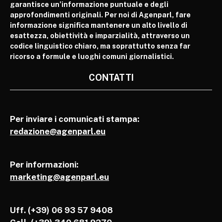
garantisce un’informazione puntuale e degli
approfondimenti originali. Per noi di Agenparl, fare
informazione significa mantenere un alto livello di
esattezza, obiettività e imparzialità, attraverso un
codice linguistico chiaro, ma soprattutto senza far
ricorso a formule e luoghi comuni giornalistici.
CONTATTI
Per inviare i comunicati stampa:
redazione@agenparl.eu
Per informazioni:
marketing@agenparl.eu
Uff. (+39) 06 93 57 9408