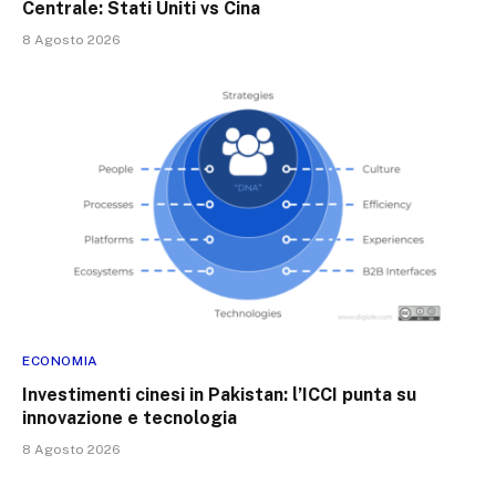
Centrale: Stati Uniti vs Cina
8 Agosto 2026
ECONOMIA
Investimenti cinesi in Pakistan: l’ICCI punta su
innovazione e tecnologia
8 Agosto 2026