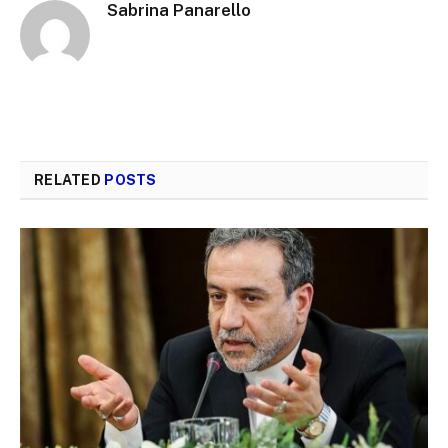
Sabrina Panarello
RELATED
POSTS