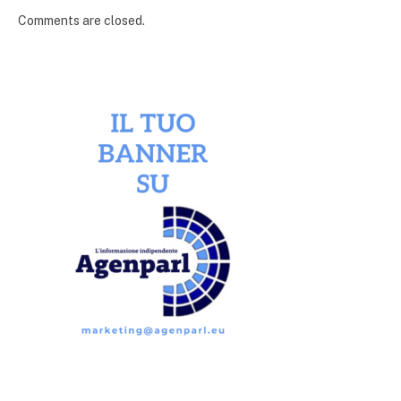
Comments are closed.