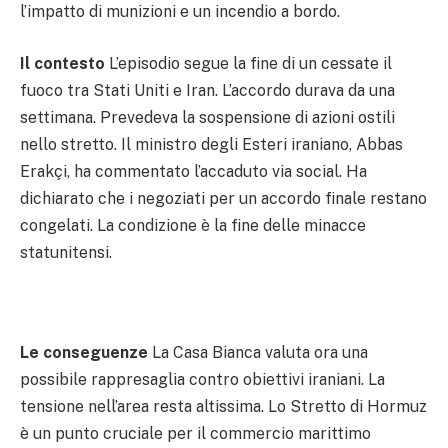
l’impatto di munizioni e un incendio a bordo.
Il contesto
L’episodio segue la fine di un cessate il
fuoco tra Stati Uniti e Iran. L’accordo durava da una
settimana. Prevedeva la sospensione di azioni ostili
nello stretto. Il ministro degli Esteri iraniano, Abbas
Erakçi, ha commentato l’accaduto via social. Ha
dichiarato che i negoziati per un accordo finale restano
congelati. La condizione è la fine delle minacce
statunitensi.
Le conseguenze
La Casa Bianca valuta ora una
possibile rappresaglia contro obiettivi iraniani. La
tensione nell’area resta altissima. Lo Stretto di Hormuz
è un punto cruciale per il commercio marittimo