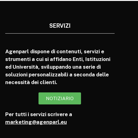
SERVIZI
Agenparl dispone di contenuti, servizi e
strumenti a cui si affidano Enti, Istituzioni
ed Università, sviluppando una serie di
soluzioni personalizzabili a seconda delle
necessità dei clienti.
NOTIZIARIO
Per tutti i servizi scrivere a
marketing@agenparl.eu