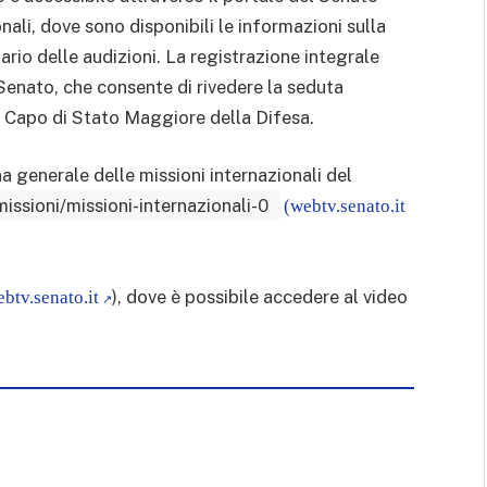
nali, dove sono disponibili le informazioni sulla
ario delle audizioni. La registrazione integrale
 Senato, che consente di rivedere la seduta
el Capo di Stato Maggiore della Difesa.
ina generale delle missioni internazionali del
ssioni/missioni-internazionali-0
(webtv.senato.it
), dove è possibile accedere al video
ebtv.senato.it