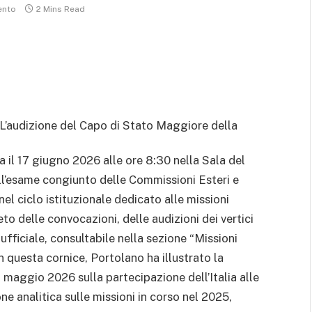
ento
2 Mins Read
L’audizione del Capo di Stato Maggiore della
a il 17 giugno 2026 alle ore 8:30 nella Sala del
l’esame congiunto delle Commissioni Esteri e
el ciclo istituzionale dedicato alle missioni
o delle convocazioni, delle audizioni dei vertici
ufficiale, consultabile nella sezione “Missioni
n questa cornice, Portolano ha illustrato la
4 maggio 2026 sulla partecipazione dell’Italia alle
one analitica sulle missioni in corso nel 2025,