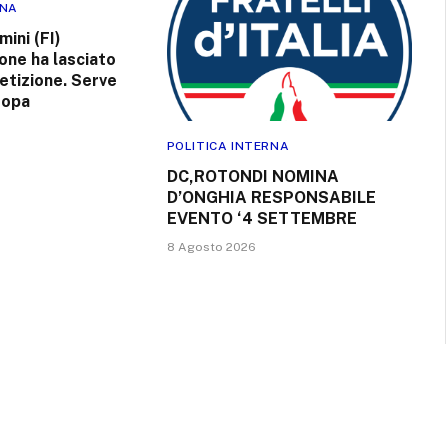
RNA
mini (FI)
one ha lasciato
etizione. Serve
ropa
POLITICA INTERNA
DC,ROTONDI NOMINA
D’ONGHIA RESPONSABILE
EVENTO ‘4 SETTEMBRE
8 Agosto 2026