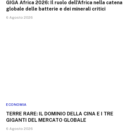
GIGA Africa 2026: Il ruolo dell’Africa nella catena
globale delle batterie e dei minerali critici
6 Agosto 2026
ECONOMIA
TERRE RARE: IL DOMINIO DELLA CINA E I TRE
GIGANTI DEL MERCATO GLOBALE
6 Agosto 2026