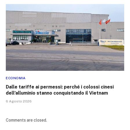
ECONOMIA
Dalle tariffe ai permessi: perché i colossi cinesi
dell’alluminio stanno conquistando il Vietnam
6 Agosto 2026
Comments are closed.