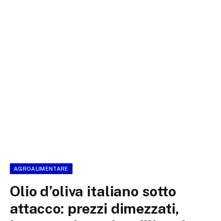
AGROALIMENTARE
Olio d’oliva italiano sotto
attacco: prezzi dimezzati,