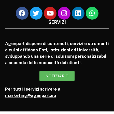
SERVIZI
Agenparl dispone di contenuti, servizi e strumenti
a cui si affidano Enti, Istituzioni ed Università,
sviluppando una serie di soluzioni personalizzabili
a seconda delle necessità dei clienti.
NOTIZIARIO
Per tutti i servizi scrivere a
marketing@agenparl.eu