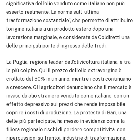
significativa dell’olio venduto come italiano non può
esserlo realmente. La norma sull’“ultima
trasformazione sostanziale”, che permette di attribuire
l’origine italiana a un prodotto estero dopo una
lavorazione marginale, è considerata da Coldiretti una
delle principali porte d’ingresso delle frodi.
La Puglia, regione leader dell’olivicoltura italiana, è tra
le più colpite. Qui il prezzo dell’olio extravergine è
crollato del 50% in un anno, mentre i costi continuano
a crescere. Gli agricoltori denunciano che il mercato è
invaso da olio straniero venduto come italiano, con un
effetto depressivo sui prezzi che rende impossibile
coprire i costi di produzione. La protesta di Bari, una
delle più partecipate, ha messo in evidenza come la
filiera regionale rischi di perdere competitività, con
ripercussioni su frantoi, industrie di trasformazione,