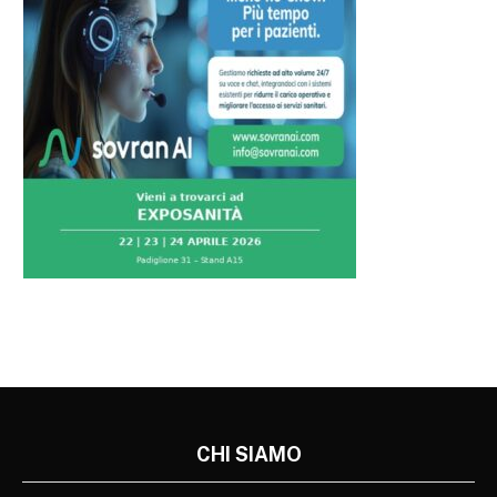
CHI SIAMO