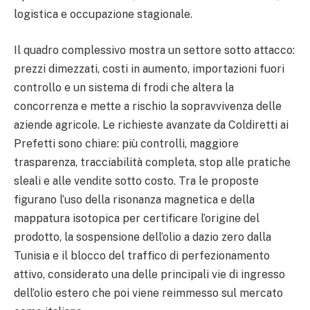
logistica e occupazione stagionale.
Il quadro complessivo mostra un settore sotto attacco:
prezzi dimezzati, costi in aumento, importazioni fuori
controllo e un sistema di frodi che altera la
concorrenza e mette a rischio la sopravvivenza delle
aziende agricole. Le richieste avanzate da Coldiretti ai
Prefetti sono chiare: più controlli, maggiore
trasparenza, tracciabilità completa, stop alle pratiche
sleali e alle vendite sotto costo. Tra le proposte
figurano l’uso della risonanza magnetica e della
mappatura isotopica per certificare l’origine del
prodotto, la sospensione dell’olio a dazio zero dalla
Tunisia e il blocco del traffico di perfezionamento
attivo, considerato una delle principali vie di ingresso
dell’olio estero che poi viene reimmesso sul mercato