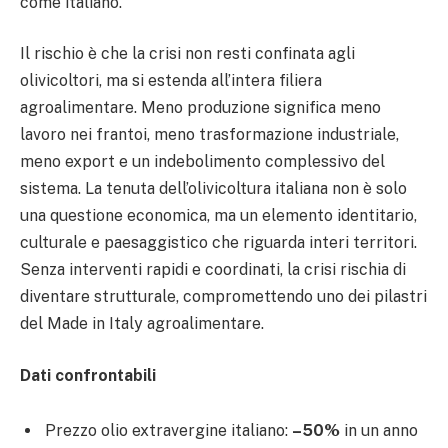
come italiano.
Il rischio è che la crisi non resti confinata agli
olivicoltori, ma si estenda all’intera filiera
agroalimentare. Meno produzione significa meno
lavoro nei frantoi, meno trasformazione industriale,
meno export e un indebolimento complessivo del
sistema. La tenuta dell’olivicoltura italiana non è solo
una questione economica, ma un elemento identitario,
culturale e paesaggistico che riguarda interi territori.
Senza interventi rapidi e coordinati, la crisi rischia di
diventare strutturale, compromettendo uno dei pilastri
del Made in Italy agroalimentare.
Dati confrontabili
Prezzo olio extravergine italiano:
–50%
in un anno