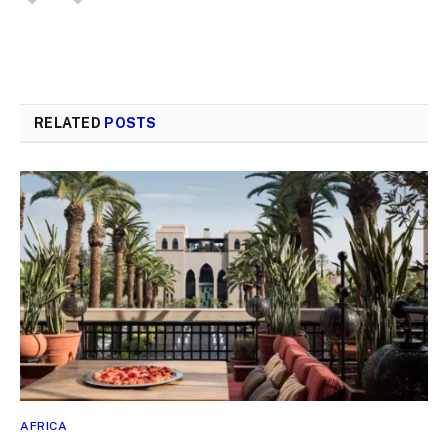
RELATED
POSTS
AFRICA