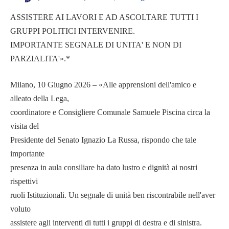
ASSISTERE AI LAVORI E AD ASCOLTARE TUTTI I
GRUPPI POLITICI INTERVENIRE.
IMPORTANTE SEGNALE DI UNITA' E NON DI
PARZIALITA'».*
Milano, 10 Giugno 2026 – «Alle apprensioni dell'amico e
alleato della Lega,
coordinatore e Consigliere Comunale Samuele Piscina circa la
visita del
Presidente del Senato Ignazio La Russa, rispondo che tale
importante
presenza in aula consiliare ha dato lustro e dignità ai nostri
rispettivi
ruoli Istituzionali. Un segnale di unità ben riscontrabile nell'aver
voluto
assistere agli interventi di tutti i gruppi di destra e di sinistra.