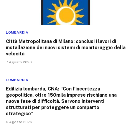
LOMBARDIA
Città Metropolitana di Milano: conclusi i lavori di
installazione dei nuovi sistemi di monitoraggio della
velocità
7 Agosto 2026
LOMBARDIA
Edilizia lombarda, CNA: “Con l’incertezza
geopolitica, oltre 150mila imprese rischiano una
nuova fase di difficoltà. Servono interventi
strutturati per proteggere un comparto
strategico”
6 Agosto 2026