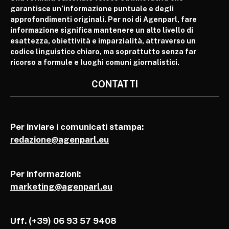
garantisce un’informazione puntuale e degli
approfondimenti originali. Per noi di Agenparl, fare
informazione significa mantenere un alto livello di
esattezza, obiettività e imparzialità, attraverso un
codice linguistico chiaro, ma soprattutto senza far
ricorso a formule e luoghi comuni giornalistici.
CONTATTI
Per inviare i comunicati stampa:
redazione@agenparl.eu
Per informazioni:
marketing@agenparl.eu
Uff. (+39) 06 93 57 9408