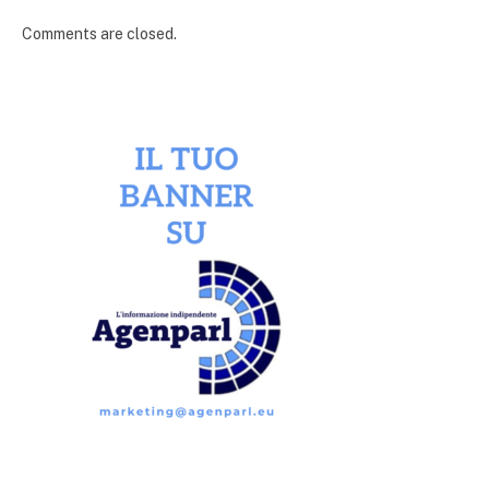
Comments are closed.