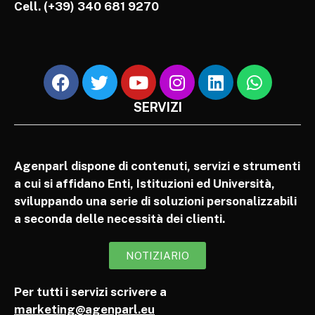
Cell.
(+39) 340 681 9270
SERVIZI
Agenparl dispone di contenuti, servizi e strumenti
a cui si affidano Enti, Istituzioni ed Università,
sviluppando una serie di soluzioni personalizzabili
a seconda delle necessità dei clienti.
NOTIZIARIO
Per tutti i servizi scrivere a
marketing@agenparl.eu