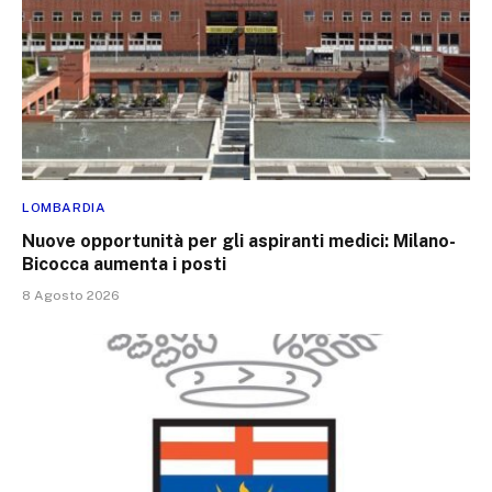
LOMBARDIA
Nuove opportunità per gli aspiranti medici: Milano-
Bicocca aumenta i posti
8 Agosto 2026