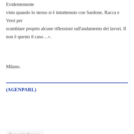
Evidentemente
visto quando lo stesso si è intrattenuto con Sardone, Racca e
Verri per
scambiare proprio alcune riflessioni sull'andamento dei lavori. Il
non è questo il caso…».
Milano.
(AGENPARL)