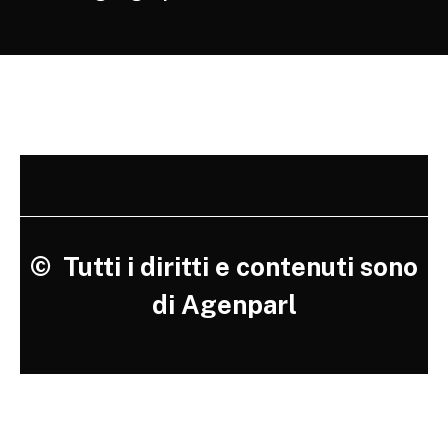
©
Tutti i diritti e contenuti sono
di Agenparl