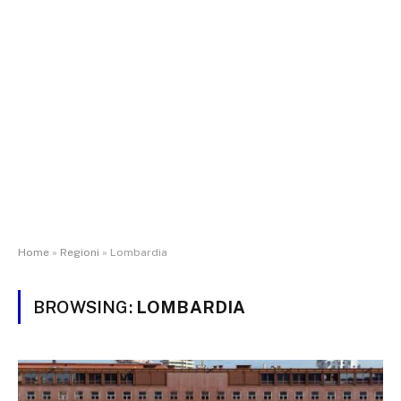
Home
»
Regioni
»
Lombardia
BROWSING:
LOMBARDIA