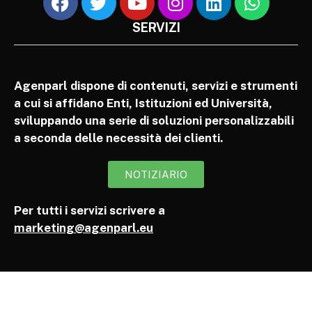
SERVIZI
Agenparl dispone di contenuti, servizi e strumenti
a cui si affidano Enti, Istituzioni ed Università,
sviluppando una serie di soluzioni personalizzabili
a seconda delle necessità dei clienti.
NOTIZIARIO
Per tutti i servizi scrivere a
marketing@agenparl.eu