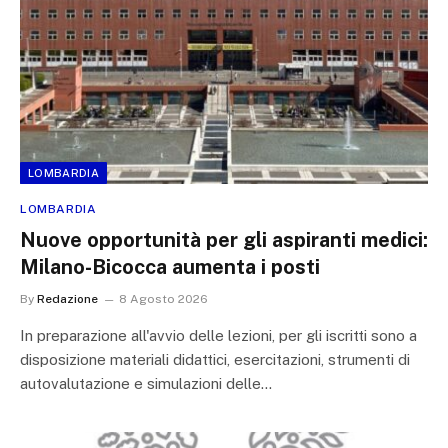
LOMBARDIA
LOMBARDIA
Nuove opportunità per gli aspiranti medici:
Milano-Bicocca aumenta i posti
By
Redazione
8 Agosto 2026
In preparazione all'avvio delle lezioni, per gli iscritti sono a
disposizione materiali didattici, esercitazioni, strumenti di
autovalutazione e simulazioni delle…