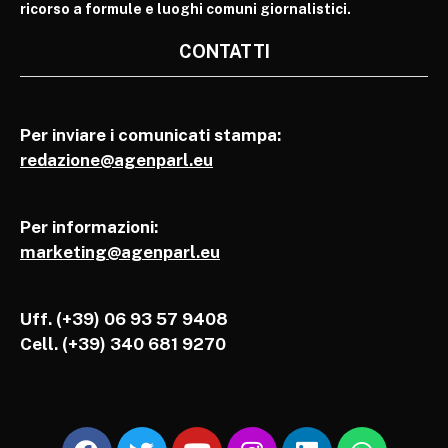
ricorso a formule e luoghi comuni giornalistici.
CONTATTI
Per inviare i comunicati stampa:
redazione@agenparl.eu
Per informazioni:
marketing@agenparl.eu
Uff. (+39) 06 93 57 9408
Cell.
(+39) 340 681 9270