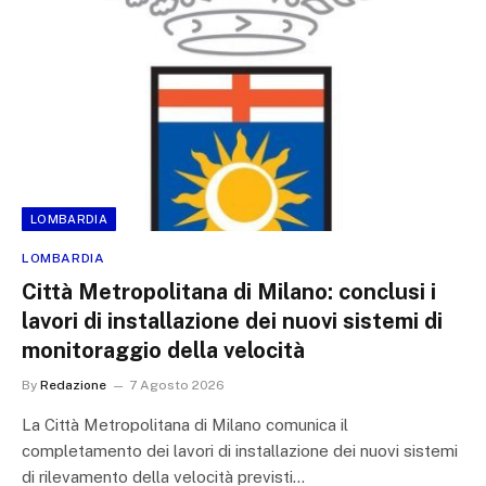
LOMBARDIA
LOMBARDIA
Città Metropolitana di Milano: conclusi i
lavori di installazione dei nuovi sistemi di
monitoraggio della velocità
By
Redazione
7 Agosto 2026
La Città Metropolitana di Milano comunica il
completamento dei lavori di installazione dei nuovi sistemi
di rilevamento della velocità previsti…