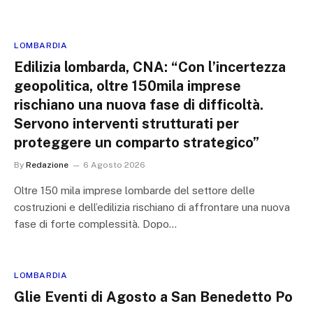
LOMBARDIA
Edilizia lombarda, CNA: “Con l’incertezza
geopolitica, oltre 150mila imprese
rischiano una nuova fase di difficoltà.
Servono interventi strutturati per
proteggere un comparto strategico”
By
Redazione
6 Agosto 2026
Oltre 150 mila imprese lombarde del settore delle
costruzioni e dell’edilizia rischiano di affrontare una nuova
fase di forte complessità. Dopo…
LOMBARDIA
Glie Eventi di Agosto a San Benedetto Po