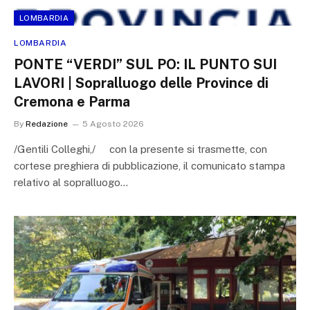
LOMBARDIA
LOMBARDIA
PONTE “VERDI” SUL PO: IL PUNTO SUI
LAVORI | Sopralluogo delle Province di
Cremona e Parma
By
Redazione
5 Agosto 2026
/Gentili Colleghi,/ con la presente si trasmette, con
cortese preghiera di pubblicazione, il comunicato stampa
relativo al sopralluogo…