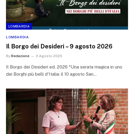
LOMBARDIA
LOMBARDIA
Il Borgo dei Desideri – 9 agosto 2026
By
Redazione
3 Agosto 2026
Il Borgo dei Desideri ed. 2026 *Una serata magica in uno
dei Borghi più belli d'Italia: il 10 agosto San…