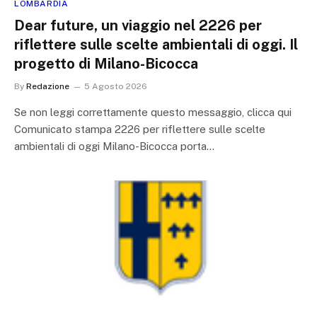
LOMBARDIA
Dear future, un viaggio nel 2226 per
riflettere sulle scelte ambientali di oggi. Il
progetto di Milano-Bicocca
By
Redazione
5 Agosto 2026
Se non leggi correttamente questo messaggio, clicca qui
Comunicato stampa 2226 per riflettere sulle scelte
ambientali di oggi Milano-Bicocca porta…