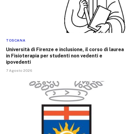
TOSCANA
Università di Firenze e inclusione, il corso di laurea
in Fisioterapia per studenti non vedenti e
ipovedenti
7 Agosto 2026