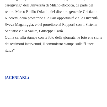
caregiving" dell'Università di Milano-Bicocca, da parte del
rettore Marco Emilio Orlandi, del direttore generale Cristiano
Nicoletti, della prorettrice alle Pari opportunità e alle Diversità,
Sveva Magaraggia, e del prorettore ai Rapporti con il Sistema
Sanitario e alla Salute, Giuseppe Carrà.
Qui la cartella stampa con le foto della giornata, le foto e le storie
dei testimoni intervenuti, il comunicato stampa sulle "Linee
guida"
(AGENPARL)