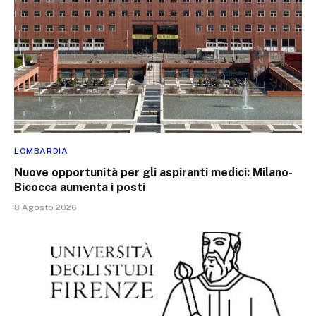
LOMBARDIA
Nuove opportunità per gli aspiranti medici: Milano-
Bicocca aumenta i posti
8 Agosto 2026