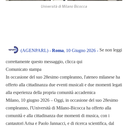
Università di Milano Bicocca
Se non leggi
(AGENPARL) -
Roma
, 10 Giugno 2026 -
correttamente questo messaggio, clicca qui
Comunicato stampa
In occasione del suo 28esimo compleanno, l'ateneo milanese ha
offerto alla cittadinanza due eventi musicali e due momenti legati
alla esperienza della propria comunità accademica
Milano, 10 giugno 2026 – Oggi, in occasione del suo 28esimo
compleanno, l'Università di Milano-Bicocca ha offerto alla
comunità e alla cittadinanza due momenti di musica, con i
cantautori Arisa e Paolo Jannacci, e di ricerca scientifica, dal