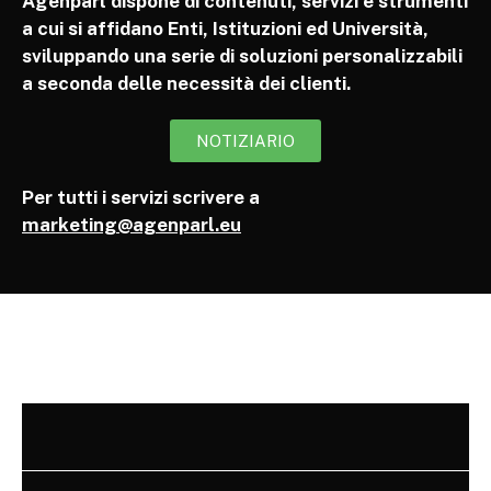
Agenparl dispone di contenuti, servizi e strumenti
a cui si affidano Enti, Istituzioni ed Università,
sviluppando una serie di soluzioni personalizzabili
a seconda delle necessità dei clienti.
NOTIZIARIO
Per tutti i servizi scrivere a
marketing@agenparl.eu