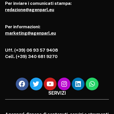
Per inviare i comunicati stampa:
redazione@agenparl.eu
Per informazioni:
marketing@agenparl.eu
Uff. (+39) 06 93 57 9408
Cell.
(+39) 340 681 9270
SERVIZI