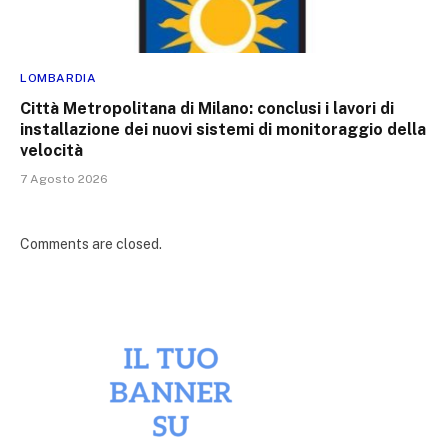
LOMBARDIA
Città Metropolitana di Milano: conclusi i lavori di
installazione dei nuovi sistemi di monitoraggio della
velocità
7 Agosto 2026
Comments are closed.