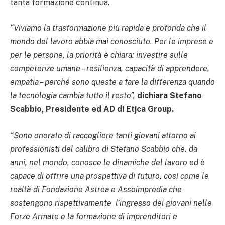
tanta formazione continua.
“Viviamo la trasformazione più rapida e profonda che il
mondo del lavoro abbia mai conosciuto. Per le imprese e
per le persone, la priorità è chiara: investire sulle
competenze umane – resilienza, capacità di apprendere,
empatia – perché sono queste a fare la differenza quando
la tecnologia cambia tutto il resto”,
dichiara Stefano
Scabbio, Presidente ed AD di Etjca Group.
“Sono onorato di raccogliere tanti giovani attorno ai
professionisti del calibro di Stefano Scabbio che, da
anni, nel mondo, conosce le dinamiche del lavoro ed è
capace di offrire una prospettiva di futuro, così come le
realtà di Fondazione Astrea e Assoimpredia che
sostengono rispettivamente l’ingresso dei giovani nelle
Forze Armate e la formazione di imprenditori e