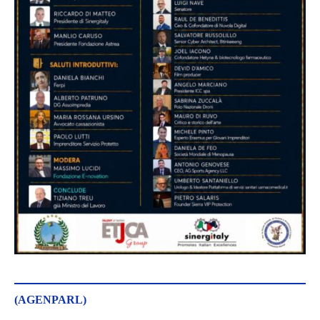
(AGENPARL)