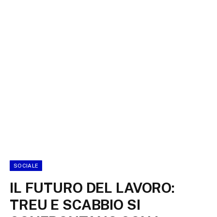
SOCIALE
IL FUTURO DEL LAVORO:
TREU E SCABBIO SI