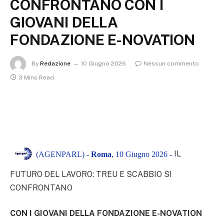
CONFRONTANO CON I
GIOVANI DELLA
FONDAZIONE E-NOVATION
By
Redazione
10 Giugno 2026
Nessun commento
3 Mins Read
IL
(AGENPARL) -
Roma
, 10 Giugno 2026 -
FUTURO DEL LAVORO: TREU E SCABBIO SI
CONFRONTANO
CON I GIOVANI DELLA FONDAZIONE E-NOVATION