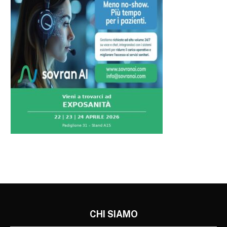
CHI SIAMO