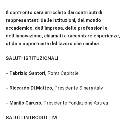
Il confronto sarà arricchito dai contributi di
rappresentanti delle istituzioni, del mondo
accademico, dell’impresa, delle professioni e
dell’innovazione, chiamati a raccontare esperienze,
sfide e opportunità del lavoro che cambia
.
SALUTI ISTITUZIONALI
– Fabrizio Santori,
Roma Capitale
–
Riccardo Di Matteo,
Presidente Sinergitaly
–
Manlio Caruso,
Presidente Fondazione Astrea
SALUTI INTRODUTTIVI