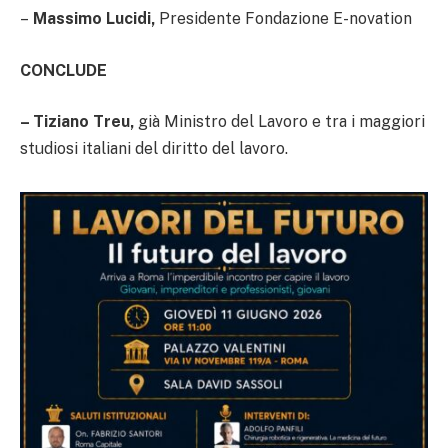
–
Massimo Lucidi,
Presidente Fondazione E-novation
CONCLUDE
– Tiziano Treu,
già Ministro del Lavoro e tra i maggiori
studiosi italiani del diritto del lavoro.