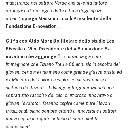
maestranze nel settore Verde che diventa fattore
strategico di ridisegno delle città e degli spazi
urbani”
spiega Massimo Lucidi Presidente della
Fondazione E-novation.
Gli fa eco Aldo Morgillo titolare dello studio Lex
Fiscalia e Vice Presidente della Fondazione E-
novation che aggiunge
“ci emoziona già solo
immaginare che Tiziano Treu a 86 anni sia in ascolto dei
giovani per dare una mano come grande giusvalorista ed
ex Ministro del Lavoro a capire come sostenere il
sistema del lavoro”. Il dialogo intergenerazionale ma
soprattutto l’ascolto dei casi di imprese innovative e
giovani lavoratori faranno capire come pure i lavori
tradizionali siano sempre attenti a innovarsi e i settori
nuovi seguano regole antiche di sostenibilità
economica”.