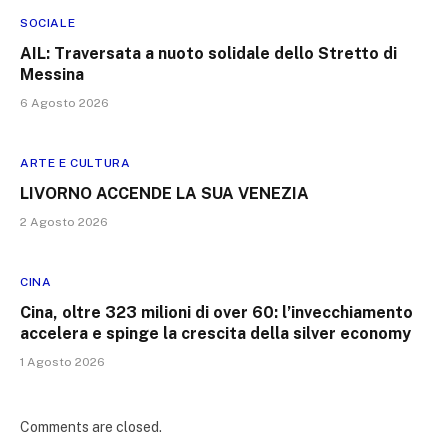
SOCIALE
AIL: Traversata a nuoto solidale dello Stretto di
Messina
6 Agosto 2026
ARTE E CULTURA
LIVORNO ACCENDE LA SUA VENEZIA
2 Agosto 2026
CINA
Cina, oltre 323 milioni di over 60: l’invecchiamento
accelera e spinge la crescita della silver economy
1 Agosto 2026
Comments are closed.