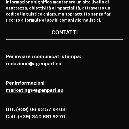
informazione significa mantenere un alto livello di
esattezza, obiettività e imparzialità, attraverso un
codice linguistico chiaro, ma soprattutto senza far
ricorso a formule e luoghi comuni giornalistici.
CONTATTI
Per inviare i comunicati stampa:
redazione@agenparl.eu
Per informazioni:
marketing@agenparl.eu
Uff. (+39) 06 93 57 9408
Cell.
(+39) 340 681 9270