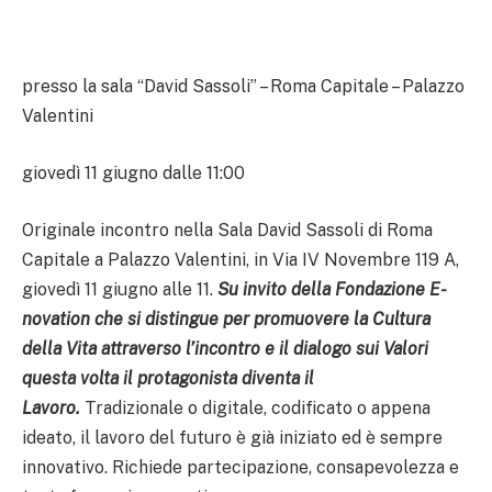
presso la sala “David Sassoli” – Roma Capitale – Palazzo
Valentini
giovedì 11 giugno dalle 11:00
Originale incontro nella Sala David Sassoli di Roma
Capitale a Palazzo Valentini, in Via IV Novembre 119 A,
giovedì 11 giugno alle 11.
Su invito della Fondazione E-
novation che si distingue per promuovere la Cultura
della Vita attraverso l’incontro e il dialogo sui Valori
questa volta il protagonista diventa il
Lavoro.
Tradizionale o digitale, codificato o appena
ideato, il lavoro del futuro è già iniziato ed è sempre
innovativo. Richiede partecipazione, consapevolezza e