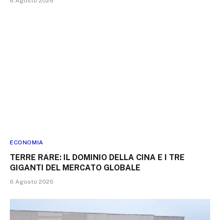
6 Agosto 2026
ECONOMIA
TERRE RARE: IL DOMINIO DELLA CINA E I TRE
GIGANTI DEL MERCATO GLOBALE
6 Agosto 2026