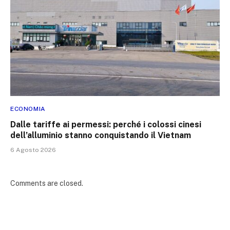
ECONOMIA
Dalle tariffe ai permessi: perché i colossi cinesi
dell’alluminio stanno conquistando il Vietnam
6 Agosto 2026
Comments are closed.