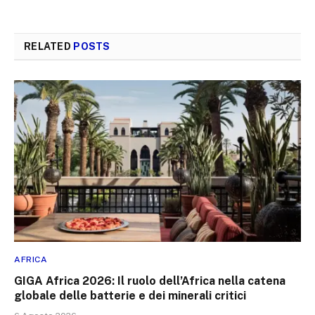
RELATED
POSTS
AFRICA
GIGA Africa 2026: Il ruolo dell’Africa nella catena
globale delle batterie e dei minerali critici