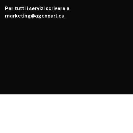
Per tutti i servizi scrivere a
marketing@agenparl.eu