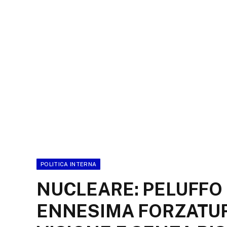
POLITICA INTERNA
NUCLEARE: PELUFFO 
ENNESIMA FORZATUR