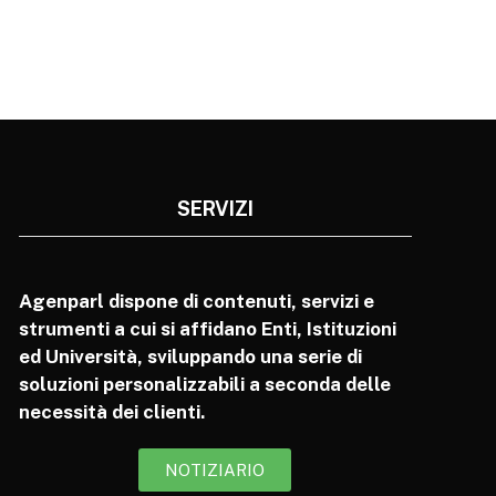
SERVIZI
Agenparl dispone di contenuti, servizi e
strumenti a cui si affidano Enti, Istituzioni
ed Università, sviluppando una serie di
soluzioni personalizzabili a seconda delle
necessità dei clienti.
NOTIZIARIO