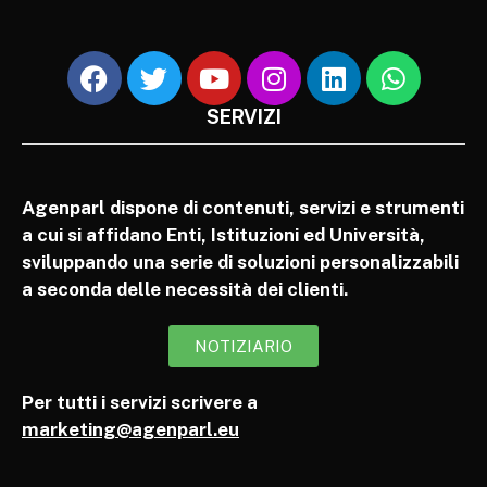
SERVIZI
Agenparl dispone di contenuti, servizi e strumenti
a cui si affidano Enti, Istituzioni ed Università,
sviluppando una serie di soluzioni personalizzabili
a seconda delle necessità dei clienti.
NOTIZIARIO
Per tutti i servizi scrivere a
marketing@agenparl.eu