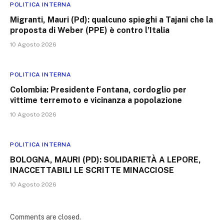
POLITICA INTERNA
Migranti, Mauri (Pd): qualcuno spieghi a Tajani che la
proposta di Weber (PPE) è contro l’Italia
10 Agosto 2026
POLITICA INTERNA
Colombia: Presidente Fontana, cordoglio per
vittime terremoto e vicinanza a popolazione
10 Agosto 2026
POLITICA INTERNA
BOLOGNA, MAURI (PD): SOLIDARIETÀ A LEPORE,
INACCETTABILI LE SCRITTE MINACCIOSE
10 Agosto 2026
Comments are closed.