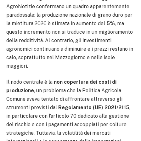
AgroNotizie confermano un quadro apparentemente
paradossale: la produzione nazionale di grano duro per
la mietitura 2026 è stimata in aumento del
5%
, ma
questo incremento non si traduce in un miglioramento
della redditività. Al contrario, gli investimenti
agronomici continuano a diminuire e i prezzi restano in
calo, soprattutto nel Mezzogiorno e nelle isole
maggiori.
Il nodo centrale è la
non copertura dei costi di
produzione
, un problema che la Politica Agricola
Comune aveva tentato di affrontare attraverso gli
strumenti previsti dal
Regolamento (UE) 2021/2115
,
in particolare con l’articolo 70 dedicato alla gestione
del rischio e con i pagamenti accoppiati per colture
strategiche. Tuttavia, la volatilità dei mercati