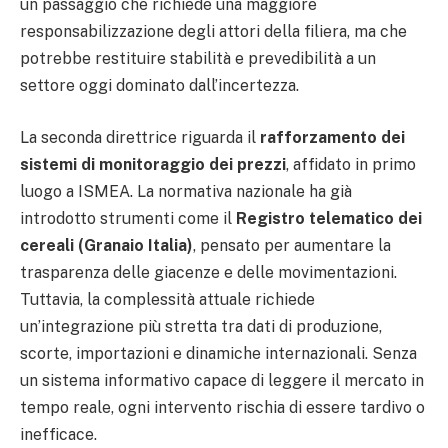
un passaggio che richiede una maggiore
responsabilizzazione degli attori della filiera, ma che
potrebbe restituire stabilità e prevedibilità a un
settore oggi dominato dall’incertezza.
La seconda direttrice riguarda il
rafforzamento dei
sistemi di monitoraggio dei prezzi
, affidato in primo
luogo a ISMEA. La normativa nazionale ha già
introdotto strumenti come il
Registro telematico dei
cereali (Granaio Italia)
, pensato per aumentare la
trasparenza delle giacenze e delle movimentazioni.
Tuttavia, la complessità attuale richiede
un’integrazione più stretta tra dati di produzione,
scorte, importazioni e dinamiche internazionali. Senza
un sistema informativo capace di leggere il mercato in
tempo reale, ogni intervento rischia di essere tardivo o
inefficace.