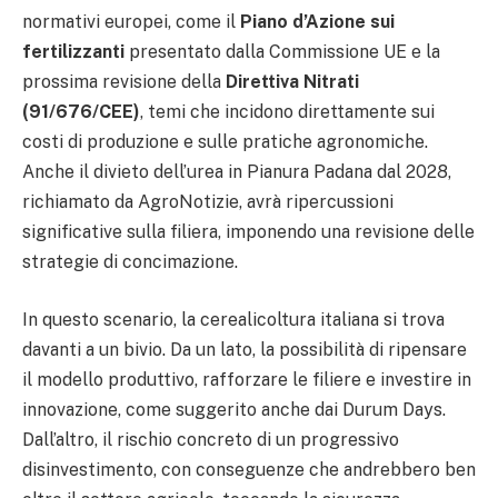
normativi europei, come il
Piano d’Azione sui
fertilizzanti
presentato dalla Commissione UE e la
prossima revisione della
Direttiva Nitrati
(91/676/CEE)
, temi che incidono direttamente sui
costi di produzione e sulle pratiche agronomiche.
Anche il divieto dell’urea in Pianura Padana dal 2028,
richiamato da AgroNotizie, avrà ripercussioni
significative sulla filiera, imponendo una revisione delle
strategie di concimazione.
In questo scenario, la cerealicoltura italiana si trova
davanti a un bivio. Da un lato, la possibilità di ripensare
il modello produttivo, rafforzare le filiere e investire in
innovazione, come suggerito anche dai Durum Days.
Dall’altro, il rischio concreto di un progressivo
disinvestimento, con conseguenze che andrebbero ben