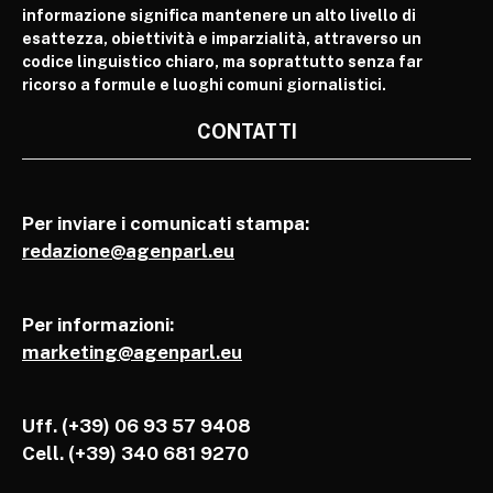
informazione significa mantenere un alto livello di
esattezza, obiettività e imparzialità, attraverso un
codice linguistico chiaro, ma soprattutto senza far
ricorso a formule e luoghi comuni giornalistici.
CONTATTI
Per inviare i comunicati stampa:
redazione@agenparl.eu
Per informazioni:
marketing@agenparl.eu
Uff. (+39) 06 93 57 9408
Cell.
(+39) 340 681 9270