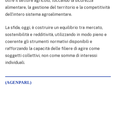
oltre il settore agricolo, toccando la sicurezza
alimentare, la gestione del territorio e la competitività
dell’intero sistema agroalimentare.
La sfida, oggi, è costruire un equilibrio tra mercato,
sostenibilità e redditività, utilizzando in modo pieno e
coerente gli strumenti normativi disponibili e
rafforzando la capacità delle filiere di agire come
soggetti collettivi, non come somma di interessi
individuali.
(AGENPARL)