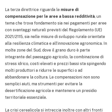
La terza direttrice riguarda le
misure di
compensazione per le aree a bassa redditività
, un
tema che trova fondamento sia nei pagamenti per aree
con svantaggi naturali previsti dal Regolamento (UE)
2021/2115, sia nelle misure di sviluppo rurale orientate
alla resilienza climatica e all’innovazione agronomica. In
molte zone del Sud, dove il grano duro è parte
integrante del paesaggio agricolo, la combinazione di
stress idrico, costi elevati e prezzi bassi sta spingendo
molti produttori a ridurre le superfici o ad
abbandonare la coltura. Le compensazioni non sono
semplici aiuti, ma strumenti per evitare la
desertificazione agricola e mantenere un presidio
territoriale essenziale.
La crisi cerealicola si intreccia inoltre con altri fronti