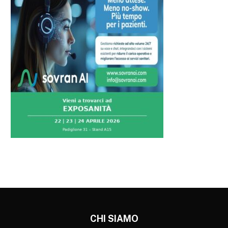
CHI SIAMO