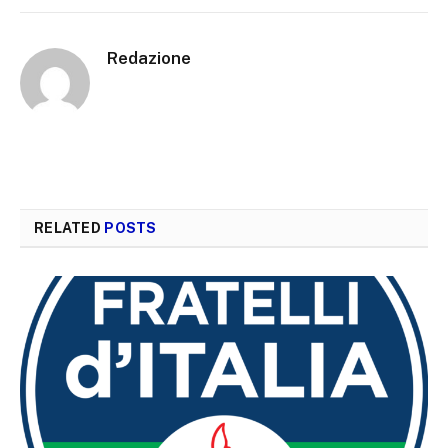
Redazione
RELATED
POSTS