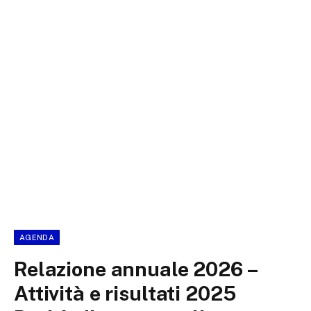
AGENDA
Relazione annuale 2026 –
Attività e risultati 2025