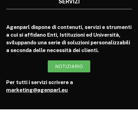
SERVIZI
Agenparl dispone di contenuti, servizi e strumenti
a cui si affidano Enti, Istituzioni ed Università,
sviluppando una serie di soluzioni personalizzabili
a seconda delle necessità dei clienti.
NOTIZIARIO
Per tutti i servizi scrivere a
marketing@agenparl.eu