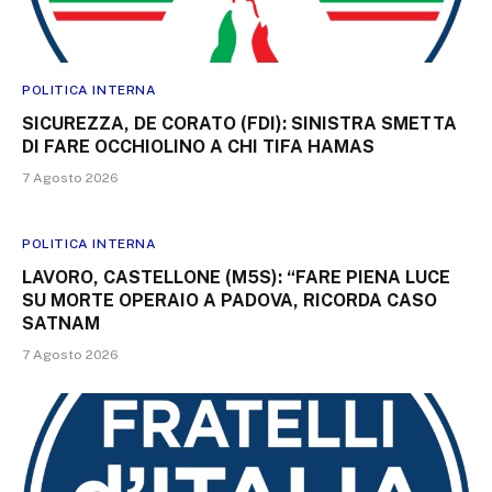
POLITICA INTERNA
SICUREZZA, DE CORATO (FDI): SINISTRA SMETTA
DI FARE OCCHIOLINO A CHI TIFA HAMAS
7 Agosto 2026
POLITICA INTERNA
LAVORO, CASTELLONE (M5S): “FARE PIENA LUCE
SU MORTE OPERAIO A PADOVA, RICORDA CASO
SATNAM
7 Agosto 2026