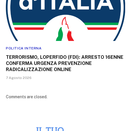
POLITICA INTERNA
TERRORISMO, LOPERFIDO (FDI): ARRESTO 16ENNE
CONFERMA URGENZA PREVENZIONE
RADICALIZZAZIONE ONLINE
7 Agosto 2026
Comments are closed.