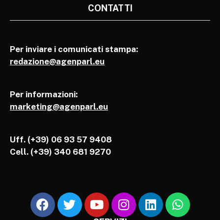
CONTATTI
Per inviare i comunicati stampa:
redazione@agenparl.eu
Per informazioni:
marketing@agenparl.eu
Uff. (+39) 06 93 57 9408
Cell.
(+39) 340 681 9270