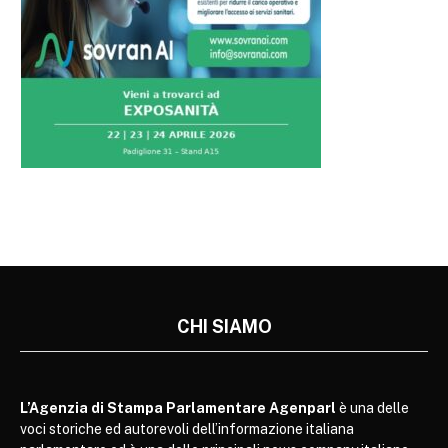
CHI SIAMO
L’Agenzia di Stampa Parlamentare Agenparl
è una delle
voci storiche ed autorevoli dell’informazione italiana