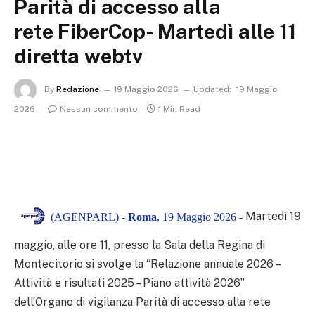
Parità di accesso alla
rete FiberCop- Martedì alle 11
diretta webtv
By
Redazione
19 Maggio 2026
Updated:
19 Maggio
2026
Nessun commento
1 Min Read
Martedì 19
(AGENPARL) -
Roma
, 19 Maggio 2026 -
maggio, alle ore 11, presso la Sala della Regina di
Montecitorio si svolge la “Relazione annuale 2026 –
Attività e risultati 2025 – Piano attività 2026”
dell’Organo di vigilanza Parità di accesso alla rete