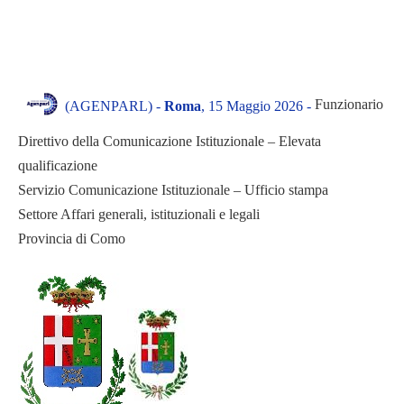
Funzionario
(AGENPARL) -
Roma
, 15 Maggio 2026 -
Direttivo della Comunicazione Istituzionale – Elevata
qualificazione
Servizio Comunicazione Istituzionale – Ufficio stampa
Settore Affari generali, istituzionali e legali
Provincia di Como