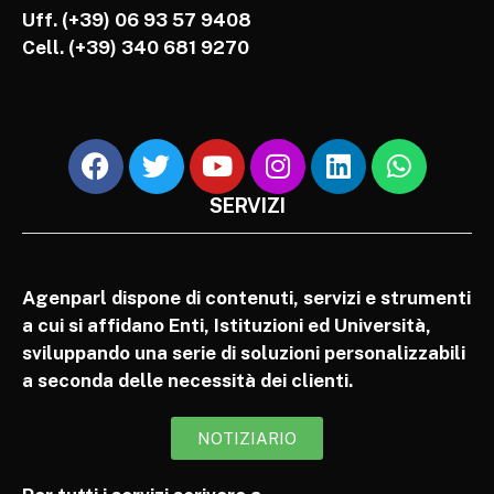
Uff. (+39) 06 93 57 9408
Cell.
(+39) 340 681 9270
SERVIZI
Agenparl dispone di contenuti, servizi e strumenti
a cui si affidano Enti, Istituzioni ed Università,
sviluppando una serie di soluzioni personalizzabili
a seconda delle necessità dei clienti.
NOTIZIARIO