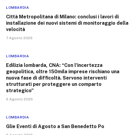
LOMBARDIA
Città Metropolitana di Milano: conclusi i lavori di
installazione dei nuovi sistemi di monitoraggio della
velocità
7 Agosto 2026
LOMBARDIA
Edilizia lombarda, CNA: “Con l’incertezza
geopolitica, oltre 150mila imprese rischiano una
nuova fase di difficoltà. Servono interventi
strutturati per proteggere un comparto
strategico”
6 Agosto 2026
LOMBARDIA
Glie Eventi di Agosto a San Benedetto Po
6 Agosto 2026