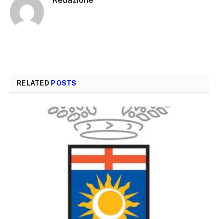
Redazione
RELATED
POSTS