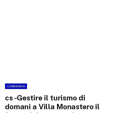
LOMBARDIA
cs -Gestire il turismo di
domani a Villa Monastero il