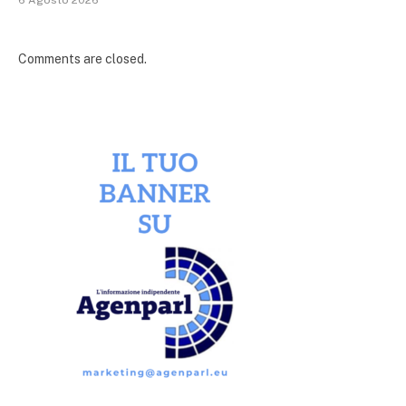
Comments are closed.