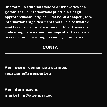
Una formula editoriale veloce ed innovativa che
garantisce un’informazione puntuale e degli
approfondimenti originali. Per noi di Agenparl, fare
informazione significa mantenere un alto livello di
esattezza, obiettività e imparzialità, attraverso un
codice linguistico chiaro, ma soprattutto senza far
ricorso a formule e luoghi comuni giornalistici.
CONTATTI
Per inviare i comunicati stampa:
redazione@agenparl.eu
Per informazioni:
marketing@agenparl.eu