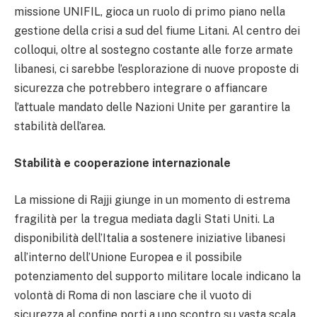
missione UNIFIL, gioca un ruolo di primo piano nella
gestione della crisi a sud del fiume Litani. Al centro dei
colloqui, oltre al sostegno costante alle forze armate
libanesi, ci sarebbe l’esplorazione di nuove proposte di
sicurezza che potrebbero integrare o affiancare
l’attuale mandato delle Nazioni Unite per garantire la
stabilità dell’area.
Stabilità e cooperazione internazionale
La missione di Rajji giunge in un momento di estrema
fragilità per la tregua mediata dagli Stati Uniti. La
disponibilità dell’Italia a sostenere iniziative libanesi
all’interno dell’Unione Europea e il possibile
potenziamento del supporto militare locale indicano la
volontà di Roma di non lasciare che il vuoto di
sicurezza al confine porti a uno scontro su vasta scala.