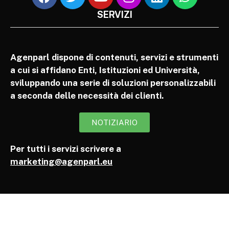
SERVIZI
Agenparl dispone di contenuti, servizi e strumenti
a cui si affidano Enti, Istituzioni ed Università,
sviluppando una serie di soluzioni personalizzabili
a seconda delle necessità dei clienti.
NOTIZIARIO
Per tutti i servizi scrivere a
marketing@agenparl.eu