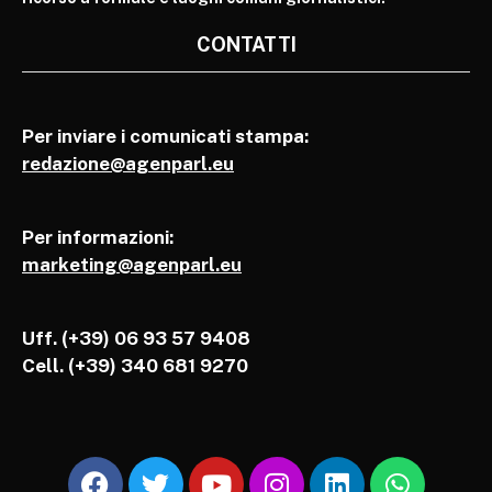
CONTATTI
Per inviare i comunicati stampa:
redazione@agenparl.eu
Per informazioni:
marketing@agenparl.eu
Uff. (+39) 06 93 57 9408
Cell.
(+39) 340 681 9270