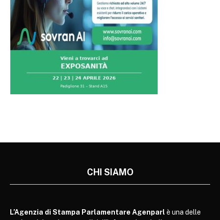
CHI SIAMO
L’Agenzia di Stampa Parlamentare Agenparl
è una delle