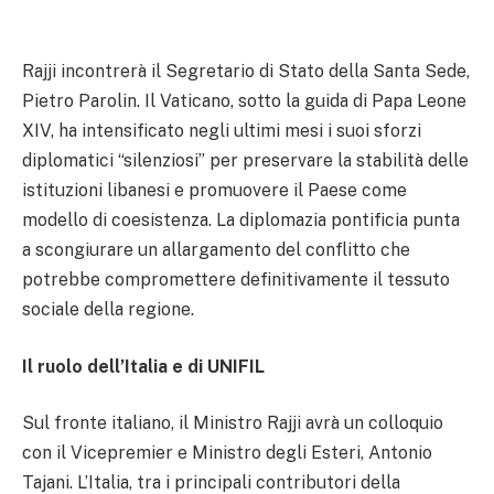
Rajji incontrerà il Segretario di Stato della Santa Sede,
Pietro Parolin. Il Vaticano, sotto la guida di Papa Leone
XIV, ha intensificato negli ultimi mesi i suoi sforzi
diplomatici “silenziosi” per preservare la stabilità delle
istituzioni libanesi e promuovere il Paese come
modello di coesistenza. La diplomazia pontificia punta
a scongiurare un allargamento del conflitto che
potrebbe compromettere definitivamente il tessuto
sociale della regione.
Il ruolo dell’Italia e di UNIFIL
Sul fronte italiano, il Ministro Rajji avrà un colloquio
con il Vicepremier e Ministro degli Esteri, Antonio
Tajani. L’Italia, tra i principali contributori della