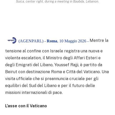
Šuica, center right, during a meeting in Baabda, Lebanon.
Mentre la
(AGENPARL) -
Roma
, 10 Maggio 2026 -
tensione al confine con Israele registra una nuova e
violenta escalation, il Ministro degli Affari Esteri e
degli Emigrati del Libano, Youssef Rajji, è partito da
Beirut con destinazione Roma e Città del Vaticano. Una
visita ufficiale che si preannuncia cruciale per gli
equilibri del Sud del Libano e per il futuro delle
missioni internazionali di pace.
L’asse con il Vaticano