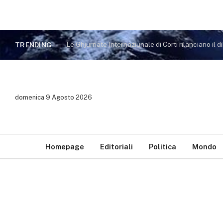
TRENDING
domenica 9 Agosto 2026
Homepage
Editoriali
Politica
Mondo