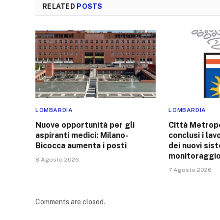
RELATED
POSTS
LOMBARDIA
LOMBARDIA
Nuove opportunità per gli
Città Metropo
aspiranti medici: Milano-
conclusi i lav
Bicocca aumenta i posti
dei nuovi sist
monitoraggio 
8 Agosto 2026
7 Agosto 2026
Comments are closed.