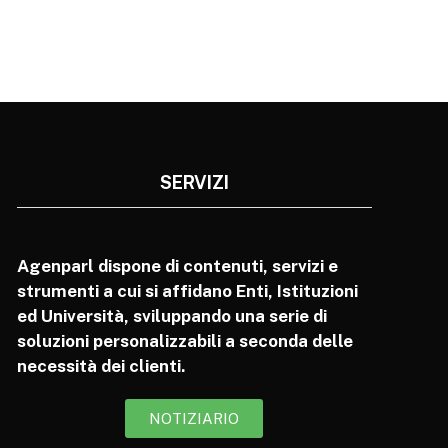
SERVIZI
Agenparl dispone di contenuti, servizi e
strumenti a cui si affidano Enti, Istituzioni
ed Università, sviluppando una serie di
soluzioni personalizzabili a seconda delle
necessità dei clienti.
NOTIZIARIO