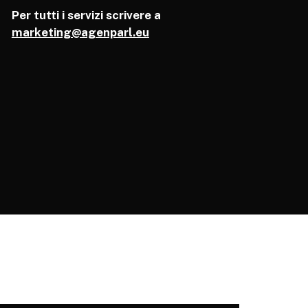
Per tutti i servizi scrivere a
marketing@agenparl.eu