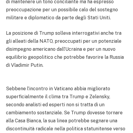
di mantenere un tono conciliante ma ha espresso
preoccupazione per un possibile calo del sostegno
militare e diplomatico da parte degli Stati Uniti.
La posizione di Trump solleva interrogativi anche tra
gli alleati della NATO, preoccupati per un potenziale
disimpegno americano dall’Ucraina e per un nuovo
equilibrio geopolitico che potrebbe favorire la Russia
di Vladimir Putin.
Sebbene l’incontro in Vaticano abbia migliorato
superficialmente il clima tra Trump e Zelensky,
secondo analisti ed esperti non si tratta di un
cambiamento sostanziale. Se Trump dovesse tornare
alla Casa Bianca, la sua linea potrebbe segnare una
discontinuità radicale nella politica statunitense verso