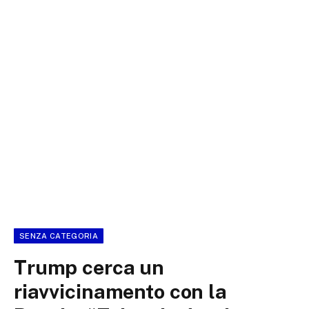
SENZA CATEGORIA
Trump cerca un
riavvicinamento con la