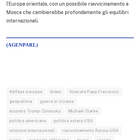
l’Europa orientale, con un possibile riavvicinamento a
Mosca che cambierebbe profondamente gli equilibri
internazionali.
(AGENPARL)
#difesa europea
biden
funerale Papa Francesco
geopolitica
guerra in Ucraina
incontro Trump-Zelensky
Michael Clarke
politica americana
politica estera USA
relazioni internazionali
riavvicinamento Russia-USA