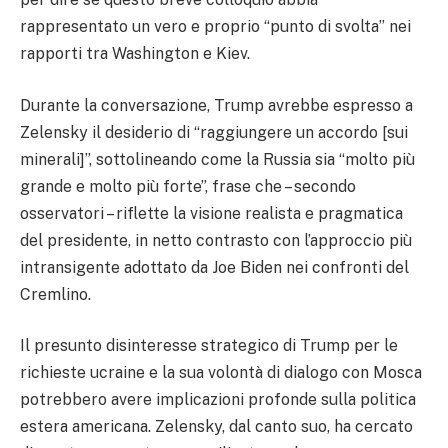
rappresentato un vero e proprio “punto di svolta” nei
rapporti tra Washington e Kiev.
Durante la conversazione, Trump avrebbe espresso a
Zelensky il desiderio di “raggiungere un accordo [sui
minerali]”, sottolineando come la Russia sia “molto più
grande e molto più forte”, frase che – secondo
osservatori – riflette la visione realista e pragmatica
del presidente, in netto contrasto con l’approccio più
intransigente adottato da Joe Biden nei confronti del
Cremlino.
Il presunto disinteresse strategico di Trump per le
richieste ucraine e la sua volontà di dialogo con Mosca
potrebbero avere implicazioni profonde sulla politica
estera americana. Zelensky, dal canto suo, ha cercato