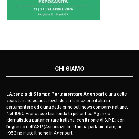
CHI SIAMO
L’Agenzia di Stampa Parlamentare Agenparl
è una delle
voci storiche ed autorevoli dell’informazione italiana
parlamentare ed è una delle principali news company italiane.
Nel 1950 Francesco Lisi fondò la più antica Agenzia
giornalistica parlamentare italiana, con il nome di S.P.E.; con
l’ingresso nell’ASP (Associazione stampa parlamentare) nel
1953 ne mutò il nome in Agenparl.