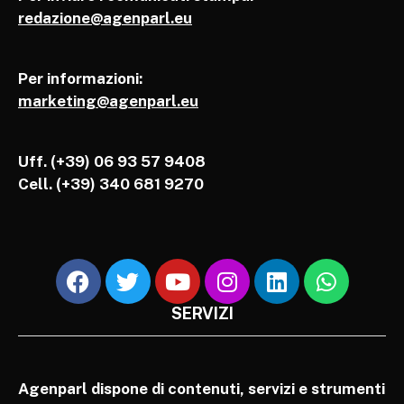
redazione@agenparl.eu
Per informazioni:
marketing@agenparl.eu
Uff. (+39) 06 93 57 9408
Cell.
(+39) 340 681 9270
SERVIZI
Agenparl dispone di contenuti, servizi e strumenti