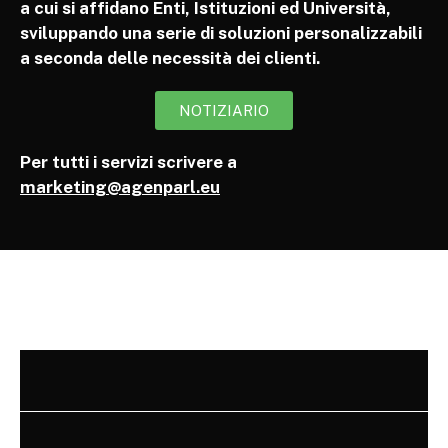
a cui si affidano Enti, Istituzioni ed Università,
sviluppando una serie di soluzioni personalizzabili
a seconda delle necessità dei clienti.
NOTIZIARIO
Per tutti i servizi scrivere a
marketing@agenparl.eu