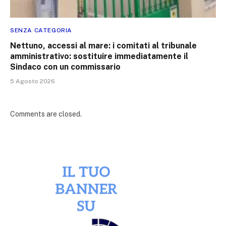
SENZA CATEGORIA
Nettuno, accessi al mare: i comitati al tribunale
amministrativo: sostituire immediatamente il
Sindaco con un commissario
5 Agosto 2026
Comments are closed.