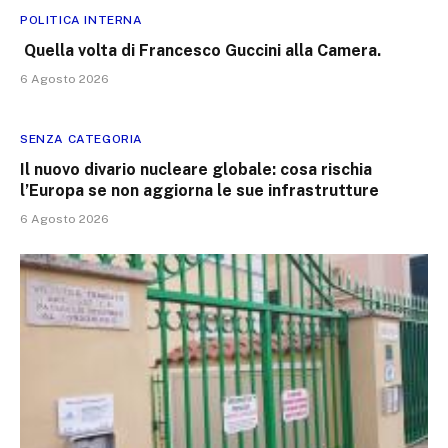
POLITICA INTERNA
Quella volta di Francesco Guccini alla Camera.
6 Agosto 2026
SENZA CATEGORIA
Il nuovo divario nucleare globale: cosa rischia
l’Europa se non aggiorna le sue infrastrutture
6 Agosto 2026