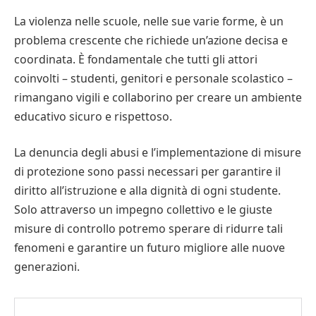
La violenza nelle scuole, nelle sue varie forme, è un
problema crescente che richiede un’azione decisa e
coordinata. È fondamentale che tutti gli attori
coinvolti – studenti, genitori e personale scolastico –
rimangano vigili e collaborino per creare un ambiente
educativo sicuro e rispettoso.
La denuncia degli abusi e l’implementazione di misure
di protezione sono passi necessari per garantire il
diritto all’istruzione e alla dignità di ogni studente.
Solo attraverso un impegno collettivo e le giuste
misure di controllo potremo sperare di ridurre tali
fenomeni e garantire un futuro migliore alle nuove
generazioni.