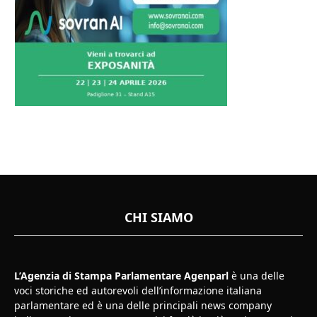
CHI SIAMO
L’Agenzia di Stampa Parlamentare Agenparl
è una delle
voci storiche ed autorevoli dell’informazione italiana
parlamentare ed è una delle principali news company