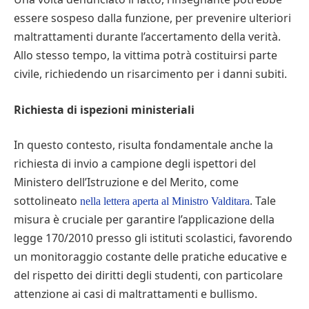
essere sospeso dalla funzione, per prevenire ulteriori
maltrattamenti durante l’accertamento della verità.
Allo stesso tempo, la vittima potrà costituirsi parte
civile, richiedendo un risarcimento per i danni subiti.
Richiesta di ispezioni ministeriali
In questo contesto, risulta fondamentale anche la
richiesta di invio a campione degli ispettori del
Ministero dell’Istruzione e del Merito, come
sottolineato
. Tale
nella lettera aperta al Ministro Valditara
misura è cruciale per garantire l’applicazione della
legge 170/2010 presso gli istituti scolastici, favorendo
un monitoraggio costante delle pratiche educative e
del rispetto dei diritti degli studenti, con particolare
attenzione ai casi di maltrattamenti e bullismo.