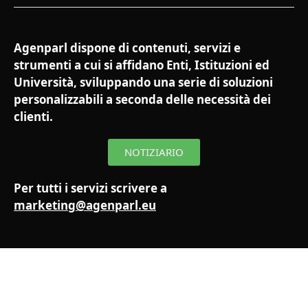
Agenparl dispone di contenuti, servizi e
strumenti a cui si affidano Enti, Istituzioni ed
Università, sviluppando una serie di soluzioni
personalizzabili a seconda delle necessità dei
clienti.
NOTIZIARIO
Per tutti i servizi scrivere a
marketing@agenparl.eu