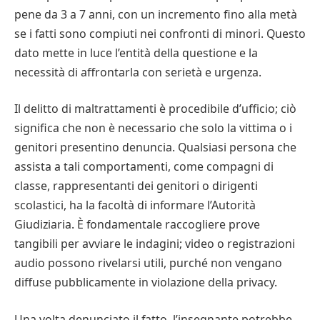
pene da 3 a 7 anni, con un incremento fino alla metà
se i fatti sono compiuti nei confronti di minori. Questo
dato mette in luce l’entità della questione e la
necessità di affrontarla con serietà e urgenza.
Il delitto di maltrattamenti è procedibile d’ufficio; ciò
significa che non è necessario che solo la vittima o i
genitori presentino denuncia. Qualsiasi persona che
assista a tali comportamenti, come compagni di
classe, rappresentanti dei genitori o dirigenti
scolastici, ha la facoltà di informare l’Autorità
Giudiziaria. È fondamentale raccogliere prove
tangibili per avviare le indagini; video o registrazioni
audio possono rivelarsi utili, purché non vengano
diffuse pubblicamente in violazione della privacy.
Una volta denunciato il fatto, l’insegnante potrebbe