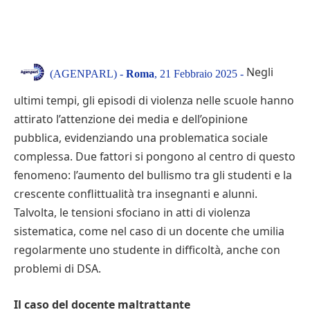
Negli
(AGENPARL) -
Roma
, 21 Febbraio 2025 -
ultimi tempi, gli episodi di violenza nelle scuole hanno
attirato l’attenzione dei media e dell’opinione
pubblica, evidenziando una problematica sociale
complessa. Due fattori si pongono al centro di questo
fenomeno: l’aumento del bullismo tra gli studenti e la
crescente conflittualità tra insegnanti e alunni.
Talvolta, le tensioni sfociano in atti di violenza
sistematica, come nel caso di un docente che umilia
regolarmente uno studente in difficoltà, anche con
problemi di DSA.
Il caso del docente maltrattante