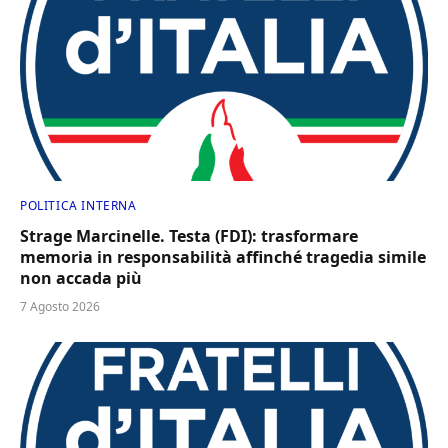
POLITICA INTERNA
Strage Marcinelle. Testa (FDI): trasformare
memoria in responsabilità affinché tragedia simile
non accada più
7 Agosto 2026