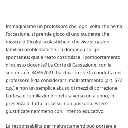
Immaginiamo un professore che, ogni volta che ne ha
l’occasione, si prende gioco di uno studente che
mostra difficoltà scolastiche o che vive situazioni
familiari problematiche. La domanda sorge
spontanea: quale reato costituisce il comportamento
di questo docente? La Corte di Cassazione, con la
sentenza n. 3459/2021, ha chiarito che la condotta del
professore è da considerarsi maltrattamento (art. 572
c.p.) e non un semplice abuso di mezzi di correzione.
L’offesa e l’umiliazione ripetuta verso un alunno, in
presenza di tutta la classe, non possono essere
giustificate nemmeno con l’intento educativo.
La responsabilità per maltrattamenti può portare a