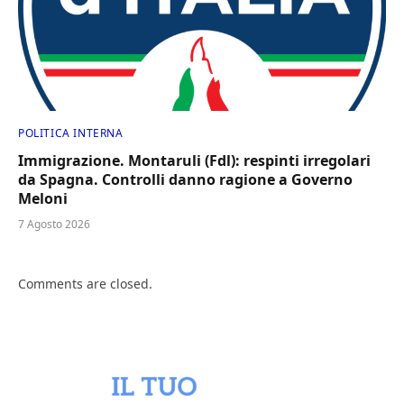
POLITICA INTERNA
Immigrazione. Montaruli (Fdl): respinti irregolari
da Spagna. Controlli danno ragione a Governo
Meloni
7 Agosto 2026
Comments are closed.