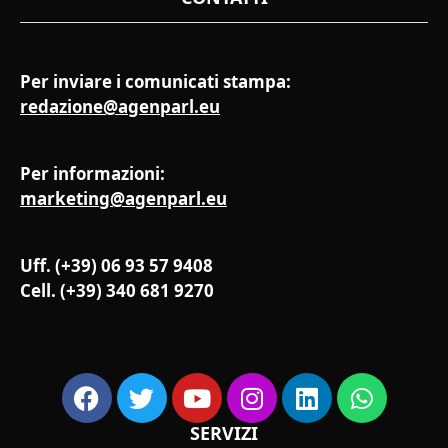
Per inviare i comunicati stampa:
redazione@agenparl.eu
Per informazioni:
marketing@agenparl.eu
Uff. (+39) 06 93 57 9408
Cell.
(+39) 340 681 9270
SERVIZI