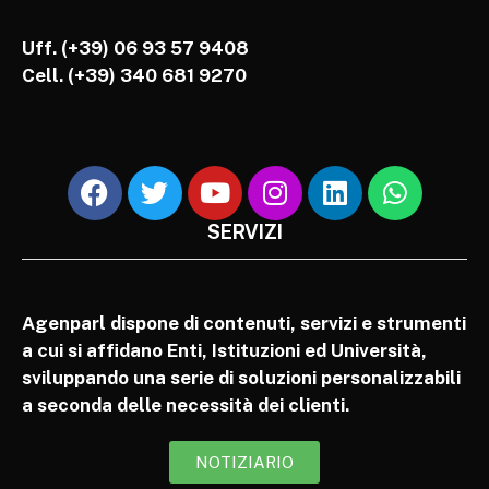
Uff. (+39) 06 93 57 9408
Cell.
(+39) 340 681 9270
SERVIZI
Agenparl dispone di contenuti, servizi e strumenti
a cui si affidano Enti, Istituzioni ed Università,
sviluppando una serie di soluzioni personalizzabili
a seconda delle necessità dei clienti.
NOTIZIARIO