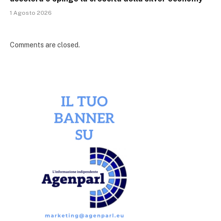
1 Agosto 2026
Comments are closed.