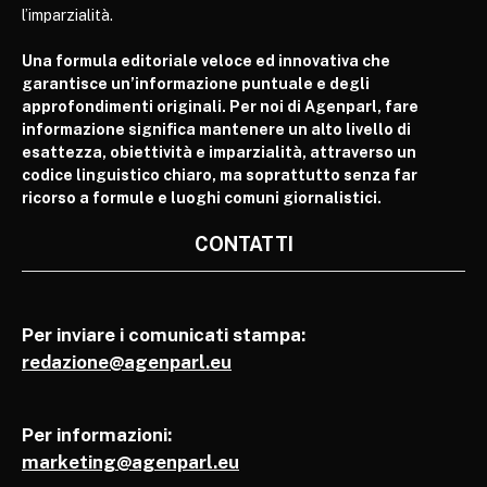
l’imparzialità.
Una formula editoriale veloce ed innovativa che
garantisce un’informazione puntuale e degli
approfondimenti originali. Per noi di Agenparl, fare
informazione significa mantenere un alto livello di
esattezza, obiettività e imparzialità, attraverso un
codice linguistico chiaro, ma soprattutto senza far
ricorso a formule e luoghi comuni giornalistici.
CONTATTI
Per inviare i comunicati stampa:
redazione@agenparl.eu
Per informazioni:
marketing@agenparl.eu