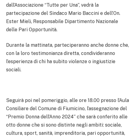
dall’Associazione “Tutte per Una”, vedrà la
partecipazione del Sindaco Mario Baccini e dell’On.
Ester Mieli, Responsabile Dipartimento Nazionale
delle Pari Opportunità.
Durante la mattinata, parteciperanno anche donne che,
con la loro testimonianza diretta, condivideranno
l’esperienza di chi ha subito violenze o ingiustizie
sociali.
Seguirà poi nel pomeriggio, alle ore 18.00 presso l’Aula
Consiliare del Comune di Fiumicino, l’assegnazione del
“Premio Donna dell’Anno 2024” che sarà conferito alle
otto donne che si sono distinte negli ambiti: sociale,
cultura, sport, sanità, imprenditoria, pari opportunità,