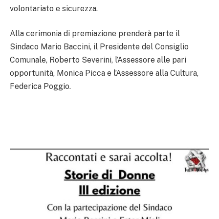
volontariato e sicurezza.
Alla cerimonia di premiazione prenderà parte il
Sindaco Mario Baccini, il Presidente del Consiglio
Comunale, Roberto Severini, l’Assessore alle pari
opportunità, Monica Picca e l’Assessore alla Cultura,
Federica Poggio.