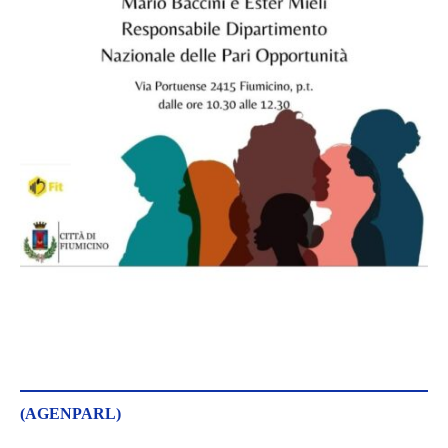
(AGENPARL)