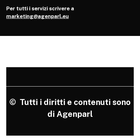
Per tutti i servizi scrivere a
marketing@agenparl.eu
©
Tutti i diritti e contenuti sono
di Agenparl