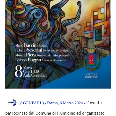
L’evento,
(AGENPARL) -
Roma
, 6 Marzo 2024 -
patrocinato dal Comune di Fiumicino ed organizzato