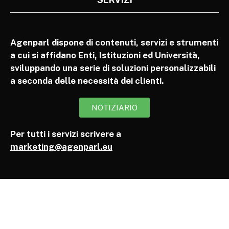
Agenparl dispone di contenuti, servizi e strumenti
a cui si affidano Enti, Istituzioni ed Università,
sviluppando una serie di soluzioni personalizzabili
a seconda delle necessità dei clienti.
NOTIZIARIO
Per tutti i servizi scrivere a
marketing@agenparl.eu