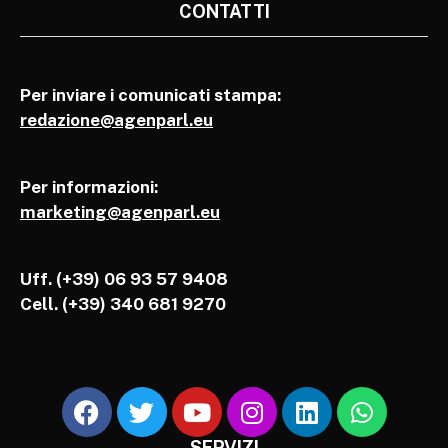
CONTATTI
Per inviare i comunicati stampa:
redazione@agenparl.eu
Per informazioni:
marketing@agenparl.eu
Uff. (+39) 06 93 57 9408
Cell.
(+39) 340 681 9270
SERVIZI