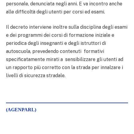
personale, denunciata negli anni. E va incontro anche
alle difficoltà degli utenti per corsi ed esami.
Il decreto interviene inoltre sulla disciplina degli esami
e dei programmi dei corsi di formazione iniziale e
periodica degli insegnanti e degli istruttori di
autoscuola, prevedendo contenuti formativi
specificatamente mirati a sensibilizzare gli utenti ad
un rapporto più corretto con la strada per innalzare i
livelli di sicurezza stradale.
(AGENPARL)