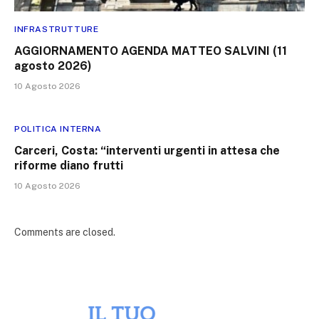
INFRASTRUTTURE
AGGIORNAMENTO AGENDA MATTEO SALVINI (11
agosto 2026)
10 Agosto 2026
POLITICA INTERNA
Carceri, Costa: “interventi urgenti in attesa che
riforme diano frutti
10 Agosto 2026
Comments are closed.