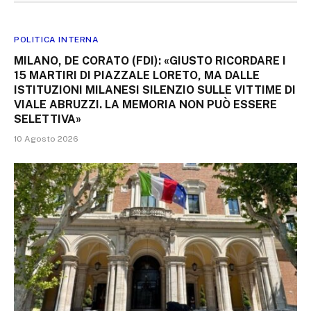
POLITICA INTERNA
MILANO, DE CORATO (FDI): «GIUSTO RICORDARE I
15 MARTIRI DI PIAZZALE LORETO, MA DALLE
ISTITUZIONI MILANESI SILENZIO SULLE VITTIME DI
VIALE ABRUZZI. LA MEMORIA NON PUÒ ESSERE
SELETTIVA»
10 Agosto 2026