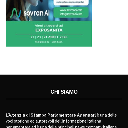
CHI SIAMO
L’Agenzia di Stampa Parlamentare Agenparl
è una delle
voci storiche ed autorevoli dell’informazione italiana
parlamentare ed è una delle principali news company italiane.