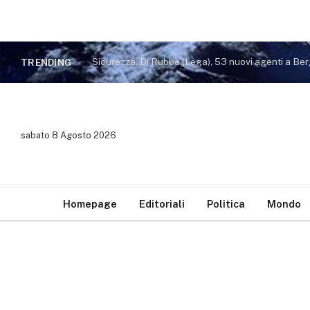
TRENDING
sabato 8 Agosto 2026
Homepage
Editoriali
Politica
Mondo