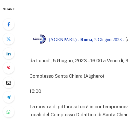
SHARE
(
(AGENPARL) -
Roma
, 5 Giugno 2023 -
da
Lunedì, 5 Giugno, 2023 – 16:00
a
Venerdì, 
Complesso Santa Chiara (Alghero)
16:00
La mostra di pittura si terrà in contemporan
locali del Complesso Didattico di Santa Chiar