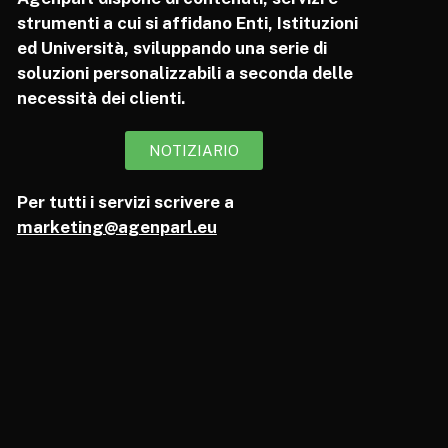
strumenti a cui si affidano Enti, Istituzioni
ed Università, sviluppando una serie di
soluzioni personalizzabili a seconda delle
necessità dei clienti.
NOTIZIARIO
Per tutti i servizi scrivere a
marketing@agenparl.eu