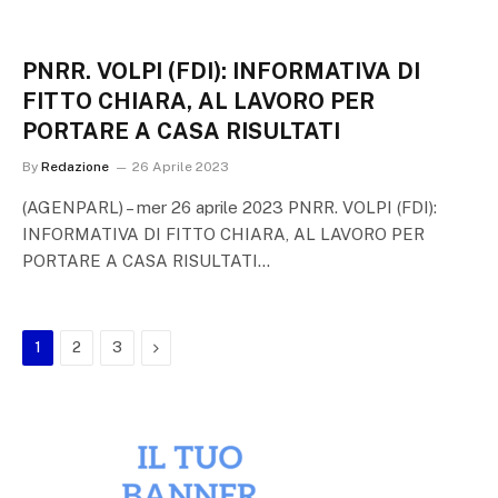
PNRR. VOLPI (FDI): INFORMATIVA DI
FITTO CHIARA, AL LAVORO PER
PORTARE A CASA RISULTATI
By
Redazione
26 Aprile 2023
(AGENPARL) – mer 26 aprile 2023 PNRR. VOLPI (FDI):
INFORMATIVA DI FITTO CHIARA, AL LAVORO PER
PORTARE A CASA RISULTATI…
Next
1
2
3