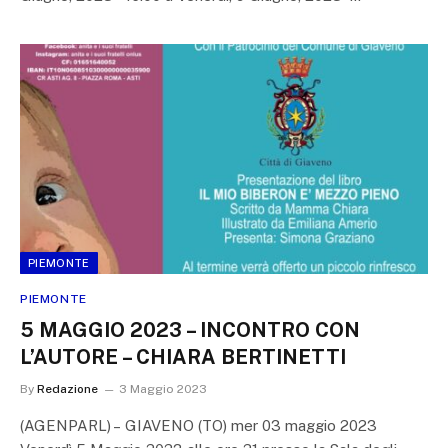
PIEMONTE
PIEMONTE
5 MAGGIO 2023 – INCONTRO CON
L’AUTORE – CHIARA BERTINETTI
By
Redazione
3 Maggio 2023
(AGENPARL) – GIAVENO (TO) mer 03 maggio 2023