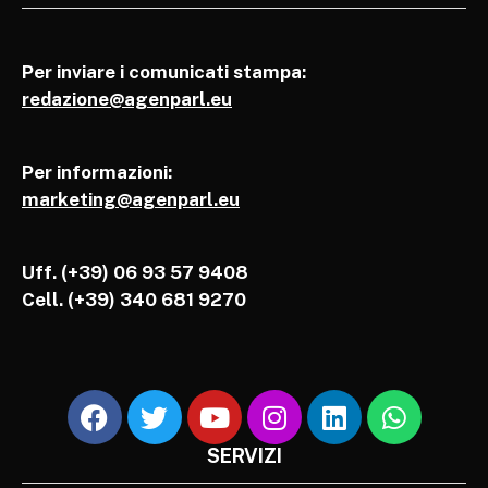
Per inviare i comunicati stampa:
redazione@agenparl.eu
Per informazioni:
marketing@agenparl.eu
Uff. (+39) 06 93 57 9408
Cell.
(+39) 340 681 9270
SERVIZI