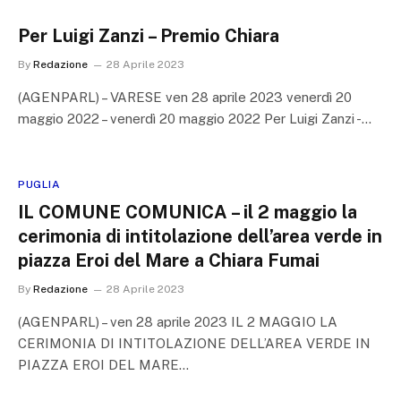
Per Luigi Zanzi – Premio Chiara
By
Redazione
28 Aprile 2023
(AGENPARL) – VARESE ven 28 aprile 2023 venerdì 20
maggio 2022 – venerdì 20 maggio 2022 Per Luigi Zanzi -…
PUGLIA
IL COMUNE COMUNICA – il 2 maggio la
cerimonia di intitolazione dell’area verde in
piazza Eroi del Mare a Chiara Fumai
By
Redazione
28 Aprile 2023
(AGENPARL) – ven 28 aprile 2023 IL 2 MAGGIO LA
CERIMONIA DI INTITOLAZIONE DELL’AREA VERDE IN
PIAZZA EROI DEL MARE…