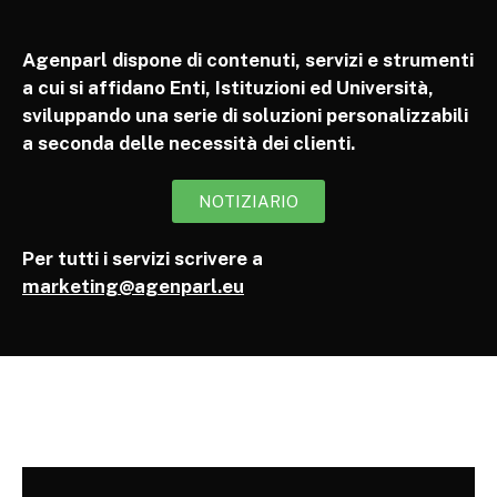
Agenparl dispone di contenuti, servizi e strumenti
a cui si affidano Enti, Istituzioni ed Università,
sviluppando una serie di soluzioni personalizzabili
a seconda delle necessità dei clienti.
NOTIZIARIO
Per tutti i servizi scrivere a
marketing@agenparl.eu