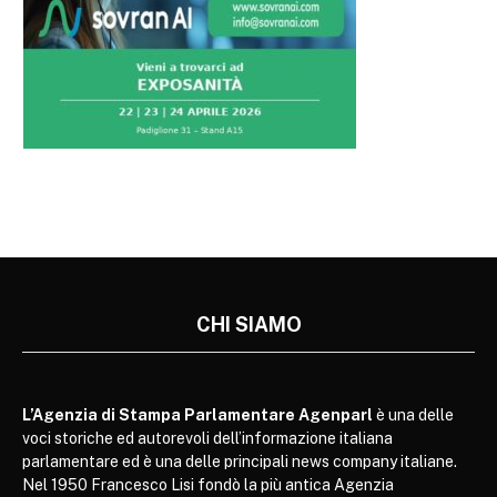
CHI SIAMO
L’Agenzia di Stampa Parlamentare Agenparl
è una delle
voci storiche ed autorevoli dell’informazione italiana
parlamentare ed è una delle principali news company italiane.
Nel 1950 Francesco Lisi fondò la più antica Agenzia