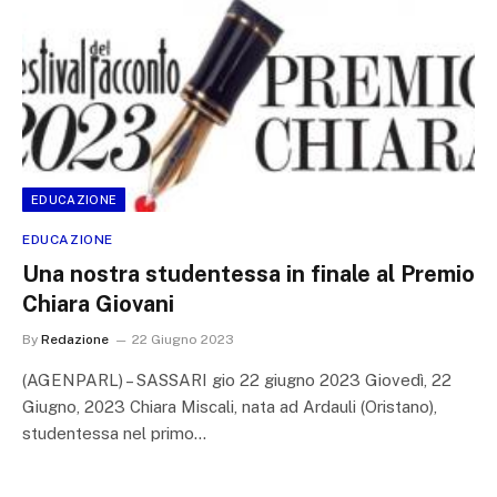
EDUCAZIONE
EDUCAZIONE
Una nostra studentessa in finale al Premio
Chiara Giovani
By
Redazione
22 Giugno 2023
(AGENPARL) – SASSARI gio 22 giugno 2023 Giovedì, 22
Giugno, 2023 Chiara Miscali, nata ad Ardauli (Oristano),
studentessa nel primo…