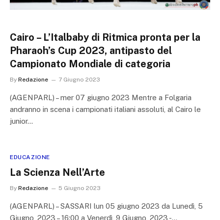
Cairo – L’Italbaby di Ritmica pronta per la
Pharaoh’s Cup 2023, antipasto del
Campionato Mondiale di categoria
By
Redazione
7 Giugno 2023
(AGENPARL) – mer 07 giugno 2023 Mentre a Folgaria
andranno in scena i campionati italiani assoluti, al Cairo le
junior…
EDUCAZIONE
La Scienza Nell’Arte
By
Redazione
5 Giugno 2023
(AGENPARL) – SASSARI lun 05 giugno 2023 da Lunedì, 5
Giugno, 2023 – 16:00 a Venerdì, 9 Giugno, 2023 -…