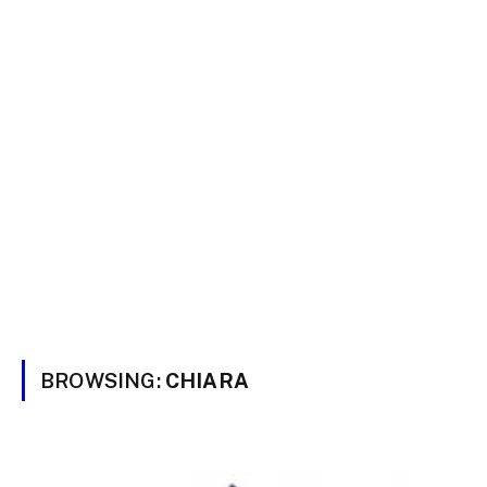
BROWSING:
CHIARA