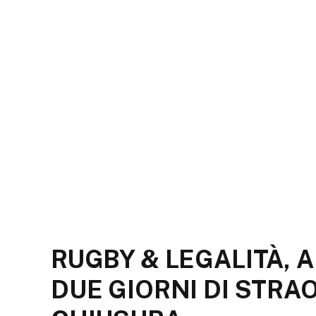
RUGBY & LEGALITÀ, 
DUE GIORNI DI STRA