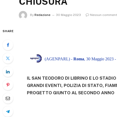
CHIUSURA
By
Redazione
30 Maggio 2023
Nessun commen
SHARE
(AGENPARL) -
Roma
, 30 Maggio 2023 -
IL SAN TEODORO DI LIBRINO E LO STADIO
GRANDI EVENTI, POLIZIA DI STATO, FIAM
PROGETTO GIUNTO AL SECONDO ANNO