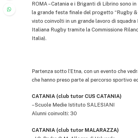
ROMA – Catania e i Briganti di Librino sono i
la grande festa finale del progetto “Rugby &
visto coinvolti in un grande lavoro di squadr
Italiana Rugby tramite la Commissione Rilanc
Italia).
Partenza sotto l’Etna, con un evento che vedrà
che hanno preso parte al percorso sportivo 
CATANIA (club tutor CUS CATANIA)
– Scuole Medie Istituto SALESIANI
Alunni coinvolti: 30
CATANIA (club tutor MALARAZZA)