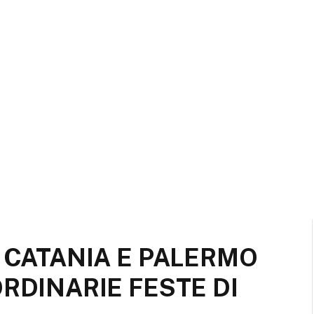
A CATANIA E PALERMO
ORDINARIE FESTE DI