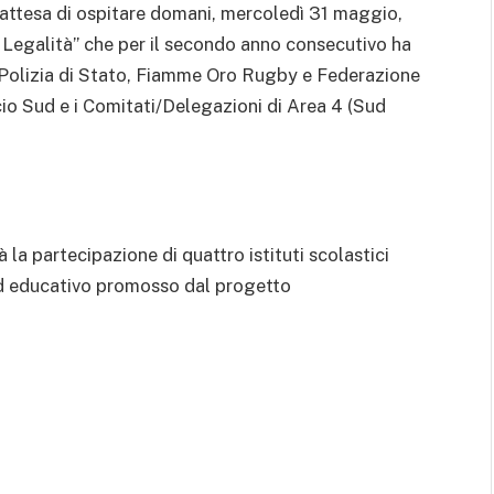
n attesa di ospitare domani, mercoledì 31 maggio,
 Legalità” che per il secondo anno consecutivo ha
a Polizia di Stato, Fiamme Oro Rugby e Federazione
io Sud e i Comitati/Delegazioni di Area 4 (Sud
 la partecipazione di quattro istituti scolastici
ed educativo promosso dal progetto