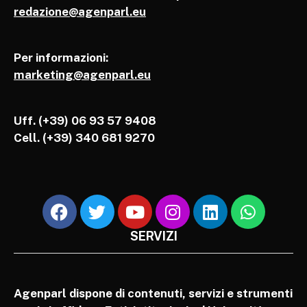
redazione@agenparl.eu
Per informazioni:
marketing@agenparl.eu
Uff. (+39) 06 93 57 9408
Cell.
(+39) 340 681 9270
SERVIZI
Agenparl dispone di contenuti, servizi e strumenti