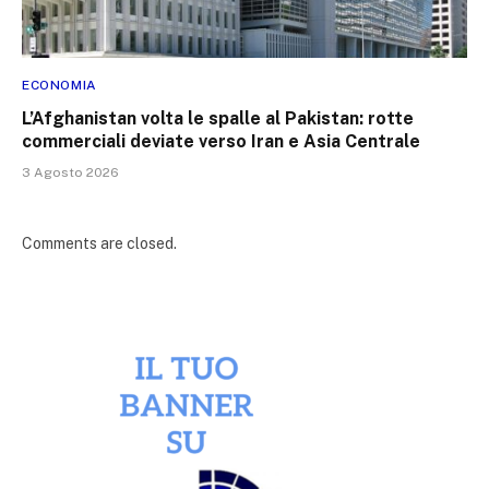
ECONOMIA
L’Afghanistan volta le spalle al Pakistan: rotte
commerciali deviate verso Iran e Asia Centrale
3 Agosto 2026
Comments are closed.