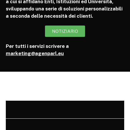
a cui si affidano Enti, Istituzioni ed Università,
sviluppando una serie di soluzioni personalizzabili
a seconda delle necessità dei clienti.
NOTIZIARIO
Per tutti i servizi scrivere a
marketing@agenparl.eu