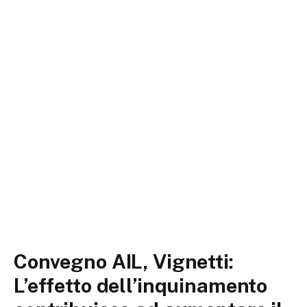
Convegno AIL, Vignetti:
L’effetto dell’inquinamento