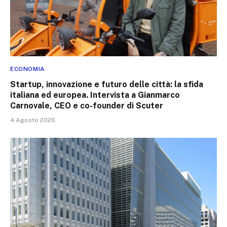
ECONOMIA
Startup, innovazione e futuro delle città: la sfida
italiana ed europea. Intervista a Gianmarco
Carnovale, CEO e co-founder di Scuter
4 Agosto 2026