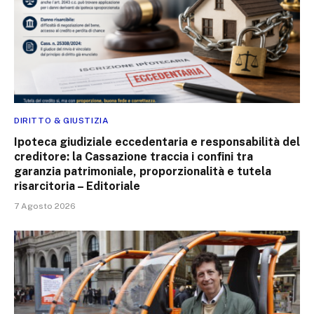
DIRITTO & GIUSTIZIA
Ipoteca giudiziale eccedentaria e responsabilità del
creditore: la Cassazione traccia i confini tra
garanzia patrimoniale, proporzionalità e tutela
risarcitoria – Editoriale
7 Agosto 2026