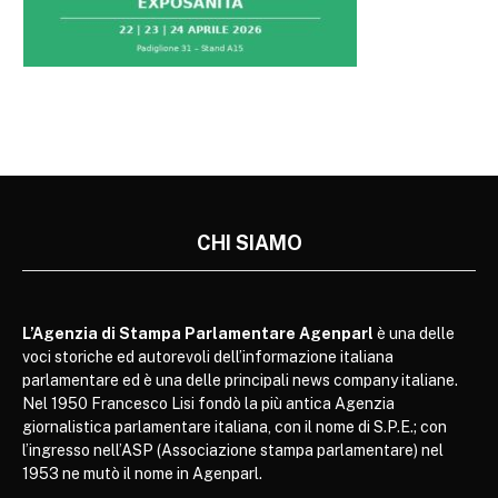
CHI SIAMO
L’Agenzia di Stampa Parlamentare Agenparl
è una delle
voci storiche ed autorevoli dell’informazione italiana
parlamentare ed è una delle principali news company italiane.
Nel 1950 Francesco Lisi fondò la più antica Agenzia
giornalistica parlamentare italiana, con il nome di S.P.E.; con
l’ingresso nell’ASP (Associazione stampa parlamentare) nel
1953 ne mutò il nome in Agenparl.