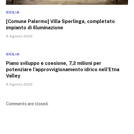
SICILIA
[Comune Palermo] Villa Sperlinga, completato
impianto di illuminazione
8 Agosto 2026
SICILIA
Piano sviluppo e coesione, 7,2 milioni per
potenziare l’approvvigionamento idrico nell’Etna
Valley
8 Agosto 2026
Comments are closed.