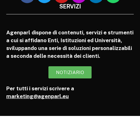
SERVIZI
Agenparl dispone di contenuti, servizi e strumenti
a cui si affidano Enti, Istituzioni ed Università,
sviluppando una serie di soluzioni personalizzabili
a seconda delle necessità dei clienti.
NOTIZIARIO
Per tutti i servizi scrivere a
marketing@agenparl.eu