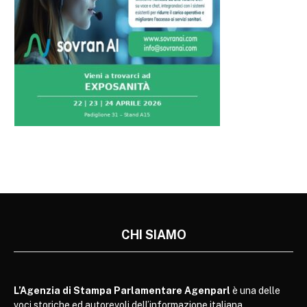
CHI SIAMO
L’Agenzia di Stampa Parlamentare Agenparl
è una delle
voci storiche ed autorevoli dell’informazione italiana