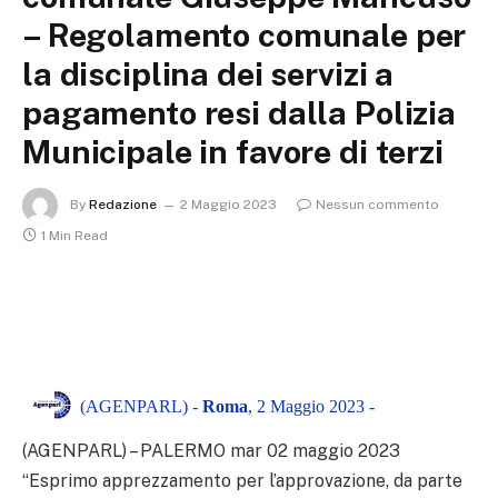
– Regolamento comunale per
la disciplina dei servizi a
pagamento resi dalla Polizia
Municipale in favore di terzi
By
Redazione
2 Maggio 2023
Nessun commento
1 Min Read
(AGENPARL) -
Roma
, 2 Maggio 2023 -
(AGENPARL) – PALERMO mar 02 maggio 2023
“Esprimo apprezzamento per l’approvazione, da parte