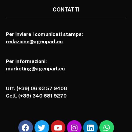
CONTATTI
Per inviare i comunicati stampa:
redazione@agenparl.eu
Per informazioni:
marketing@agenparl.eu
Uff. (+39) 06 93 57 9408
Cell.
(+39) 340 681 9270