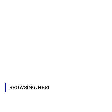
BROWSING:
RESI