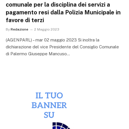
comunale per la disciplina dei servizi a
pagamento resi dalla Polizia Municipale in
favore di terzi
By
Redazione
2 Maggio 2023
(AGENPARL) – mar 02 maggio 2023 Si inoltra la
dichiarazione del vice Presidente del Consiglio Comunale
di Palermo Giuseppe Mancuso…