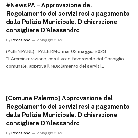
#NewsPA – Approvazione del
Regolamento dei servizi resi a pagamento
dalla Polizia Municipale. Dichiarazione
consigliere D’Alessandro
By
Redazione
2 Maggio 2023
(AGENPARL) – PALERMO mar 02 maggio 2023
“L’Amministrazione, con il voto favorevole del Consiglio
comunale, approva il regolamento dei servizi…
[Comune Palermo] Approvazione del
Regolamento dei servizi resi a pagamento
dalla Polizia Municipale. Dichiarazione
consigliere D’Alessandro
By
Redazione
2 Maggio 2023