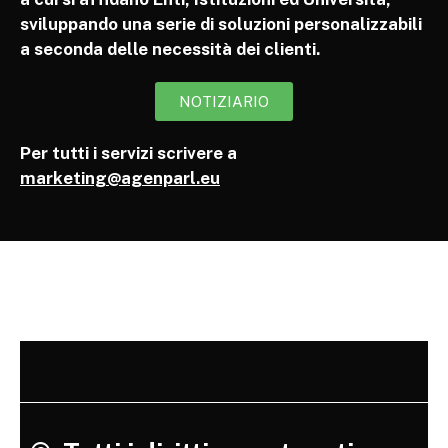
sviluppando una serie di soluzioni personalizzabili
a seconda delle necessità dei clienti.
NOTIZIARIO
Per tutti i servizi scrivere a
marketing@agenparl.eu