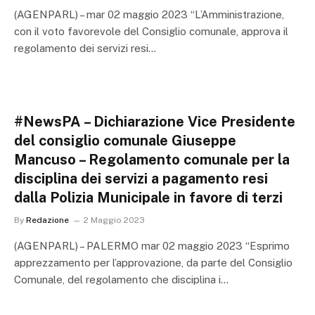
(AGENPARL) – mar 02 maggio 2023 “L’Amministrazione,
con il voto favorevole del Consiglio comunale, approva il
regolamento dei servizi resi…
#NewsPA – Dichiarazione Vice Presidente
del consiglio comunale Giuseppe
Mancuso – Regolamento comunale per la
disciplina dei servizi a pagamento resi
dalla Polizia Municipale in favore di terzi
By
Redazione
2 Maggio 2023
(AGENPARL) – PALERMO mar 02 maggio 2023 “Esprimo
apprezzamento per l’approvazione, da parte del Consiglio
Comunale, del regolamento che disciplina i…