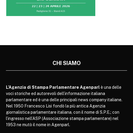
CHI SIAMO
L’Agenzia di Stampa Parlamentare Agenparl
è una delle
voci storiche ed autorevoli dell’informazione italiana
parlamentare ed è una delle principali news company italiane.
Nel 1950 Francesco Lisi fondò la più antica Agenzia
giornalistica parlamentare italiana, con il nome di S.P.E.; con
l’ingresso nell’ASP (Associazione stampa parlamentare) nel
1953 ne mutò il nome in Agenparl.