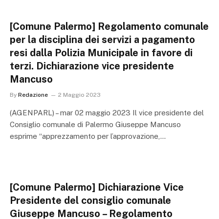
[Comune Palermo] Regolamento comunale
per la disciplina dei servizi a pagamento
resi dalla Polizia Municipale in favore di
terzi. Dichiarazione vice presidente
Mancuso
By
Redazione
2 Maggio 2023
(AGENPARL) – mar 02 maggio 2023 Il vice presidente del
Consiglio comunale di Palermo Giuseppe Mancuso
esprime “apprezzamento per l’approvazione,…
[Comune Palermo] Dichiarazione Vice
Presidente del consiglio comunale
Giuseppe Mancuso – Regolamento