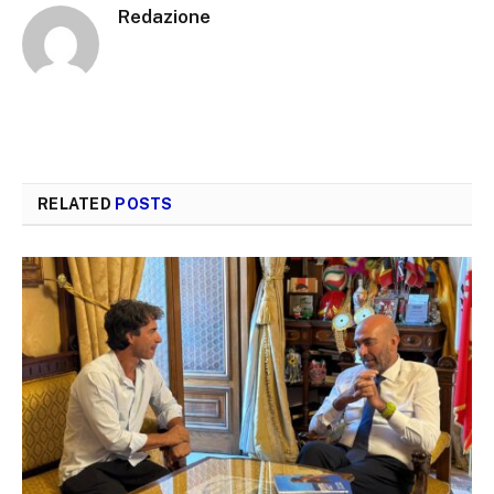
Redazione
RELATED
POSTS