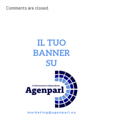
Comments are closed.