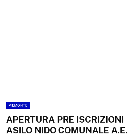
PIEMONTE
APERTURA PRE ISCRIZIONI
ASILO NIDO COMUNALE A.E.