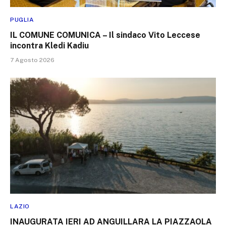
PUGLIA
IL COMUNE COMUNICA – Il sindaco Vito Leccese
incontra Kledi Kadiu
7 Agosto 2026
LAZIO
INAUGURATA IERI AD ANGUILLARA LA PIAZZAOLA