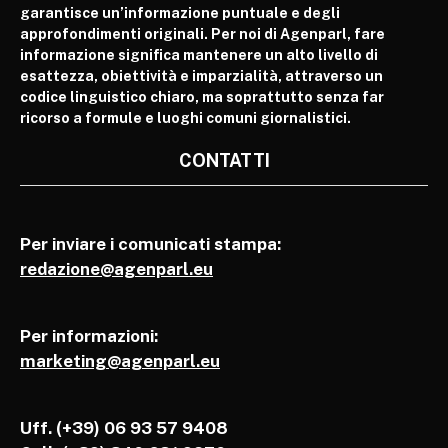
garantisce un’informazione puntuale e degli
approfondimenti originali. Per noi di Agenparl, fare
informazione significa mantenere un alto livello di
esattezza, obiettività e imparzialità, attraverso un
codice linguistico chiaro, ma soprattutto senza far
ricorso a formule e luoghi comuni giornalistici.
CONTATTI
Per inviare i comunicati stampa:
redazione@agenparl.eu
Per informazioni:
marketing@agenparl.eu
Uff. (+39) 06 93 57 9408