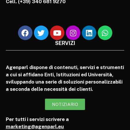
Cell.
(+39) 340 681 9270
SERVIZI
Agenparl dispone di contenuti, servizi e strumenti
a cui si affidano Enti, Istituzioni ed Università,
sviluppando una serie di soluzioni personalizzabili
a seconda delle necessità dei clienti.
NOTIZIARIO
Per tutti i servizi scrivere a
marketing@agenparl.eu