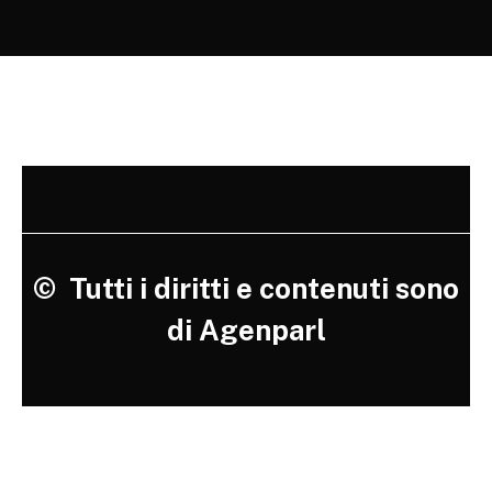
©
Tutti i diritti e contenuti sono
di Agenparl