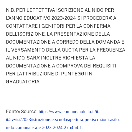
N.B. PER L’EFFETTIVA ISCRIZIONE AL NIDO PER
L’ANNO EDUCATIVO 2023/2024 SI PROCEDERA’ A
CONTATTARE I GENITORI PER LA CONFERMA
DELL’ISCRIZIONE, LA PRESENTAZIONE DELLA
DOCUMENTAZIONE A CORREDO DELLA DOMANDA E
IL VERSAMENTO DELLA QUOTA PER LA FREQUENZA
AL NIDO. SARA’ INOLTRE RICHIESTA LA
DOCUMENTAZIONE A COMPROVA DEI REQUISITI
PER L’ATTRIBUZIONE DI PUNTEGGI IN
GRADUATORIA.
Fonte/Source:
https://www.comune.nole.to.it/it-
it/avvisi/2023/istruzione-e-scuola/apertura-pre-iscrizioni-asilo-
nido-comunale-a-e-2023-2024-275454-1-