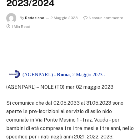
2023/2024
By
Redazione
2 Maggio 2023
Nessun commento
1 Min Read
(AGENPARL) -
Roma
, 2 Maggio 2023 -
(AGENPARL) – NOLE (TO) mar 02 maggio 2023
Si comunica che dal 02.05.2033 al 31.05.2023 sono
aperte le pre-iscrizioni al servizio di asilo nido
comunale in Via Ponte Masino 1 – fraz. Vauda – per
bambini di età compresa tra i tre mesi e i tre anni, nello
specifico per i nati negli anni 2021, 2022, 2023.