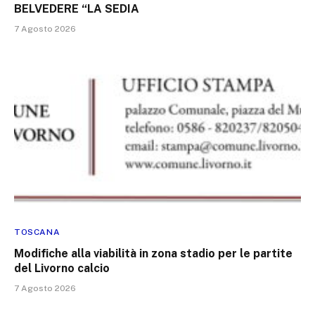
BELVEDERE “LA SEDIA
7 Agosto 2026
TOSCANA
Modifiche alla viabilità in zona stadio per le partite
del Livorno calcio
7 Agosto 2026