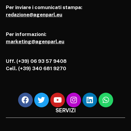
Per inviare i comunicati stampa:
redazione@agenparl.eu
Per informazioni:
marketing@agenparl.eu
Uff. (+39) 06 93 57 9408
Cell.
(+39) 340 681 9270
SERVIZI