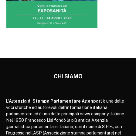
CHI SIAMO
L’Agenzia di Stampa Parlamentare Agenparl
è una delle
voci storiche ed autorevoli dell’informazione italiana
parlamentare ed è una delle principali news company italiane.
Nel 1950 Francesco Lisi fondò la più antica Agenzia
giornalistica parlamentare italiana, con il nome di S.P.E.; con
l’ingresso nell’ASP (Associazione stampa parlamentare) nel