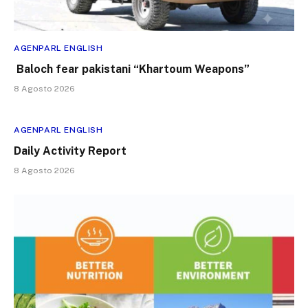
AGENPARL ENGLISH
Baloch fear pakistani “Khartoum Weapons”
8 Agosto 2026
AGENPARL ENGLISH
Daily Activity Report
8 Agosto 2026