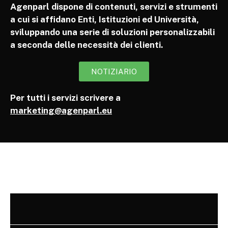
Agenparl dispone di contenuti, servizi e strumenti
a cui si affidano Enti, Istituzioni ed Università,
sviluppando una serie di soluzioni personalizzabili
a seconda delle necessità dei clienti.
NOTIZIARIO
Per tutti i servizi scrivere a
marketing@agenparl.eu