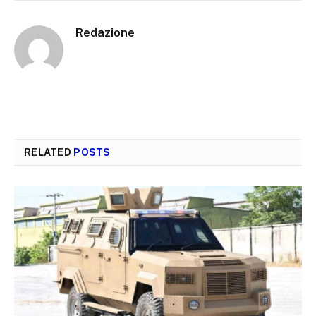
Redazione
RELATED
POSTS