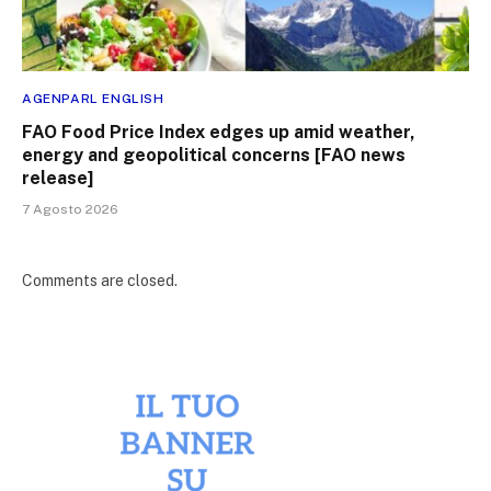
AGENPARL ENGLISH
FAO Food Price Index edges up amid weather,
energy and geopolitical concerns [FAO news
release]
7 Agosto 2026
Comments are closed.