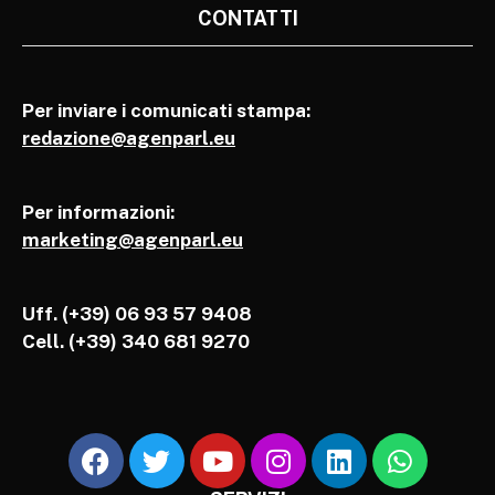
CONTATTI
Per inviare i comunicati stampa:
redazione@agenparl.eu
Per informazioni:
marketing@agenparl.eu
Uff. (+39) 06 93 57 9408
Cell.
(+39) 340 681 9270