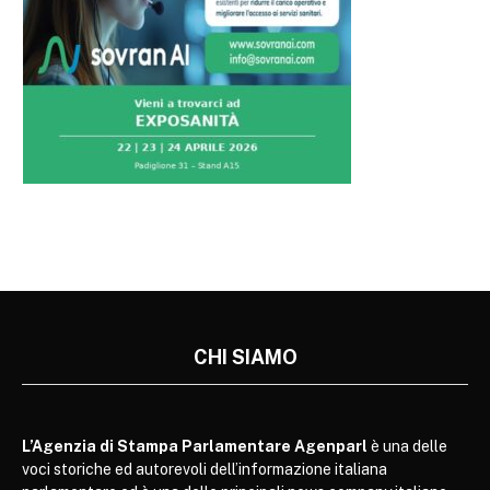
CHI SIAMO
L’Agenzia di Stampa Parlamentare Agenparl
è una delle
voci storiche ed autorevoli dell’informazione italiana