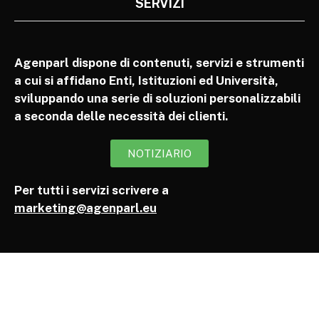
SERVIZI
Agenparl dispone di contenuti, servizi e strumenti
a cui si affidano Enti, Istituzioni ed Università,
sviluppando una serie di soluzioni personalizzabili
a seconda delle necessità dei clienti.
NOTIZIARIO
Per tutti i servizi scrivere a
marketing@agenparl.eu