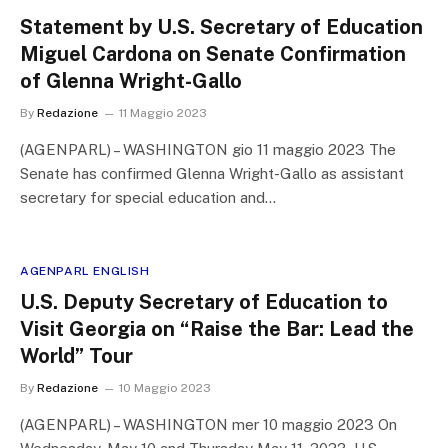
Statement by U.S. Secretary of Education
Miguel Cardona on Senate Confirmation
of Glenna Wright-Gallo
By
Redazione
11 Maggio 2023
(AGENPARL) – WASHINGTON gio 11 maggio 2023 The
Senate has confirmed Glenna Wright-Gallo as assistant
secretary for special education and…
AGENPARL ENGLISH
U.S. Deputy Secretary of Education to
Visit Georgia on “Raise the Bar: Lead the
World” Tour
By
Redazione
10 Maggio 2023
(AGENPARL) – WASHINGTON mer 10 maggio 2023 On