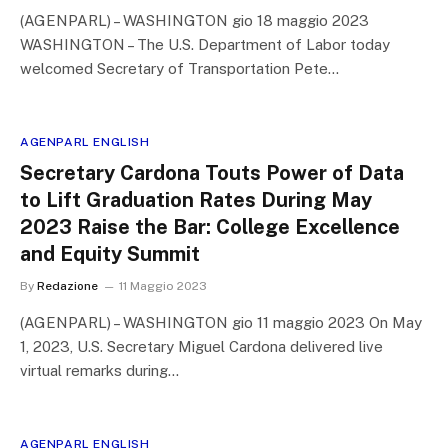
(AGENPARL) – WASHINGTON gio 18 maggio 2023
WASHINGTON – The U.S. Department of Labor today
welcomed Secretary of Transportation Pete…
AGENPARL ENGLISH
Secretary Cardona Touts Power of Data
to Lift Graduation Rates During May
2023 Raise the Bar: College Excellence
and Equity Summit
By
Redazione
11 Maggio 2023
(AGENPARL) – WASHINGTON gio 11 maggio 2023 On May
1, 2023, U.S. Secretary Miguel Cardona delivered live
virtual remarks during…
AGENPARL ENGLISH