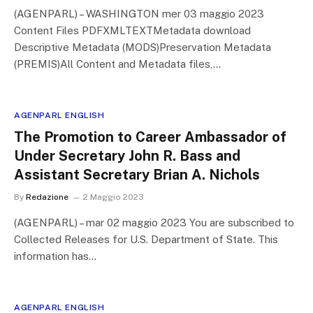
(AGENPARL) – WASHINGTON mer 03 maggio 2023
Content Files PDFXMLTEXTMetadata download
Descriptive Metadata (MODS)Preservation Metadata
(PREMIS)All Content and Metadata files,…
AGENPARL ENGLISH
The Promotion to Career Ambassador of
Under Secretary John R. Bass and
Assistant Secretary Brian A. Nichols
By
Redazione
2 Maggio 2023
(AGENPARL) – mar 02 maggio 2023 You are subscribed to
Collected Releases for U.S. Department of State. This
information has…
AGENPARL ENGLISH