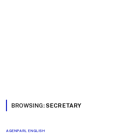
BROWSING:
SECRETARY
AGENPARL ENGLISH