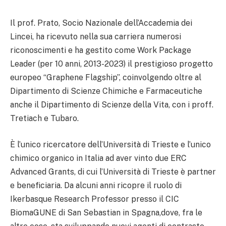
Il prof. Prato, Socio Nazionale dell’Accademia dei
Lincei, ha ricevuto nella sua carriera numerosi
riconoscimenti e ha gestito come Work Package
Leader (per 10 anni, 2013-2023) il prestigioso progetto
europeo “Graphene Flagship”, coinvolgendo oltre al
Dipartimento di Scienze Chimiche e Farmaceutiche
anche il Dipartimento di Scienze della Vita, con i proff.
Tretiach e Tubaro.
È l’unico ricercatore dell’Università di Trieste e l’unico
chimico organico in Italia ad aver vinto due ERC
Advanced Grants, di cui l’Università di Trieste è partner
e beneficiaria. Da alcuni anni ricopre il ruolo di
Ikerbasque Research Professor presso il CIC
BiomaGUNE di San Sebastian in Spagna,dove, fra le