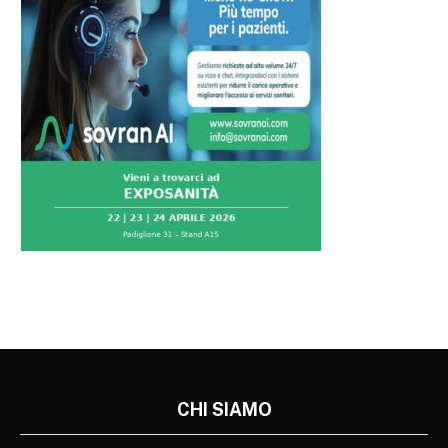
CHI SIAMO