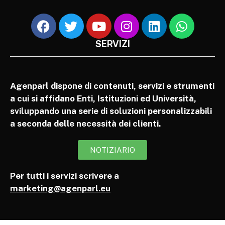
SERVIZI
Agenparl dispone di contenuti, servizi e strumenti
a cui si affidano Enti, Istituzioni ed Università,
sviluppando una serie di soluzioni personalizzabili
a seconda delle necessità dei clienti.
NOTIZIARIO
Per tutti i servizi scrivere a
marketing@agenparl.eu