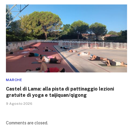
MARCHE
Castel di Lama: alla pista di pattinaggio lezioni
gratuite di yoga e taijiquan/qigong
9 Agosto 2026
Comments are closed.