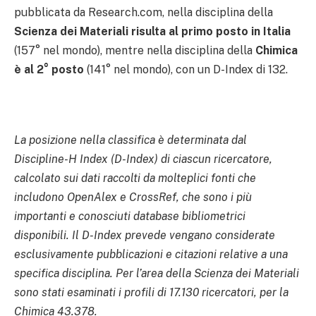
pubblicata da Research.com, nella disciplina della
Scienza dei Materiali risulta al primo posto in Italia
(157° nel mondo), mentre nella disciplina della
Chimica
è al 2° posto
(141° nel mondo), con un D-Index di 132.
La posizione nella classifica è determinata dal
Discipline-H Index (D-Index) di ciascun ricercatore,
calcolato sui dati raccolti da molteplici fonti che
includono OpenAlex e CrossRef, che sono i più
importanti e conosciuti database bibliometrici
disponibili. Il D-Index prevede vengano considerate
esclusivamente pubblicazioni e citazioni relative a una
specifica disciplina. Per l’area della Scienza dei Materiali
sono stati esaminati i profili di 17.130 ricercatori, per la
Chimica 43.378.