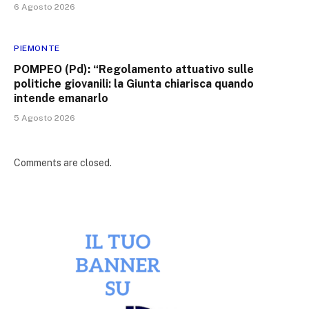
6 Agosto 2026
PIEMONTE
POMPEO (Pd): “Regolamento attuativo sulle
politiche giovanili: la Giunta chiarisca quando
intende emanarlo
5 Agosto 2026
Comments are closed.