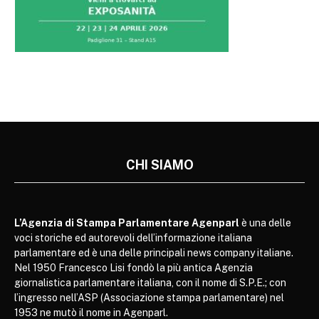
CHI SIAMO
L’Agenzia di Stampa Parlamentare Agenparl
è una delle
voci storiche ed autorevoli dell’informazione italiana
parlamentare ed è una delle principali news company italiane.
Nel 1950 Francesco Lisi fondò la più antica Agenzia
giornalistica parlamentare italiana, con il nome di S.P.E.; con
l’ingresso nell’ASP (Associazione stampa parlamentare) nel
1953 ne mutò il nome in Agenparl.