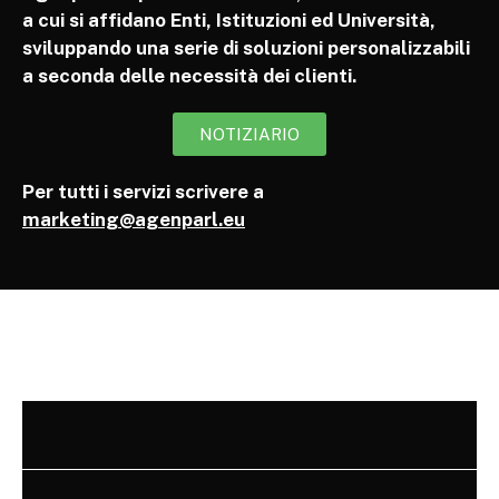
a cui si affidano Enti, Istituzioni ed Università,
sviluppando una serie di soluzioni personalizzabili
a seconda delle necessità dei clienti.
NOTIZIARIO
Per tutti i servizi scrivere a
marketing@agenparl.eu