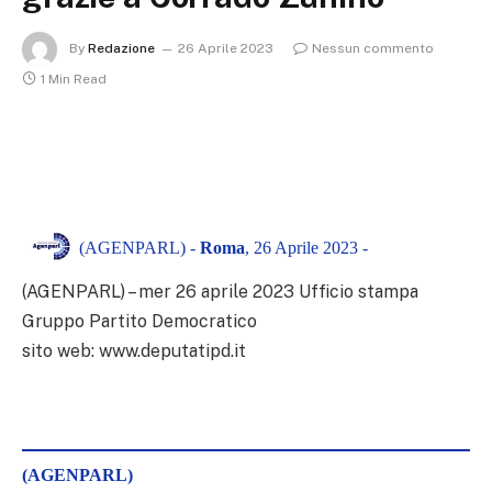
By
Redazione
26 Aprile 2023
Nessun commento
1 Min Read
(AGENPARL) -
Roma
, 26 Aprile 2023 -
(AGENPARL) – mer 26 aprile 2023 Ufficio stampa
Gruppo Partito Democratico
sito web: www.deputatipd.it
(AGENPARL)