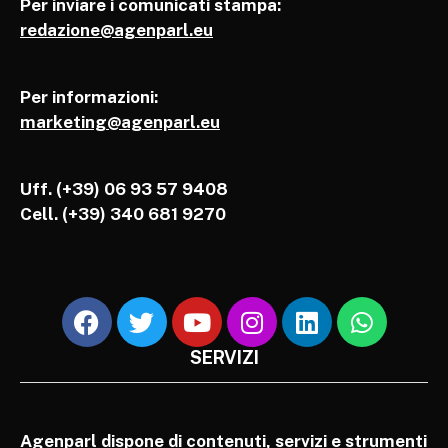
Per inviare i comunicati stampa:
redazione@agenparl.eu
Per informazioni:
marketing@agenparl.eu
Uff. (+39) 06 93 57 9408
Cell.
(+39) 340 681 9270
SERVIZI
Agenparl dispone di contenuti, servizi e strumenti