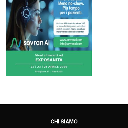
CHI SIAMO