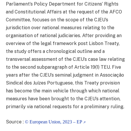
Parliament’s Policy Department for Citizens’ Rights
and Constitutional Affairs at the request of the AFCO
Committee, focuses on the scope of the CJEU’s
jurisdiction over national measures relating to the
organisation of national judiciaries. After providing an
overview of the legal framework post Lisbon Treaty,
the study offers a chronological outline and a
transversal assessment of the CJEU’s case law relating
to the second subparagraph of Article 19(1) TEU. Five
years after the CJEU’s seminal judgment in Associação
Sindical dos Juízes Portuguese, this Treaty provision
has become the main vehicle through which national
measures have been brought to the CJEU’s attention,
primarily via national requests for a preliminary ruling.
Source :
© European Union, 2023 – EP