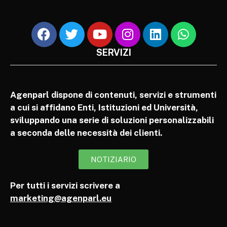
SERVIZI
Agenparl dispone di contenuti, servizi e strumenti
a cui si affidano Enti, Istituzioni ed Università,
sviluppando una serie di soluzioni personalizzabili
a seconda delle necessità dei clienti.
NOTIZIARIO
Per tutti i servizi scrivere a
marketing@agenparl.eu