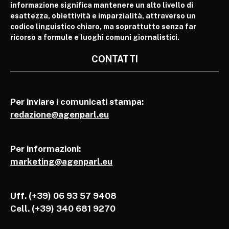
informazione significa mantenere un alto livello di
esattezza, obiettività e imparzialità, attraverso un
codice linguistico chiaro, ma soprattutto senza far
ricorso a formule e luoghi comuni giornalistici.
CONTATTI
Per inviare i comunicati stampa:
redazione@agenparl.eu
Per informazioni:
marketing@agenparl.eu
Uff. (+39) 06 93 57 9408
Cell.
(+39) 340 681 9270