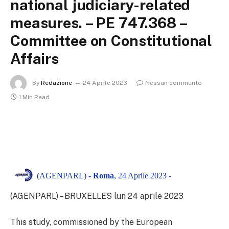
national judiciary-related
measures. – PE 747.368 –
Committee on Constitutional
Affairs
By
Redazione
24 Aprile 2023
Nessun commento
1 Min Read
(AGENPARL) -
Roma
, 24 Aprile 2023 -
(AGENPARL) – BRUXELLES lun 24 aprile 2023
This study, commissioned by the European