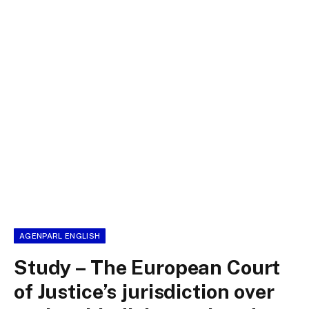
AGENPARL ENGLISH
Study – The European Court
of Justice’s jurisdiction over