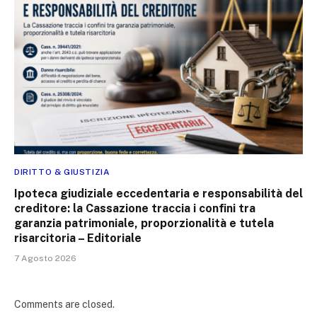
DIRITTO & GIUSTIZIA
Ipoteca giudiziale eccedentaria e responsabilità del
creditore: la Cassazione traccia i confini tra
garanzia patrimoniale, proporzionalità e tutela
risarcitoria – Editoriale
7 Agosto 2026
Comments are closed.