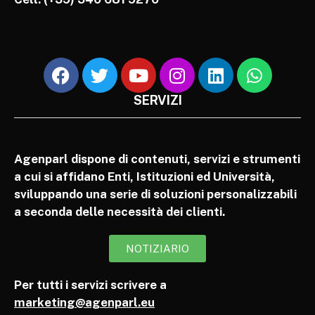
SERVIZI
Agenparl dispone di contenuti, servizi e strumenti
a cui si affidano Enti, Istituzioni ed Università,
sviluppando una serie di soluzioni personalizzabili
a seconda delle necessità dei clienti.
NOTIZIARIO
Per tutti i servizi scrivere a
marketing@agenparl.eu