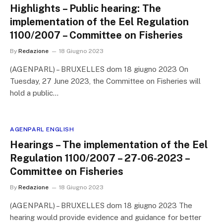
Highlights – Public hearing: The
implementation of the Eel Regulation
1100/2007 – Committee on Fisheries
By
Redazione
18 Giugno 2023
(AGENPARL) – BRUXELLES dom 18 giugno 2023 On
Tuesday, 27 June 2023, the Committee on Fisheries will
hold a public…
AGENPARL ENGLISH
Hearings – The implementation of the Eel
Regulation 1100/2007 – 27-06-2023 –
Committee on Fisheries
By
Redazione
18 Giugno 2023
(AGENPARL) – BRUXELLES dom 18 giugno 2023 The
hearing would provide evidence and guidance for better