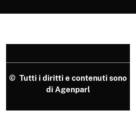
©
Tutti i diritti e contenuti sono
di Agenparl