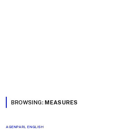
BROWSING:
MEASURES
AGENPARL ENGLISH