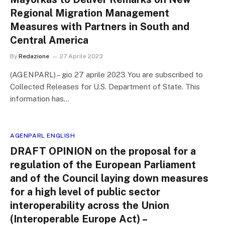
Regional Migration Management
Measures with Partners in South and
Central America
By
Redazione
27 Aprile 2023
(AGENPARL) – gio 27 aprile 2023 You are subscribed to
Collected Releases for U.S. Department of State. This
information has…
AGENPARL ENGLISH
DRAFT OPINION on the proposal for a
regulation of the European Parliament
and of the Council laying down measures
for a high level of public sector
interoperability across the Union
(Interoperable Europe Act) –