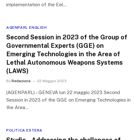
implementation of the Eel…
AGENPARL ENGLISH
Second Session in 2023 of the Group of
Governmental Experts (GGE) on
Emerging Technologies in the Area of
Lethal Autonomous Weapons Systems
(LAWS)
By
Redazione
22 Maggio 2023
(AGENPARL) – GENEVA lun 22 maggio 2023 Second
Session in 2023 of the GGE on Emerging Technologies in
the Area…
POLITICA ESTERA