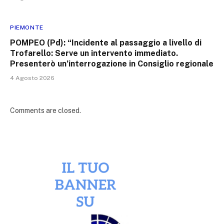
PIEMONTE
POMPEO (Pd): “Incidente al passaggio a livello di
Trofarello: Serve un intervento immediato.
Presenterò un’interrogazione in Consiglio regionale
4 Agosto 2026
Comments are closed.