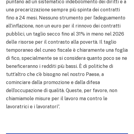
puntano ad un sistematico indebolimento dei diritti e a
una precarizzazione sempre più spinta dei contratti
fino a 24 mesi. Nessuno strumento per l’adeguamento
all’inflazione, non un euro per il rinnovo dei contratti
pubblici, un taglio secco fino al 31% in meno nel 2026
delle risorse per il contrasto alla povertà. Il taglio
temporaneo del cuneo fiscale è chiaramente una foglia
di fico, specialmente se si considera quanto poco se ne
beneficeranno i redditi più bassi. È di politiche di
tutt’altro che c’è bisogno nel nostro Paese, a
cominciare dalla promozione e dalla difesa
dell’occupazione di qualità. Queste, per favore, non
chiamiamole misure per il lavoro ma contro le
lavoratrici e i lavoratori”.