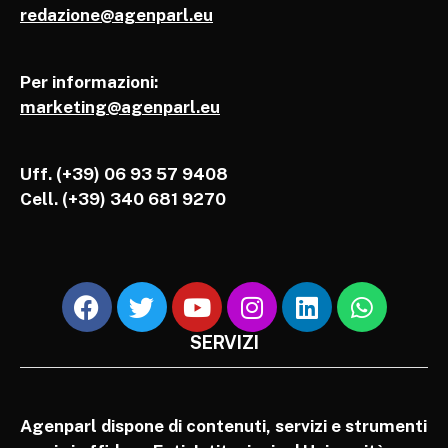
redazione@agenparl.eu
Per informazioni:
marketing@agenparl.eu
Uff. (+39) 06 93 57 9408
Cell.
(+39) 340 681 9270
SERVIZI
Agenparl dispone di contenuti, servizi e strumenti