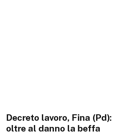
Decreto lavoro, Fina (Pd):
oltre al danno la beffa