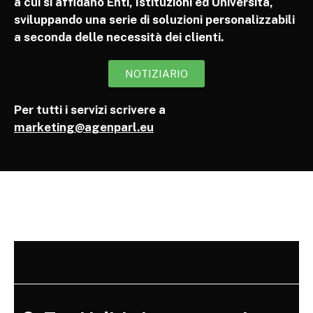
a cui si affidano Enti, Istituzioni ed Università,
sviluppando una serie di soluzioni personalizzabili
a seconda delle necessità dei clienti.
NOTIZIARIO
Per tutti i servizi scrivere a
marketing@agenparl.eu