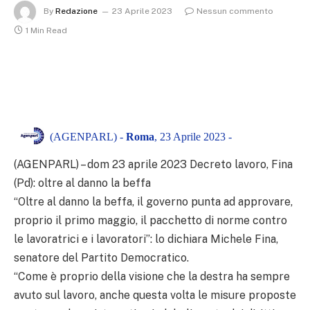
By
Redazione
23 Aprile 2023
Nessun commento
1 Min Read
(AGENPARL) -
Roma
, 23 Aprile 2023 -
(AGENPARL) – dom 23 aprile 2023 Decreto lavoro, Fina
(Pd): oltre al danno la beffa
“Oltre al danno la beffa, il governo punta ad approvare,
proprio il primo maggio, il pacchetto di norme contro
le lavoratrici e i lavoratori”: lo dichiara Michele Fina,
senatore del Partito Democratico.
“Come è proprio della visione che la destra ha sempre
avuto sul lavoro, anche questa volta le misure proposte