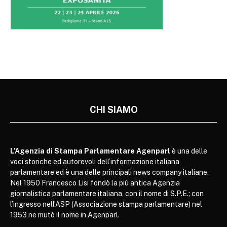
CHI SIAMO
L’Agenzia di Stampa Parlamentare Agenparl
è una delle
voci storiche ed autorevoli dell’informazione italiana
parlamentare ed è una delle principali news company italiane.
Nel 1950 Francesco Lisi fondò la più antica Agenzia
giornalistica parlamentare italiana, con il nome di S.P.E.; con
l’ingresso nell’ASP (Associazione stampa parlamentare) nel
1953 ne mutò il nome in Agenparl.