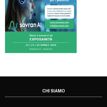
CHI SIAMO