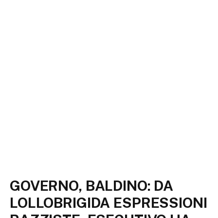
GOVERNO, BALDINO: DA
LOLLOBRIGIDA ESPRESSIONI