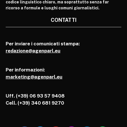
codice linguistico chiaro, ma soprattutto senza far
ricorso a formule e luoghi comuni giornalistici.
CONTATTI
Per inviare i comunicati stampa:
redazione@agenparl.eu
Per informazioni:
marketing@agenparl.eu
Uff. (+39) 06 93 57 9408
Cell.
(+39) 340 681 9270