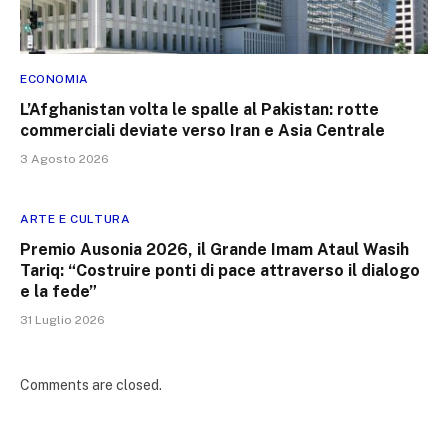
ECONOMIA
L’Afghanistan volta le spalle al Pakistan: rotte
commerciali deviate verso Iran e Asia Centrale
3 Agosto 2026
ARTE E CULTURA
Premio Ausonia 2026, il Grande Imam Ataul Wasih
Tariq: “Costruire ponti di pace attraverso il dialogo
e la fede”
31 Luglio 2026
Comments are closed.