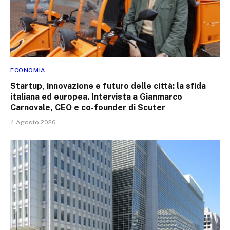
ECONOMIA
Startup, innovazione e futuro delle città: la sfida
italiana ed europea. Intervista a Gianmarco
Carnovale, CEO e co-founder di Scuter
4 Agosto 2026