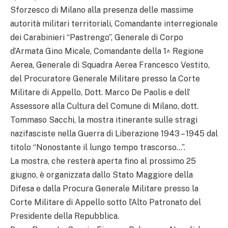
Sforzesco di Milano alla presenza delle massime
autorità militari territoriali, Comandante interregionale
dei Carabinieri “Pastrengo”, Generale di Corpo
d’Armata Gino Micale, Comandante della 1^ Regione
Aerea, Generale di Squadra Aerea Francesco Vestito,
del Procuratore Generale Militare presso la Corte
Militare di Appello, Dott. Marco De Paolis e dell’
Assessore alla Cultura del Comune di Milano, dott.
Tommaso Sacchi, la mostra itinerante sulle stragi
nazifasciste nella Guerra di Liberazione 1943 – 1945 dal
titolo “Nonostante il lungo tempo trascorso…”.
La mostra, che resterà aperta fino al prossimo 25
giugno, è organizzata dallo Stato Maggiore della
Difesa e dalla Procura Generale Militare presso la
Corte Militare di Appello sotto l’Alto Patronato del
Presidente della Repubblica.