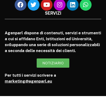
SERVIZI
Agenparl dispone di contenuti, servizi e strumenti
a cui si affidano Enti, Istituzioni ed Università,
sviluppando una serie di soluzioni personalizzabili
a seconda delle necessità dei clienti.
NOTIZIARIO
Per tutti i servizi scrivere a
marketing@agenparl.eu