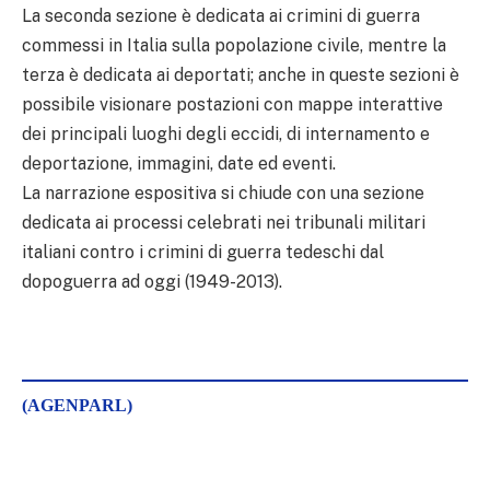
La seconda sezione è dedicata ai crimini di guerra
commessi in Italia sulla popolazione civile, mentre la
terza è dedicata ai deportati; anche in queste sezioni è
possibile visionare postazioni con mappe interattive
dei principali luoghi degli eccidi, di internamento e
deportazione, immagini, date ed eventi.
La narrazione espositiva si chiude con una sezione
dedicata ai processi celebrati nei tribunali militari
italiani contro i crimini di guerra tedeschi dal
dopoguerra ad oggi (1949-2013).
(AGENPARL)