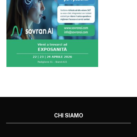
CHI SIAMO