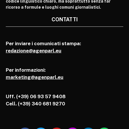
codice linguistico chiaro, ma soprattutto senza far
ricorso a formule e luoghi comuni giornalistici.
CONTATTI
Per inviare i comunicati stampa:
redazione@agenparl.eu
Per informazioni:
marketing@agenparl.eu
Uff. (+39) 06 93 57 9408
Cell.
(+39) 340 681 9270