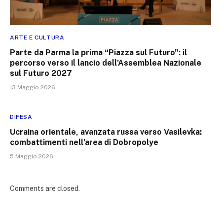
ARTE E CULTURA
Parte da Parma la prima “Piazza sul Futuro”: il
percorso verso il lancio dell’Assemblea Nazionale
sul Futuro 2027
13 Maggio 2026
DIFESA
Ucraina orientale, avanzata russa verso Vasilevka:
combattimenti nell’area di Dobropolye
5 Maggio 2026
Comments are closed.