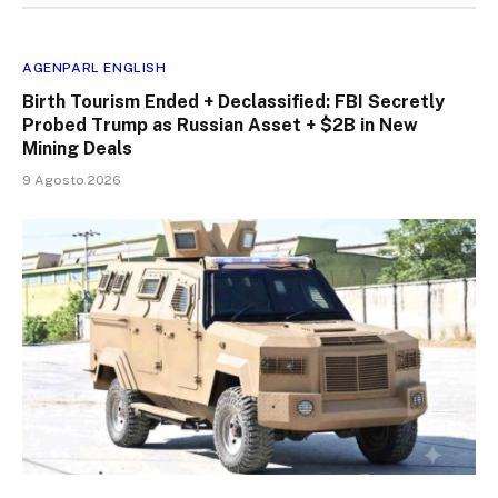
AGENPARL ENGLISH
Birth Tourism Ended + Declassified: FBI Secretly
Probed Trump as Russian Asset + $2B in New
Mining Deals
9 Agosto 2026