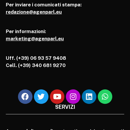
Per inviare i comunicati stampa:
redazione@agenparl.eu
Per informazioni:
marketing@agenparl.eu
Uff. (+39) 06 93 57 9408
Cell.
(+39) 340 681 9270
SERVIZI