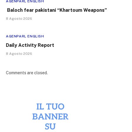
AGENPARL ENGLISH
Baloch fear pakistani “Khartoum Weapons”
8 Agosto 2026
AGENPARL ENGLISH
Daily Activity Report
8 Agosto 2026
Comments are closed.