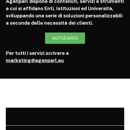
Agenparl dispone di contenuti, servizi e strumenti
a cui si affidano Enti, Istituzioni ed Università,
sviluppando una serie di soluzioni personalizzabili
a seconda delle necessità dei clienti.
NOTIZIARIO
Per tutti i servizi scrivere a
marketing@agenparl.eu