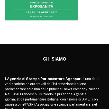
CHI SIAMO
L’Agenzia di Stampa Parlamentare Agenparl
è una delle
voci storiche ed autorevoli dell’informazione italiana
parlamentare ed è una delle principali news company italiane.
Nel 1950 Francesco Lisi fondò la più antica Agenzia
giornalistica parlamentare italiana, con il nome di S.P.E.; con
l’ingresso nell’ASP (Associazione stampa parlamentare) nel