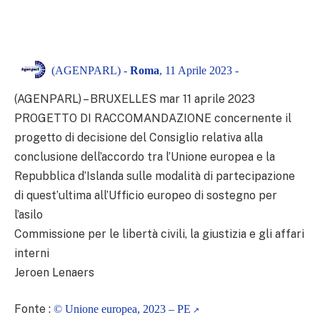
(AGENPARL) -
Roma
, 11 Aprile 2023 -
(AGENPARL) – BRUXELLES mar 11 aprile 2023
PROGETTO DI RACCOMANDAZIONE concernente il
progetto di decisione del Consiglio relativa alla
conclusione dell’accordo tra l’Unione europea e la
Repubblica d’Islanda sulle modalità di partecipazione
di quest’ultima all’Ufficio europeo di sostegno per
l’asilo
Commissione per le libertà civili, la giustizia e gli affari
interni
Jeroen Lenaers
Fonte :
© Unione europea, 2023 – PE