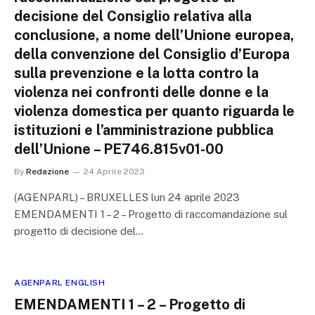
decisione del Consiglio relativa alla
conclusione, a nome dell’Unione europea,
della convenzione del Consiglio d’Europa
sulla prevenzione e la lotta contro la
violenza nei confronti delle donne e la
violenza domestica per quanto riguarda le
istituzioni e l’amministrazione pubblica
dell’Unione – PE746.815v01-00
By
Redazione
24 Aprile 2023
(AGENPARL) – BRUXELLES lun 24 aprile 2023
EMENDAMENTI 1 – 2 – Progetto di raccomandazione sul
progetto di decisione del…
AGENPARL ENGLISH
EMENDAMENTI 1 – 2 – Progetto di