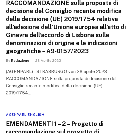
RACCOMANDAZIONE sulla proposta di
decisione del Consiglio recante modifica
della decisione (UE) 2019/1754 relativa
all’adesione dell’Unione europea all’atto di
Ginevra dell’accordo di Lisbona sulle
denominazioni di origine e le indicazioni
geografiche – A9-0157/2023
By
Redazione
28 Aprile 2023
(AGENPARL) – STRASBURGO ven 28 aprile 2023
RACCOMANDAZIONE sulla proposta di decisione del
Consiglio recante modifica della decisione (UE)
2019/1754…
AGENPARL ENGLISH
EMENDAMENTI 1 – 2 – Progetto di
raccomandazione sul progetto di