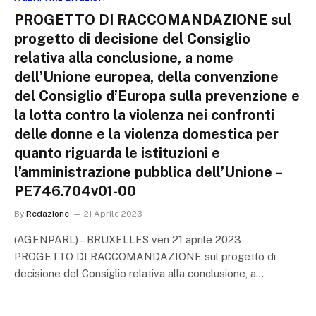
PROGETTO DI RACCOMANDAZIONE sul
progetto di decisione del Consiglio
relativa alla conclusione, a nome
dell’Unione europea, della convenzione
del Consiglio d’Europa sulla prevenzione e
la lotta contro la violenza nei confronti
delle donne e la violenza domestica per
quanto riguarda le istituzioni e
l’amministrazione pubblica dell’Unione –
PE746.704v01-00
By
Redazione
21 Aprile 2023
(AGENPARL) – BRUXELLES ven 21 aprile 2023
PROGETTO DI RACCOMANDAZIONE sul progetto di
decisione del Consiglio relativa alla conclusione, a…