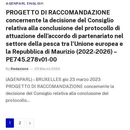
AGENPARL ENGLISH
PROGETTO DI RACCOMANDAZIONE
concernente la decisione del Consiglio
relativa alla conclusione del protocollo di
attuazione dell’accordo di partenariato nel
settore della pesca tra l’Unione europea e
la Repubblica di Maurizio (2022-2026) –
PE745.278v01-00
By
Redazione
23 Marzo 2023
(AGENPARL) – BRUXELLES gio 23 marzo 2023
PROGETTO DI RACCOMANDAZIONE concernente la
decisione del Consiglio relativa alla conclusione del
protocollo…
Next
1
2