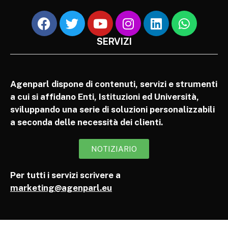
SERVIZI
Agenparl dispone di contenuti, servizi e strumenti
a cui si affidano Enti, Istituzioni ed Università,
sviluppando una serie di soluzioni personalizzabili
a seconda delle necessità dei clienti.
NOTIZIARIO
Per tutti i servizi scrivere a
marketing@agenparl.eu