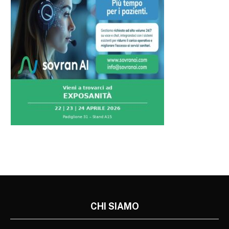
CHI SIAMO