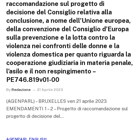
raccomandazione sul progetto di
decisione del Consiglio relativa alla
conclusione, a nome dell’Unione europea,
della convenzione del Consiglio d’Europa
sulla prevenzione e la lotta contro la
violenza nei confronti delle donne e la
violenza domestica per quanto riguarda la
cooperazione giudiziaria in materia penale,
l’asilo e il non respingimento –
PE746.819v01-00
By
Redazione
21 Aprile 2023
(AGENPARL) – BRUXELLES ven 21 aprile 2023
EMENDAMENTI 1 – 2 – Progetto di raccomandazione sul
progetto di decisione del…
AGENPARL ENGLISH