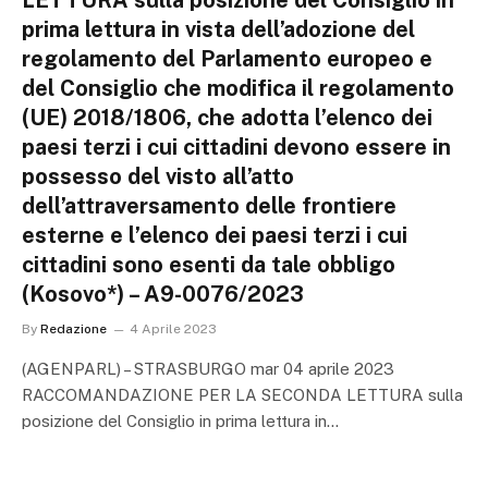
LETTURA sulla posizione del Consiglio in
prima lettura in vista dell’adozione del
regolamento del Parlamento europeo e
del Consiglio che modifica il regolamento
(UE) 2018/1806, che adotta l’elenco dei
paesi terzi i cui cittadini devono essere in
possesso del visto all’atto
dell’attraversamento delle frontiere
esterne e l’elenco dei paesi terzi i cui
cittadini sono esenti da tale obbligo
(Kosovo*) – A9-0076/2023
By
Redazione
4 Aprile 2023
(AGENPARL) – STRASBURGO mar 04 aprile 2023
RACCOMANDAZIONE PER LA SECONDA LETTURA sulla
posizione del Consiglio in prima lettura in…