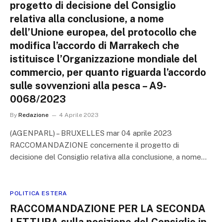
progetto di decisione del Consiglio
relativa alla conclusione, a nome
dell’Unione europea, del protocollo che
modifica l’accordo di Marrakech che
istituisce l’Organizzazione mondiale del
commercio, per quanto riguarda l’accordo
sulle sovvenzioni alla pesca – A9-
0068/2023
By
Redazione
4 Aprile 2023
(AGENPARL) – BRUXELLES mar 04 aprile 2023
RACCOMANDAZIONE concernente il progetto di
decisione del Consiglio relativa alla conclusione, a nome…
POLITICA ESTERA
RACCOMANDAZIONE PER LA SECONDA