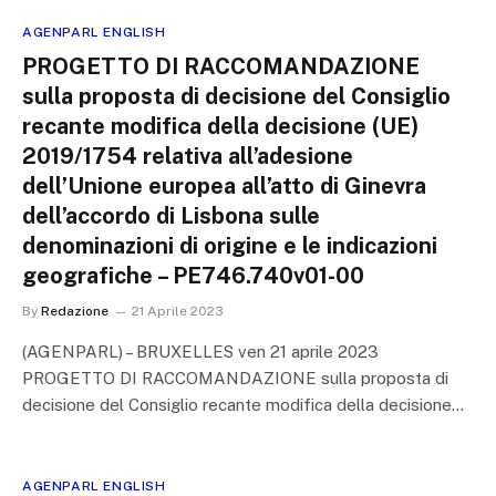
AGENPARL ENGLISH
PROGETTO DI RACCOMANDAZIONE
sulla proposta di decisione del Consiglio
recante modifica della decisione (UE)
2019/1754 relativa all’adesione
dell’Unione europea all’atto di Ginevra
dell’accordo di Lisbona sulle
denominazioni di origine e le indicazioni
geografiche – PE746.740v01-00
By
Redazione
21 Aprile 2023
(AGENPARL) – BRUXELLES ven 21 aprile 2023
PROGETTO DI RACCOMANDAZIONE sulla proposta di
decisione del Consiglio recante modifica della decisione…
AGENPARL ENGLISH