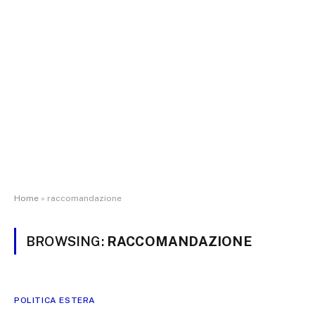
Home
»
raccomandazione
BROWSING:
RACCOMANDAZIONE
POLITICA ESTERA