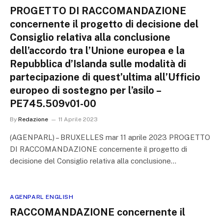
PROGETTO DI RACCOMANDAZIONE
concernente il progetto di decisione del
Consiglio relativa alla conclusione
dell’accordo tra l’Unione europea e la
Repubblica d’Islanda sulle modalità di
partecipazione di quest’ultima all’Ufficio
europeo di sostegno per l’asilo –
PE745.509v01-00
By
Redazione
11 Aprile 2023
(AGENPARL) – BRUXELLES mar 11 aprile 2023 PROGETTO
DI RACCOMANDAZIONE concernente il progetto di
decisione del Consiglio relativa alla conclusione…
AGENPARL ENGLISH
RACCOMANDAZIONE concernente il