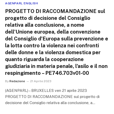
AGENPARL ENGLISH
PROGETTO DI RACCOMANDAZIONE sul
progetto di decisione del Consiglio
relativa alla conclusione, a nome
dell’Unione europea, della convenzione
del Consiglio d’Europa sulla prevenzione e
la lotta contro la violenza nei confronti
delle donne e la violenza domestica per
quanto riguarda la cooperazione
giudiziaria in materia penale, l’asilo e il non
respingimento – PE746.703v01-00
By
Redazione
21 Aprile 2023
(AGENPARL) – BRUXELLES ven 21 aprile 2023
PROGETTO DI RACCOMANDAZIONE sul progetto di
decisione del Consiglio relativa alla conclusione, a…