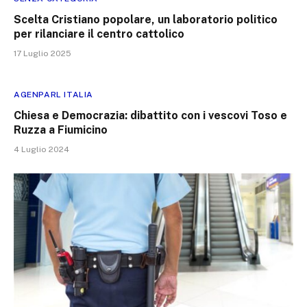
Scelta Cristiano popolare, un laboratorio politico
per rilanciare il centro cattolico
17 Luglio 2025
AGENPARL ITALIA
Chiesa e Democrazia: dibattito con i vescovi Toso e
Ruzza a Fiumicino
4 Luglio 2024