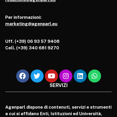
Per informazioni:
marketing@agenparl.eu
Uff. (+39) 06 93 57 9408
Cell.
(+39) 340 681 9270
SERVIZI
Agenparl dispone di contenuti, servizi e strumenti
a cui si affidano Enti, Istituzioni ed Università,