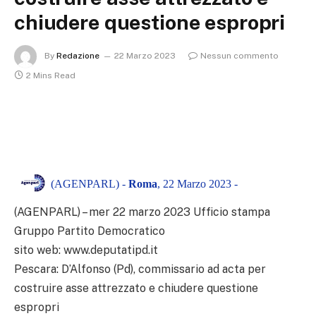
chiudere questione espropri
By
Redazione
22 Marzo 2023
Nessun commento
2 Mins Read
(AGENPARL) -
Roma
, 22 Marzo 2023 -
(AGENPARL) – mer 22 marzo 2023 Ufficio stampa
Gruppo Partito Democratico
sito web: www.deputatipd.it
Pescara: D’Alfonso (Pd), commissario ad acta per
costruire asse attrezzato e chiudere questione
espropri