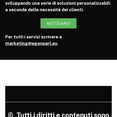
sviluppando una serie di soluzioni personalizzabili
a seconda delle necessità dei clienti.
NOTIZIARIO
Per tutti i servizi scrivere a
marketing@agenparl.eu
©
Tutti i diritti e contenuti sono