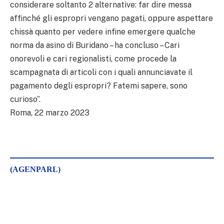
considerare soltanto 2 alternative: far dire messa
affinché gli espropri vengano pagati, oppure aspettare
chissà quanto per vedere infine emergere qualche
norma da asino di Buridano – ha concluso – Cari
onorevoli e cari regionalisti, come procede la
scampagnata di articoli con i quali annunciavate il
pagamento degli espropri? Fatemi sapere, sono
curioso”.
Roma, 22 marzo 2023
(AGENPARL)