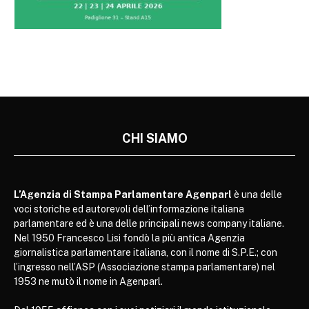
CHI SIAMO
L’Agenzia di Stampa Parlamentare Agenparl
è una delle
voci storiche ed autorevoli dell’informazione italiana
parlamentare ed è una delle principali news company italiane.
Nel 1950 Francesco Lisi fondò la più antica Agenzia
giornalistica parlamentare italiana, con il nome di S.P.E.; con
l’ingresso nell’ASP (Associazione stampa parlamentare) nel
1953 ne mutò il nome in Agenparl.