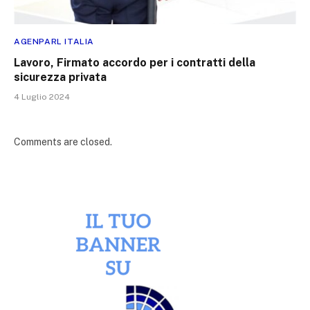
AGENPARL ITALIA
Lavoro, Firmato accordo per i contratti della
sicurezza privata
4 Luglio 2024
Comments are closed.