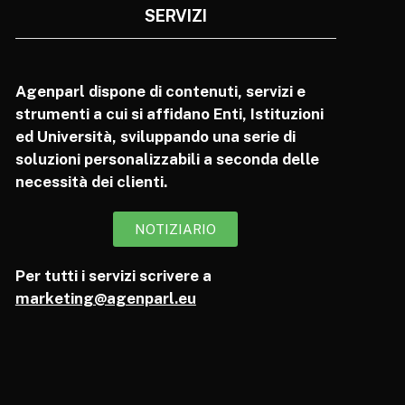
SERVIZI
Agenparl dispone di contenuti, servizi e
strumenti a cui si affidano Enti, Istituzioni
ed Università, sviluppando una serie di
soluzioni personalizzabili a seconda delle
necessità dei clienti.
NOTIZIARIO
Per tutti i servizi scrivere a
marketing@agenparl.eu