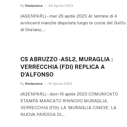
By
Redazione
26 Aprile 2023
(AGENPARL) – mer 26 aprile 2023 Al termine di 4
avvincenti manche disputate lungo le coste del Golfo
di Oristano,…
CS ABRUZZO -ASL2, MURAGLIA :
VERRECCHIA (FDI) REPLICA A
D’ALFONSO
By
Redazione
16 Aprile 2023
(AGENPARL) – dom 16 aprile 2023 COMUNICATO
STAMPA MANCATO RINNOVO MURAGLIA,
VERRECCHIA (FDI): LA ‘MURAGLIA CINESE’, LA
NUOVA PARODIA DI…