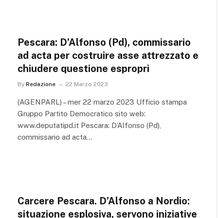
Pescara: D’Alfonso (Pd), commissario
ad acta per costruire asse attrezzato e
chiudere questione espropri
By
Redazione
22 Marzo 2023
(AGENPARL) – mer 22 marzo 2023 Ufficio stampa
Gruppo Partito Democratico sito web:
www.deputatipd.it Pescara: D’Alfonso (Pd),
commissario ad acta…
Carcere Pescara. D’Alfonso a Nordio:
situazione esplosiva, servono iniziative