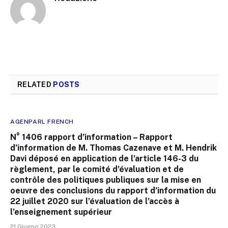
RELATED
POSTS
AGENPARL FRENCH
N° 1406 rapport d’information – Rapport
d’information de M. Thomas Cazenave et M. Hendrik
Davi déposé en application de l’article 146-3 du
règlement, par le comité d’évaluation et de
contrôle des politiques publiques sur la mise en
oeuvre des conclusions du rapport d’information du
22 juillet 2020 sur l’évaluation de l’accès à
l’enseignement supérieur
21 Giugno 2023