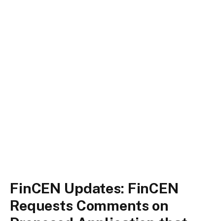
FinCEN Updates: FinCEN
Requests Comments on