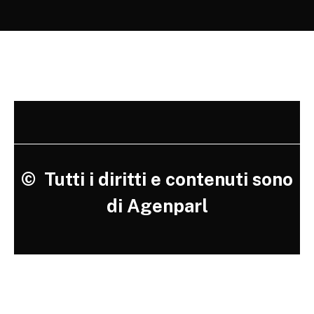
©
Tutti i diritti e contenuti sono
di Agenparl