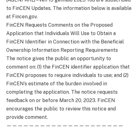
to FinCEN Updates. The information below is available
at Fincen.gov.
FinCEN Requests Comments on the Proposed
Application that Individuals Will Use to Obtain a
FinCEN Identifier in Connection with the Beneficial
Ownership Information Reporting Requirements
The notice gives the public an opportunity to
comment on: (1) the FinCEN identifier application that
FinCEN proposes to require individuals to use; and (2)
FinCEN’s estimate of the burden involved in
completing the application. The notice requests
feedback on or before March 20, 2023. FinCEN
encourages the public to review this notice and
provide comment.
—————————————————————