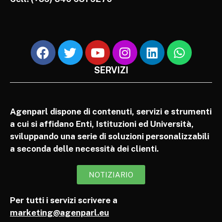
SERVIZI
Agenparl dispone di contenuti, servizi e strumenti
a cui si affidano Enti, Istituzioni ed Università,
sviluppando una serie di soluzioni personalizzabili
a seconda delle necessità dei clienti.
NOTIZIARIO
Per tutti i servizi scrivere a
marketing@agenparl.eu