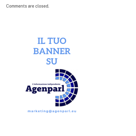
Comments are closed.