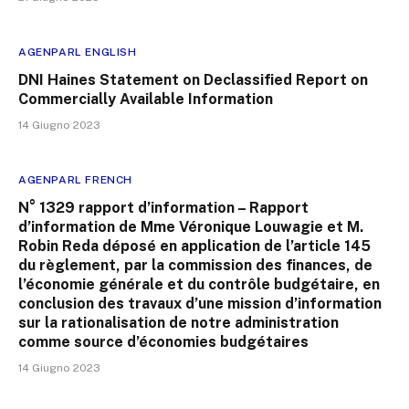
AGENPARL ENGLISH
DNI Haines Statement on Declassified Report on
Commercially Available Information
14 Giugno 2023
AGENPARL FRENCH
N° 1329 rapport d’information – Rapport
d’information de Mme Véronique Louwagie et M.
Robin Reda déposé en application de l’article 145
du règlement, par la commission des finances, de
l’économie générale et du contrôle budgétaire, en
conclusion des travaux d’une mission d’information
sur la rationalisation de notre administration
comme source d’économies budgétaires
14 Giugno 2023