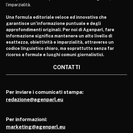
l’imparzialità.
Una formula editoriale veloce ed innovativa che
garantisce un’informazione puntuale e degli
approfondimenti originali. Per noi di Agenparl, fare
informazione significa mantenere un alto livello di
esattezza, obiettività e imparzialità, attraverso un
codice linguistico chiaro, ma soprattutto senza far
ricorso a formule e luoghi comuni giornalistici.
CONTATTI
Per inviare i comunicati stampa:
redazione@agenparl.eu
Per informazioni:
marketing@agenparl.eu