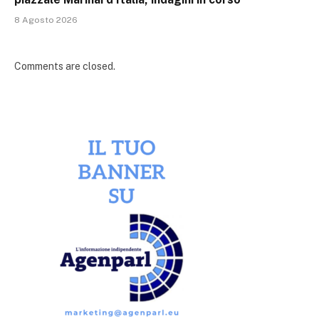
8 Agosto 2026
Comments are closed.