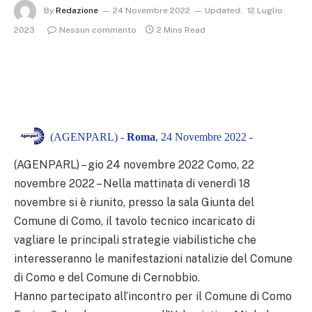
By
Redazione
24 Novembre 2022
Updated:
12 Luglio
2023
Nessun commento
2 Mins Read
(AGENPARL) -
Roma
, 24 Novembre 2022 -
(AGENPARL) – gio 24 novembre 2022 Como, 22
novembre 2022 – Nella mattinata di venerdì 18
novembre si è riunito, presso la sala Giunta del
Comune di Como, il tavolo tecnico incaricato di
vagliare le principali strategie viabilistiche che
interesseranno le manifestazioni natalizie del Comune
di Como e del Comune di Cernobbio.
Hanno partecipato all’incontro per il Comune di Como