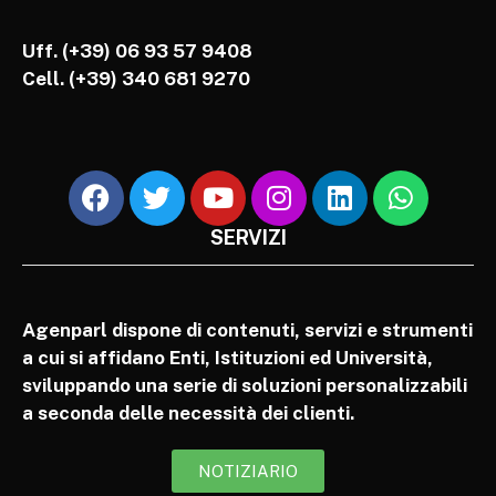
Uff. (+39) 06 93 57 9408
Cell.
(+39) 340 681 9270
SERVIZI
Agenparl dispone di contenuti, servizi e strumenti
a cui si affidano Enti, Istituzioni ed Università,
sviluppando una serie di soluzioni personalizzabili
a seconda delle necessità dei clienti.
NOTIZIARIO