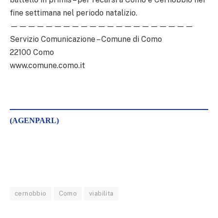
fine settimana nel periodo natalizio.
—————————————————————
Servizio Comunicazione – Comune di Como
22100 Como
www.comune.como.it
(AGENPARL)
cernobbio
Como
viabilita