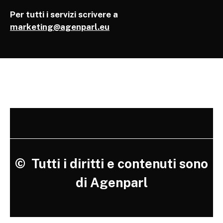
Per tutti i servizi scrivere a
marketing@agenparl.eu
©
Tutti i diritti e contenuti sono
di Agenparl