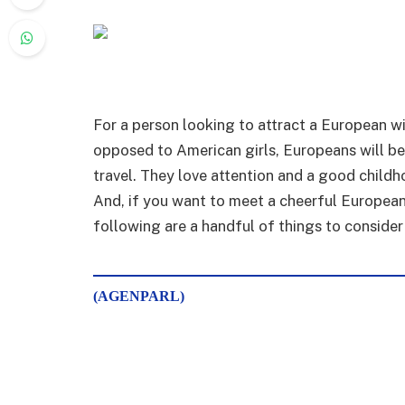
For a person looking to attract a European wi
opposed to American girls, Europeans will be n
travel. They love attention and a good childh
And, if you want to meet a cheerful European 
following are a handful of things to conside
(AGENPARL)