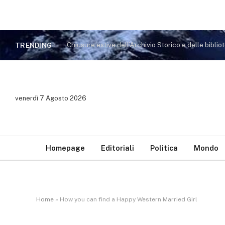
TRENDING
venerdì 7 Agosto 2026
Homepage
Editoriali
Politica
Mondo
Home
»
How you can find a Happy Western Married Girl