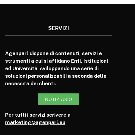
SERVIZI
Agenparl dispone di contenuti, servizi e
strumenti a cui si affidano Enti, Istituzioni
ed Università, sviluppando una serie di
soluzioni personalizzabili a seconda delle
necessità dei clienti.
NOTIZIARIO
Per tutti i servizi scrivere a
marketing@agenparl.eu