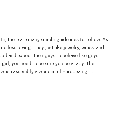
fe, there are many simple guidelines to follow. As
o less loving. They just like jewelry, wines, and
ood and expect their guys to behave like guys.
girl, you need to be sure you be a lady. The
r when assembly a wonderful European girl.