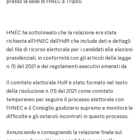
presso la sede di HNEC a Tripoli.
HNEC ha sottolineato che la relazione era stata
richiesta all’HNEC dall’HdR che include dati e dettagli
del file di ricorso elettorale per i candidati alle elezioni
presidenziali, in conformità con gli articoli della legge
n. (1) del 2021 e dei regolamenti esecutivi emanati da.
Il comitato elettorale HoR è stato formato nel testo
della risoluzione n. (11) del 2021 come comitato
temporaneo per seguire il processo elettorale con
l’HNEC e il Consiglio giudiziario supremo e monitora le
difficoltà e gli ostacoli incontrati in questo processo.
Annunciando e consegnando la relazione finale sul