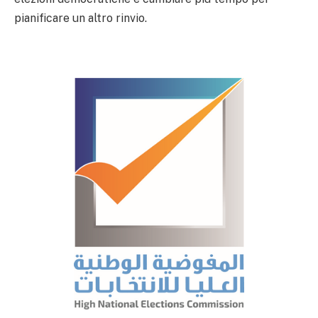
pianificare un altro rinvio.