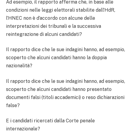
Ad esempio, il rapporto afferma che, in base alle
condizioni nelle leggi elettorali stabilite dall’HdR,
l’HNEC non è d’accordo con alcune delle
interpretazioni dei tribunali e la successiva
reintegrazione di alcuni candidati?
Il rapporto dice che le sue indagini hanno, ad esempio,
scoperto che alcuni candidati hanno la doppia
nazionalità?
Il rapporto dice che le sue indagini hanno, ad esempio,
scoperto che alcuni candidati hanno presentato
documenti falsi (titoli accademici) o reso dichiarazioni
false?
E i candidati ricercati dalla Corte penale
internazionale?