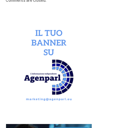
Comments are closed.