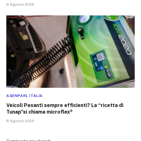
8 Agosto 2026
AGENPARL ITALIA
Veicoli Pesanti sempre efficienti? La “ricetta di
Tunap”si chiama microflex®
8 Agosto 2026