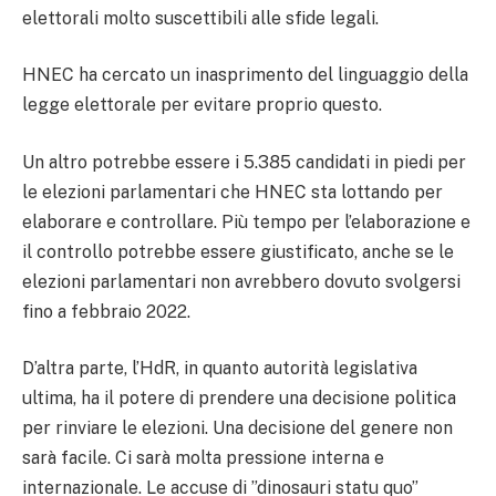
elettorali molto suscettibili alle sfide legali.
HNEC ha cercato un inasprimento del linguaggio della
legge elettorale per evitare proprio questo.
Un altro potrebbe essere i 5.385 candidati in piedi per
le elezioni parlamentari che HNEC sta lottando per
elaborare e controllare. Più tempo per l’elaborazione e
il controllo potrebbe essere giustificato, anche se le
elezioni parlamentari non avrebbero dovuto svolgersi
fino a febbraio 2022.
D’altra parte, l’HdR, in quanto autorità legislativa
ultima, ha il potere di prendere una decisione politica
per rinviare le elezioni. Una decisione del genere non
sarà facile. Ci sarà molta pressione interna e
internazionale. Le accuse di ”dinosauri statu quo”