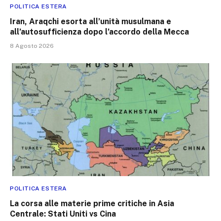
POLITICA ESTERA
Iran, Araqchi esorta all’unità musulmana e
all’autosufficienza dopo l’accordo della Mecca
8 Agosto 2026
POLITICA ESTERA
La corsa alle materie prime critiche in Asia
Centrale: Stati Uniti vs Cina