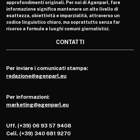
approfondimenti originali. Per noi di Agenparl, fare
informazione significa mantenere un alto livello di
esattezza, obiettività e imparzialità, attraverso un
codice linguistico chiaro, ma soprattutto senza far
ricorso a formule e luoghi comuni giornalistici.
CONTATTI
Per inviare i comunicati stampa:
redazione@agenparl.eu
Per informazioni:
marketing@agenparl.eu
Uff. (+39) 06 93 57 9408
Cell.
(+39) 340 681 9270