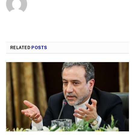
RELATED
POSTS