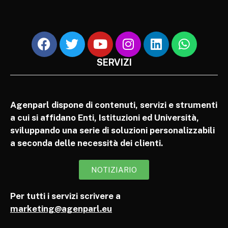
SERVIZI
Agenparl dispone di contenuti, servizi e strumenti
a cui si affidano Enti, Istituzioni ed Università,
sviluppando una serie di soluzioni personalizzabili
a seconda delle necessità dei clienti.
NOTIZIARIO
Per tutti i servizi scrivere a
marketing@agenparl.eu