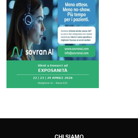
CHI SIAMO