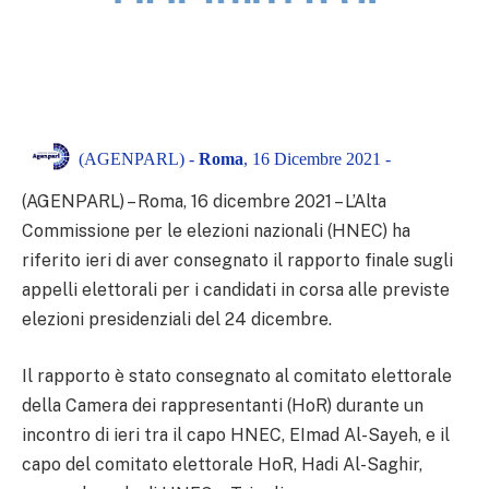
(AGENPARL) -
Roma
, 16 Dicembre 2021 -
(AGENPARL) – Roma, 16 dicembre 2021 – L’Alta
Commissione per le elezioni nazionali (HNEC) ha
riferito ieri di aver consegnato il rapporto finale sugli
appelli elettorali per i candidati in corsa alle previste
elezioni presidenziali del 24 dicembre.
Il rapporto è stato consegnato al comitato elettorale
della Camera dei rappresentanti (HoR) durante un
incontro di ieri tra il capo HNEC, EImad Al-Sayeh, e il
capo del comitato elettorale HoR, Hadi Al-Saghir,