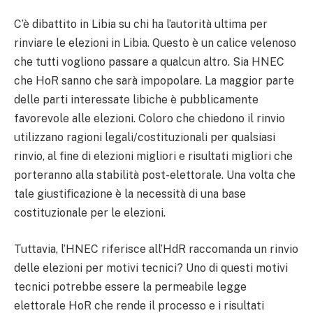
C’è dibattito in Libia su chi ha l’autorità ultima per
rinviare le elezioni in Libia. Questo è un calice velenoso
che tutti vogliono passare a qualcun altro. Sia HNEC
che HoR sanno che sarà impopolare. La maggior parte
delle parti interessate libiche è pubblicamente
favorevole alle elezioni. Coloro che chiedono il rinvio
utilizzano ragioni legali/costituzionali per qualsiasi
rinvio, al fine di elezioni migliori e risultati migliori che
porteranno alla stabilità post-elettorale. Una volta che
tale giustificazione è la necessità di una base
costituzionale per le elezioni.
Tuttavia, l’HNEC riferisce all’HdR raccomanda un rinvio
delle elezioni per motivi tecnici? Uno di questi motivi
tecnici potrebbe essere la permeabile legge
elettorale HoR che rende il processo e i risultati