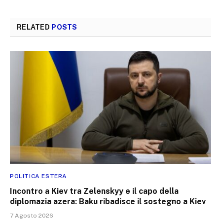
RELATED
POSTS
POLITICA ESTERA
Incontro a Kiev tra Zelenskyy e il capo della
diplomazia azera: Baku ribadisce il sostegno a Kiev
7 Agosto 2026