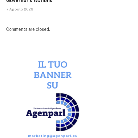
Governor’s Actions
7 Agosto 2026
Comments are closed.