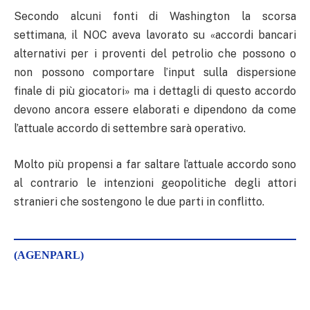
Secondo alcuni fonti di Washington la scorsa
settimana, il NOC aveva lavorato su «accordi bancari
alternativi per i proventi del petrolio che possono o
non possono comportare l’input sulla dispersione
finale di più giocatori» ma i dettagli di questo accordo
devono ancora essere elaborati e dipendono da come
l’attuale accordo di settembre sarà operativo.
Molto più propensi a far saltare l’attuale accordo sono
al contrario le intenzioni geopolitiche degli attori
stranieri che sostengono le due parti in conflitto.
(AGENPARL)