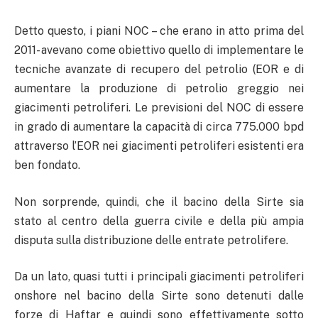
Detto questo, i piani NOC – che erano in atto prima del
2011- avevano come obiettivo quello di implementare le
tecniche avanzate di recupero del petrolio (EOR e di
aumentare la produzione di petrolio greggio nei
giacimenti petroliferi. Le previsioni del NOC di essere
in grado di aumentare la capacità di circa 775.000 bpd
attraverso l’EOR nei giacimenti petroliferi esistenti era
ben fondato.
Non sorprende, quindi, che il bacino della Sirte sia
stato al centro della guerra civile e della più ampia
disputa sulla distribuzione delle entrate petrolifere.
Da un lato, quasi tutti i principali giacimenti petroliferi
onshore nel bacino della Sirte sono detenuti dalle
forze di Haftar e quindi sono effettivamente sotto