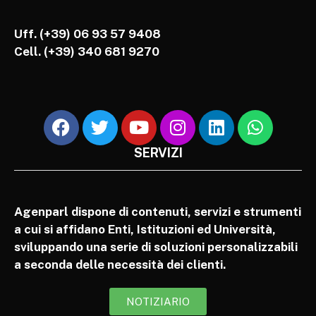
Uff. (+39) 06 93 57 9408
Cell.
(+39) 340 681 9270
SERVIZI
Agenparl dispone di contenuti, servizi e strumenti
a cui si affidano Enti, Istituzioni ed Università,
sviluppando una serie di soluzioni personalizzabili
a seconda delle necessità dei clienti.
NOTIZIARIO