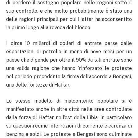
di perdere il sostegno popolare nelle regioni sotto il
suo controllo, e che molto probabilmente è stato una
delle ragioni principali per cui Haftar ha acconsentito
in primo luogo alla revoca del blocco.
I circa 10 miliardi di dollari di entrate perse dalle
esportazioni di petrolio in meno di nove mesi per un
paese che dipende per oltre il 90% da tali entrate sono
una valida ragione che hanno ‘rinforzato’ le proteste
nel periodo precedente la firma dell’accordo a Bengasi,
una delle fortezze di Haftar.
Lo stesso modello di malcontento popolare si è
manifestato anche in altre città nelle aree controllate
dalla forza di Haftar nell’est della Libia, in particolare
su questioni come interruzioni di corrente e carenza di
benzina e soldi. Le proteste a Bengasi sono culminate