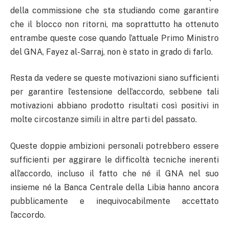
della commissione che sta studiando come garantire
che il blocco non ritorni, ma soprattutto ha ottenuto
entrambe queste cose quando l’attuale Primo Ministro
del GNA, Fayez al-Sarraj, non è stato in grado di farlo.
Resta da vedere se queste motivazioni siano sufficienti
per garantire l’estensione dell’accordo, sebbene tali
motivazioni abbiano prodotto risultati così positivi in
molte circostanze simili in altre parti del passato.
Queste doppie ambizioni personali potrebbero essere
sufficienti per aggirare le difficoltà tecniche inerenti
all’accordo, incluso il fatto che né il GNA nel suo
insieme né la Banca Centrale della Libia hanno ancora
pubblicamente e inequivocabilmente accettato
l’accordo.