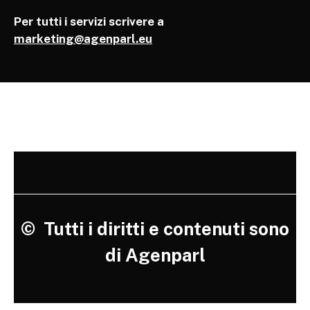
Per tutti i servizi scrivere a
marketing@agenparl.eu
©
Tutti i diritti e contenuti sono
di Agenparl