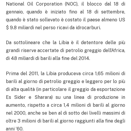
National Oil Corporation (NOC), il blocco dal 18 di
gennaio, quando è iniziato fino al 18 di settembre,
quando è stato sollevato è costato il paese almeno US
$ 9.8 miliardi nel perso ricavi da idrocarburi.
Da sottolineare che la Libia è il detentore delle più
grandi riserve accertate di petrolio greggio dell’Africa,
di 48 miliardi di barili alla fine del 2014.
Prima del 2011, la Libia produceva circa 1,65 milioni di
barili al giorno di petrolio greggio e leggero per lo più
di alta qualità (in particolare il greggio da esportazione
Es Sider e Sharara) su una linea di produzione in
aumento, rispetto a circa 1,4 milioni di barili al giorno
nel 2000, anche se ben al di sotto dei livelli massimi di
oltre 3 milioni di barili al giorno raggiunti alla fine degli
anni ’60.