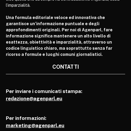
l’imparzialità.
Una formula editoriale veloce ed innovativa che
garantisce un’informazione puntuale e degli
approfondimenti originali. Per noi di Agenparl, fare
informazione significa mantenere un alto livello di
esattezza, obiettività e imparzialità, attraverso un
codice linguistico chiaro, ma soprattutto senza far
ricorso a formule e luoghi comuni giornalistici.
CONTATTI
Per inviare i comunicati stampa:
redazione@agenparl.eu
Per informazioni:
marketing@agenparl.eu