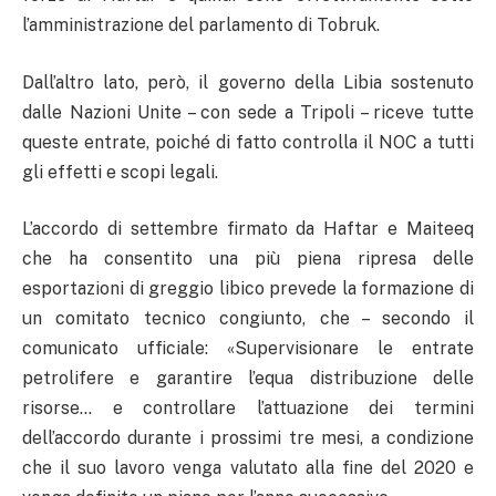
l’amministrazione del parlamento di Tobruk.
Dall’altro lato, però, il governo della Libia sostenuto
dalle Nazioni Unite – con sede a Tripoli – riceve tutte
queste entrate, poiché di fatto controlla il NOC a tutti
gli effetti e scopi legali.
L’accordo di settembre firmato da Haftar e Maiteeq
che ha consentito una più piena ripresa delle
esportazioni di greggio libico prevede la formazione di
un comitato tecnico congiunto, che – secondo il
comunicato ufficiale: «Supervisionare le entrate
petrolifere e garantire l’equa distribuzione delle
risorse… e controllare l’attuazione dei termini
dell’accordo durante i prossimi tre mesi, a condizione
che il suo lavoro venga valutato alla fine del 2020 e