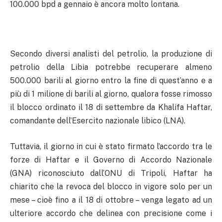
100.000 bpd a gennaio è ancora molto lontana.
Secondo diversi analisti del petrolio, la produzione di
petrolio della Libia potrebbe recuperare almeno
500.000 barili al giorno entro la fine di quest’anno e a
più di 1 milione di barili al giorno, qualora fosse rimosso
il blocco ordinato il 18 di settembre da Khalifa Haftar,
comandante dell’Esercito nazionale libico (LNA).
Tuttavia, il giorno in cui è stato firmato l’accordo tra le
forze di Haftar e il Governo di Accordo Nazionale
(GNA) riconosciuto dall’ONU di Tripoli, Haftar ha
chiarito che la revoca del blocco in vigore solo per un
mese – cioè fino a il 18 di ottobre – venga legato ad un
ulteriore accordo che delinea con precisione come i