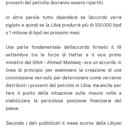
proventi del petrolio dovranno essere ripartiti.
In altre parole tutto dipenderà se l’accordo verrà
siglato e quindi se la Libia produrrà più di 100.000 bpd
o 1 milione di bpd nei prossimi mesi.
Una parte fondamentale dell’accordo firmato il 18
settembre tra le forze di Haftar e il vice primo
ministro del GNA – Ahmed Maiteeq – era un accordo in
linea di principio per esaminare la creazione di una
commissione non solo per determinare come verranno
distribuiti i proventi del petrolio in Libia, ma anche per
fare il punto della situazione sulle misure volte a
stabilizzare la pericolosa posizione finanziaria del
paese.
Secondo i dati pubblicati il mese scorso dalla Libyan