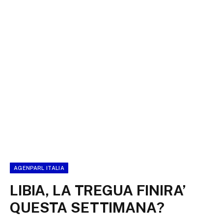
AGENPARL ITALIA
LIBIA, LA TREGUA FINIRA’
QUESTA SETTIMANA?