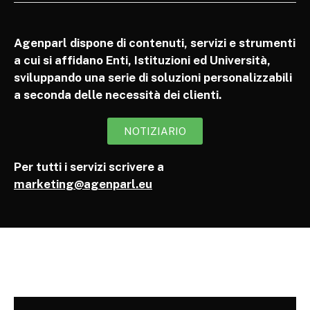
Agenparl dispone di contenuti, servizi e strumenti
a cui si affidano Enti, Istituzioni ed Università,
sviluppando una serie di soluzioni personalizzabili
a seconda delle necessità dei clienti.
NOTIZIARIO
Per tutti i servizi scrivere a
marketing@agenparl.eu