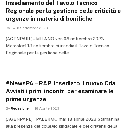
Insediamento del Tavolo Tecnico
Regionale per la gestione delle criticità e
urgenze in materia di bonifiche
By
8 Settembre 2023
(AGENPARL) – MILANO ven 08 settembre 2023
Mercoledì 13 settembre si insedia il Tavolo Tecnico
Regionale per la gestione delle…
#NewsPA – RAP. Insediato il nuovo Cda.
Avviati i primi incontri per esaminare le
prime urgenze
By
Redazione
18 Aprile 2023
(AGENPARL) – PALERMO mar 18 aprile 2023 Stamattina
alla presenza del collegio sindacale e dei dirigenti della