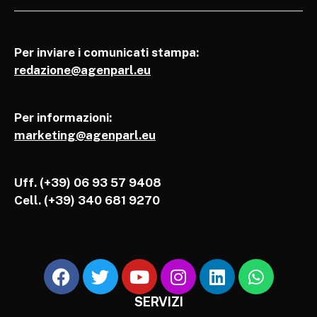
Per inviare i comunicati stampa:
redazione@agenparl.eu
Per informazioni:
marketing@agenparl.eu
Uff. (+39) 06 93 57 9408
Cell.
(+39) 340 681 9270
SERVIZI