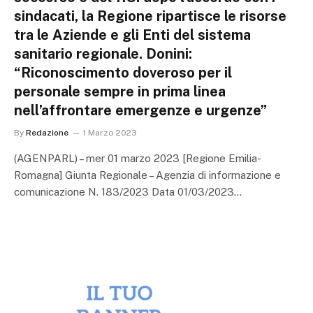
sindacati, la Regione ripartisce le risorse
tra le Aziende e gli Enti del sistema
sanitario regionale. Donini:
“Riconoscimento doveroso per il
personale sempre in prima linea
nell’affrontare emergenze e urgenze”
By
Redazione
1 Marzo 2023
(AGENPARL) – mer 01 marzo 2023 [Regione Emilia-
Romagna] Giunta Regionale – Agenzia di informazione e
comunicazione N. 183/2023 Data 01/03/2023…