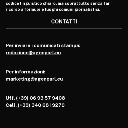
codice linguistico chiaro, ma soprattutto senza far
ricorso a formule e luoghi comuni giornalistici.
CONTATTI
Per inviare i comunicati stampa:
redazione@agenparl.eu
Per informazioni:
marketing@agenparl.eu
Uff. (+39) 06 93 57 9408
Cell.
(+39) 340 681 9270