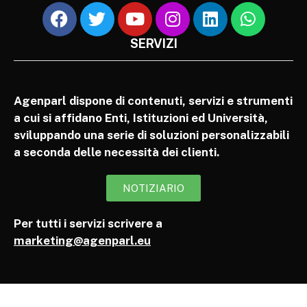
SERVIZI
Agenparl dispone di contenuti, servizi e strumenti
a cui si affidano Enti, Istituzioni ed Università,
sviluppando una serie di soluzioni personalizzabili
a seconda delle necessità dei clienti.
NOTIZIARIO
Per tutti i servizi scrivere a
marketing@agenparl.eu