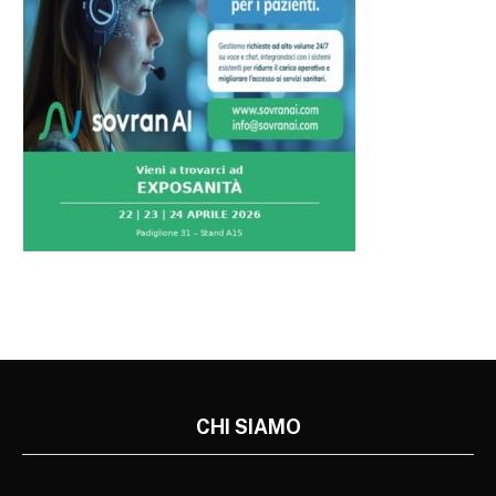
CHI SIAMO