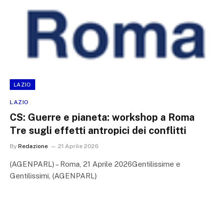
LAZIO
LAZIO
CS: Guerre e pianeta: workshop a Roma
Tre sugli effetti antropici dei conflitti
By
Redazione
21 Aprile 2026
(AGENPARL) – Roma, 21 Aprile 2026Gentilissime e
Gentilissimi, (AGENPARL)