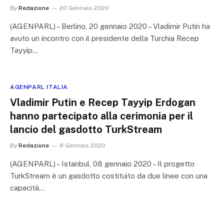
By
Redazione
20 Gennaio 2020
(AGENPARL) – Berlino, 20 gennaio 2020 – Vladimir Putin ha
avuto un incontro con il presidente della Turchia Recep
Tayyip…
AGENPARL ITALIA
Vladimir Putin e Recep Tayyip Erdogan
hanno partecipato alla cerimonia per il
lancio del gasdotto TurkStream
By
Redazione
8 Gennaio 2020
(AGENPARL) – Istanbul, 08 gennaio 2020 – Il progetto
TurkStream è un gasdotto costituito da due linee con una
capacità…