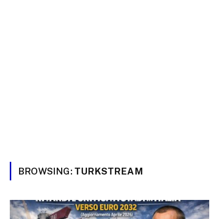
BROWSING:
TURKSTREAM