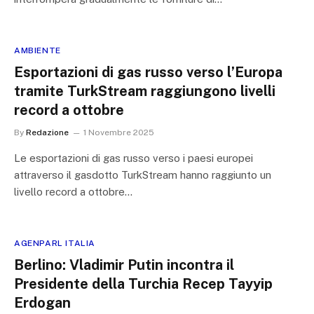
AMBIENTE
Esportazioni di gas russo verso l’Europa
tramite TurkStream raggiungono livelli
record a ottobre
By
Redazione
1 Novembre 2025
Le esportazioni di gas russo verso i paesi europei
attraverso il gasdotto TurkStream hanno raggiunto un
livello record a ottobre…
AGENPARL ITALIA
Berlino: Vladimir Putin incontra il
Presidente della Turchia Recep Tayyip
Erdogan