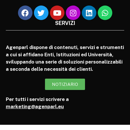
SERVIZI
Agenparl dispone di contenuti, servizi e strumenti
a cui si affidano Enti, Istituzioni ed Università,
sviluppando una serie di soluzioni personalizzabili
a seconda delle necessità dei clienti.
NOTIZIARIO
Per tutti i servizi scrivere a
marketing@agenparl.eu