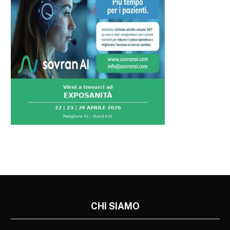
CHI SIAMO