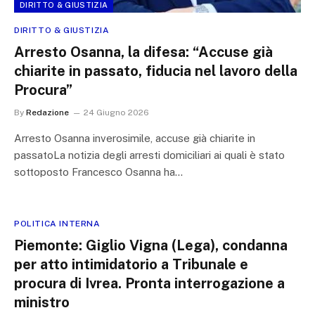
DIRITTO & GIUSTIZIA
DIRITTO & GIUSTIZIA
Arresto Osanna, la difesa: “Accuse già
chiarite in passato, fiducia nel lavoro della
Procura”
By
Redazione
24 Giugno 2026
Arresto Osanna inverosimile, accuse già chiarite in
passatoLa notizia degli arresti domiciliari ai quali è stato
sottoposto Francesco Osanna ha…
POLITICA INTERNA
Piemonte: Giglio Vigna (Lega), condanna
per atto intimidatorio a Tribunale e
procura di Ivrea. Pronta interrogazione a
ministro