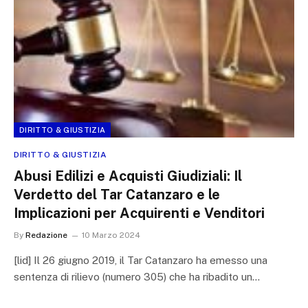
DIRITTO & GIUSTIZIA
DIRITTO & GIUSTIZIA
Abusi Edilizi e Acquisti Giudiziali: Il
Verdetto del Tar Catanzaro e le
Implicazioni per Acquirenti e Venditori
By
Redazione
10 Marzo 2024
[lid] Il 26 giugno 2019, il Tar Catanzaro ha emesso una
sentenza di rilievo (numero 305) che ha ribadito un…