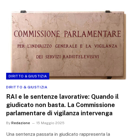
DIRITTO & GIUSTIZIA
DIRITTO & GIUSTIZIA
RAI e le sentenze lavorative: Quando il
giudicato non basta. La Commissione
parlamentare di vigilanza intervenga
By
Redazione
15 Maggio 2025
Una sentenza passata in giudicato rappresenta la