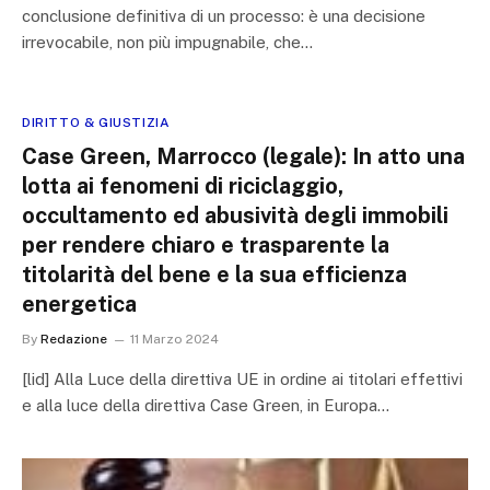
conclusione definitiva di un processo: è una decisione
irrevocabile, non più impugnabile, che…
DIRITTO & GIUSTIZIA
Case Green, Marrocco (legale): In atto una
lotta ai fenomeni di riciclaggio,
occultamento ed abusività degli immobili
per rendere chiaro e trasparente la
titolarità del bene e la sua efficienza
energetica
By
Redazione
11 Marzo 2024
[lid] Alla Luce della direttiva UE in ordine ai titolari effettivi
e alla luce della direttiva Case Green, in Europa…