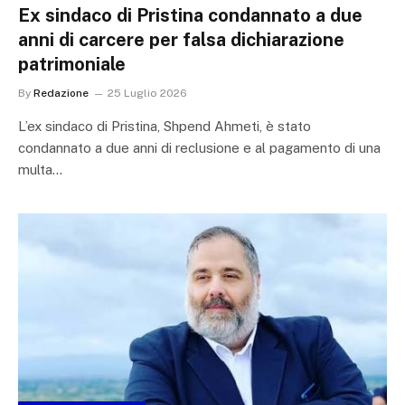
Ex sindaco di Pristina condannato a due
anni di carcere per falsa dichiarazione
patrimoniale
By
Redazione
25 Luglio 2026
L’ex sindaco di Pristina, Shpend Ahmeti, è stato
condannato a due anni di reclusione e al pagamento di una
multa…