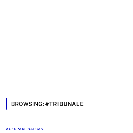
BROWSING:
#TRIBUNALE
AGENPARL BALCANI