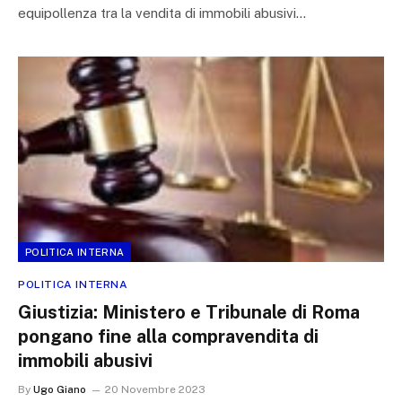
equipollenza tra la vendita di immobili abusivi…
POLITICA INTERNA
POLITICA INTERNA
Giustizia: Ministero e Tribunale di Roma
pongano fine alla compravendita di
immobili abusivi
By
Ugo Giano
20 Novembre 2023