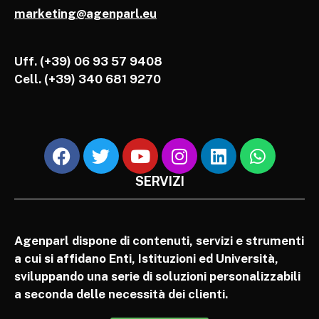
marketing@agenparl.eu
Uff. (+39) 06 93 57 9408
Cell.
(+39) 340 681 9270
SERVIZI
Agenparl dispone di contenuti, servizi e strumenti
a cui si affidano Enti, Istituzioni ed Università,
sviluppando una serie di soluzioni personalizzabili
a seconda delle necessità dei clienti.