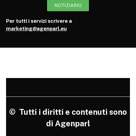
NOTIZIARIO
Per tutti i servizi scrivere a
marketing@agenparl.eu
©
Tutti i diritti e contenuti sono
di Agenparl