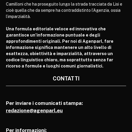
Camilloni che ha proseguito lungo la strada tracciata da Lisi e
cioè quella che da sempre ha contraddistinto l’Agenzia, ossia
l’imparzialità.
Una formula editoriale veloce ed innovativa che
garantisce un’informazione puntuale e degli
approfondimenti originali. Per noi di Agenparl, fare
informazione significa mantenere un alto livello di
esattezza, obiettività e imparzialità, attraverso un
codice linguistico chiaro, ma soprattutto senza far
ricorso a formule e luoghi comuni giornalistici.
CONTATTI
Per inviare i comunicati stampa:
redazione@agenparl.eu
Per informazioni: