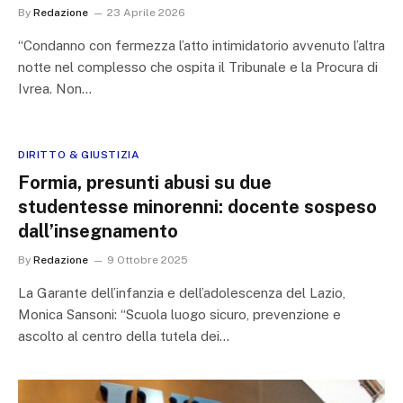
By
Redazione
23 Aprile 2026
“Condanno con fermezza l’atto intimidatorio avvenuto l’altra
notte nel complesso che ospita il Tribunale e la Procura di
Ivrea. Non…
DIRITTO & GIUSTIZIA
Formia, presunti abusi su due
studentesse minorenni: docente sospeso
dall’insegnamento
By
Redazione
9 Ottobre 2025
La Garante dell’infanzia e dell’adolescenza del Lazio,
Monica Sansoni: “Scuola luogo sicuro, prevenzione e
ascolto al centro della tutela dei…