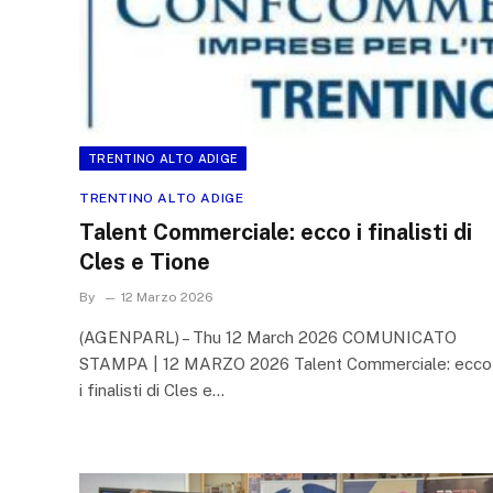
TRENTINO ALTO ADIGE
TRENTINO ALTO ADIGE
Talent Commerciale: ecco i finalisti di
Cles e Tione
By
12 Marzo 2026
(AGENPARL) – Thu 12 March 2026 COMUNICATO
STAMPA | 12 MARZO 2026 Talent Commerciale: ecco
i finalisti di Cles e…