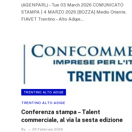
(AGENPARL) – Tue 03 March 2026 COMUNICATO
STAMPA | 4 MARZO 2026 [BOZZA] Medio Oriente,
FIAVET Trentino – Alto Adige…
TRENTINO ALTO ADIGE
TRENTINO ALTO ADIGE
Conferenza stampa – Talent
commerciale, al via la sesta edizione
By
25 Febbraio 2026