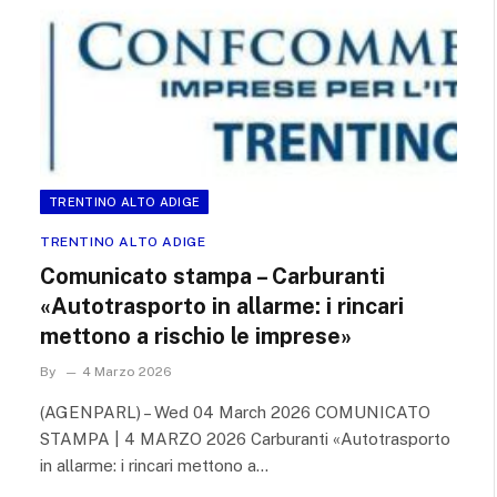
TRENTINO ALTO ADIGE
TRENTINO ALTO ADIGE
Comunicato stampa – Carburanti
«Autotrasporto in allarme: i rincari
mettono a rischio le imprese»
By
4 Marzo 2026
(AGENPARL) – Wed 04 March 2026 COMUNICATO
STAMPA | 4 MARZO 2026 Carburanti «Autotrasporto
in allarme: i rincari mettono a…