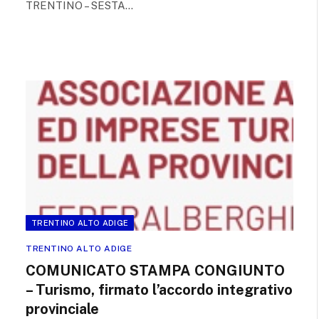
TRENTINO – SESTA…
TRENTINO ALTO ADIGE
TRENTINO ALTO ADIGE
COMUNICATO STAMPA CONGIUNTO
– Turismo, firmato l’accordo integrativo
provinciale