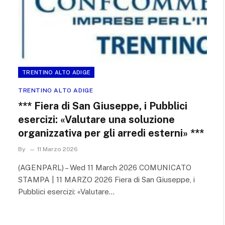
TRENTINO ALTO ADIGE
TRENTINO ALTO ADIGE
*** Fiera di San Giuseppe, i Pubblici
esercizi: «Valutare una soluzione
organizzativa per gli arredi esterni» ***
By
11 Marzo 2026
(AGENPARL) – Wed 11 March 2026 COMUNICATO
STAMPA | 11 MARZO 2026 Fiera di San Giuseppe, i
Pubblici esercizi: «Valutare…