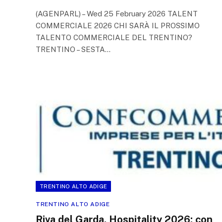
(AGENPARL) – Wed 25 February 2026 TALENT
COMMERCIALE 2026 CHI SARÀ IL PROSSIMO
TALENTO COMMERCIALE DEL TRENTINO?
TRENTINO – SESTA…
TRENTINO ALTO ADIGE
TRENTINO ALTO ADIGE
Riva del Garda. Hospitality 2026: con