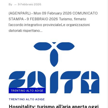
By
9 Febbraio 2026
(AGENPARL) – Mon 09 February 2026 COMUNICATO
STAMPA – 9 FEBBRAIO 2026 Turismo, firmato
l’accordo integrativo provincialeLe organizzazioni
datoriali rispettano…
TRENTINO ALTO ADIGE
TRENTINO ALTO ADIGE
Hospitality: turismo all’aria aperta oggi