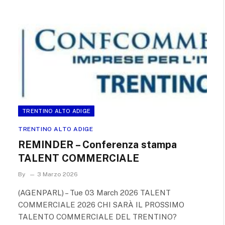
TRENTINO ALTO ADIGE
TRENTINO ALTO ADIGE
REMINDER – Conferenza stampa
TALENT COMMERCIALE
By
3 Marzo 2026
(AGENPARL) – Tue 03 March 2026 TALENT
COMMERCIALE 2026 CHI SARÀ IL PROSSIMO
TALENTO COMMERCIALE DEL TRENTINO?