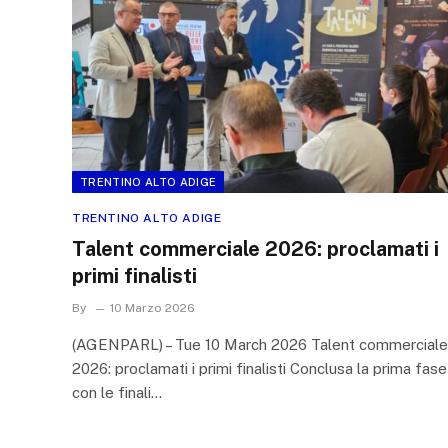
TRENTINO ALTO ADIGE
TRENTINO ALTO ADIGE
Talent commerciale 2026: proclamati i
primi finalisti
By
10 Marzo 2026
(AGENPARL) – Tue 10 March 2026 Talent commerciale
2026: proclamati i primi finalisti Conclusa la prima fase
con le finali…