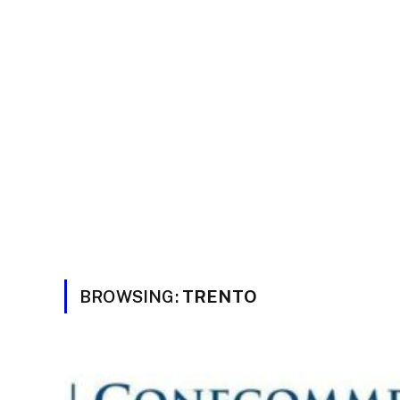
BROWSING:
TRENTO